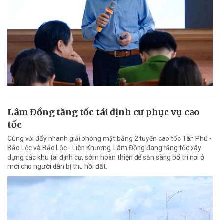
Lâm Đồng tăng tốc tái định cư phục vụ cao
tốc
Cùng với đẩy nhanh giải phóng mặt bằng 2 tuyến cao tốc Tân Phú -
Bảo Lộc và Bảo Lộc - Liên Khương, Lâm Đồng đang tăng tốc xây
dựng các khu tái định cư, sớm hoàn thiện để sẵn sàng bố trí nơi ở
mới cho người dân bị thu hồi đất.