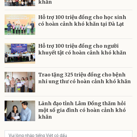
khăn
Hỗ trợ 100 triệu đồng cho học sinh
có hoàn cảnh khó khăn tại Đà Lạt
Hỗ trợ 100 triệu đồng cho người
khuyết tật có hoàn cảnh khó khăn
Trao tặng 325 triệu đồng cho bệnh
nhi ung thư có hoàn cảnh khó khăn
Lãnh đạo tỉnh Lâm Đồng thăm hỏi
một số gia đình có hoàn cảnh khó
khăn