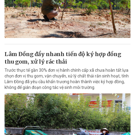
Lâm Đồng đẩy nhanh tiến độ ký hợp đồng
thu gom, xử lý rác thải
Trước thực tế gần 30% đơn vị hành chính cấp xã chưa hoàn tất lựa
chọn đơn vị thu gom, vận chuyển, xử lý chất thải rắn sinh hoạt, tỉnh
Lâm Đồng đã yêu cầu khẩn trương hoàn thành việc ký hợp đồng,
không để gián đoạn công tác vệ sinh môi trường.