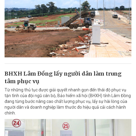
BHXH Lâm Đồng lấy người dân làm trung
tâm phục vụ
Từ những thủ tục được giải quyết nhanh gọn đến thái độ phục vụ
tận tình của đội ngũ cán bộ, Bảo hiểm xã hội (BHXH) tỉnh Lâm Đồng
đang từng bước nâng cao chất lượng phục vụ, lấy sự hài lòng của
người dân và doanh nghiệp làm thước đo hiệu quả cải cách hành
chính.