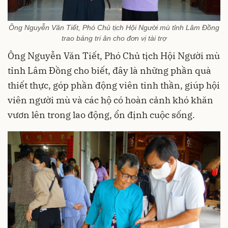
Ông Nguyễn Văn Tiết, Phó Chủ tịch Hội Người mù tỉnh Lâm Đồng
trao bảng tri ân cho đơn vị tài trợ
Ông Nguyễn Văn Tiết, Phó Chủ tịch Hội Người mù
tỉnh Lâm Đồng cho biết, đây là những phần quà
thiết thực, góp phần động viên tinh thần, giúp hội
viên người mù và các hộ có hoàn cảnh khó khăn
vươn lên trong lao động, ổn định cuộc sống.