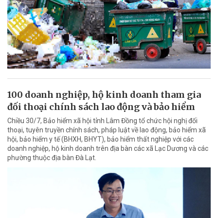
100 doanh nghiệp, hộ kinh doanh tham gia
đối thoại chính sách lao động và bảo hiểm
Chiều 30/7, Bảo hiểm xã hội tỉnh Lâm Đồng tổ chức hội nghị đối
thoại, tuyên truyền chính sách, pháp luật về lao động, bảo hiểm xã
hội, bảo hiểm y tế (BHXH, BHYT), bảo hiểm thất nghiệp với các
doanh nghiệp, hộ kinh doanh trên địa bàn các xã Lạc Dương và các
phường thuộc địa bàn Đà Lạt.