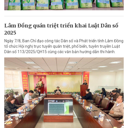
Lâm Đồng quán triệt triển khai Luật Dân số
2025
Ngày 7/8, Ban Chỉ đạo công tác Dân số và Phát triển tỉnh Lâm Đồng
tổ chức Hội nghị trực tuyến quán triệt, phổ biến, tuyên truyền Luật
Dân số 113/2025/QH15 cùng các văn bản hướng dẫn thi hành.