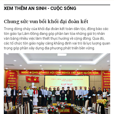
XEM THÊM AN SINH - CUỘC SỐNG
Chung sức vun bồi khối đại đoàn kết
Trong dòng chảy của khối đại đoàn kết toàn dân tộc, đồng bào các
tôn giáo tại Lâm Đồng đang góp phần lan tỏa những giá trị nhân
văn bằng nhiều việc làm thiết thực hướng về cộng đồng. Qua đó,
các tổ chức tôn giáo ngày càng khẳng định vai trò là lực lượng quan
trọng góp phần xây dựng địa phương phát triển bền vững.