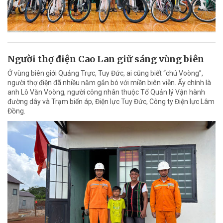
Người thợ điện Cao Lan giữ sáng vùng biên
Ở vùng biên giới Quảng Trực, Tuy Đức, ai cũng biết “chú Voòng”,
người thợ điện đã nhiều năm gắn bó với miền biên viễn. Ấy chính là
anh Lô Văn Voòng, người công nhân thuộc Tổ Quản lý Vận hành
đường dây và Trạm biến áp, Điện lực Tuy Đức, Công ty Điện lực Lâm
Đồng.