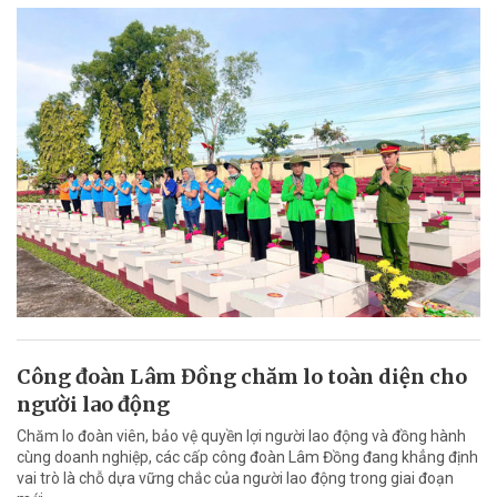
Công đoàn Lâm Đồng chăm lo toàn diện cho
người lao động
Chăm lo đoàn viên, bảo vệ quyền lợi người lao động và đồng hành
cùng doanh nghiệp, các cấp công đoàn Lâm Đồng đang khẳng định
vai trò là chỗ dựa vững chắc của người lao động trong giai đoạn