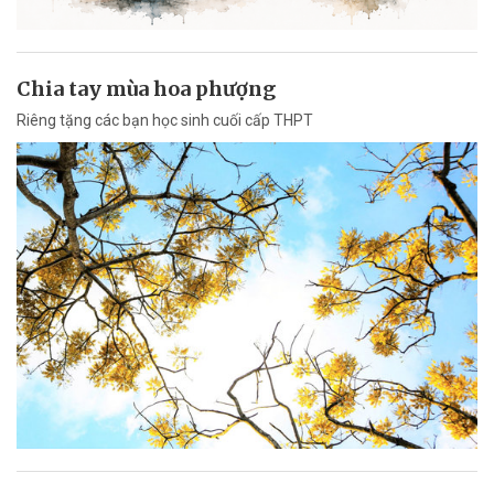
Chia tay mùa hoa phượng
Riêng tặng các bạn học sinh cuối cấp THPT