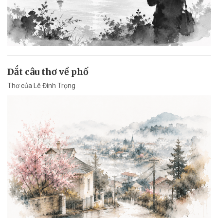
Dắt câu thơ về phố
Thơ của Lê Đình Trọng