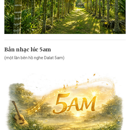
Bản nhạc lúc 5am
(một lần bên hồ nghe Dalat 5am)