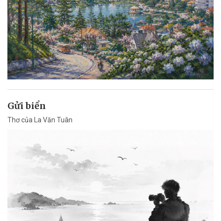
Gửi biển
Thơ của La Văn Tuân