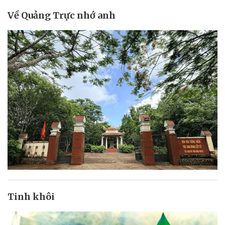
Về Quảng Trực nhớ anh
Tinh khôi