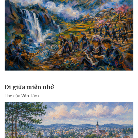
Đi giữa miền nhớ
Thơ của Văn Tâm