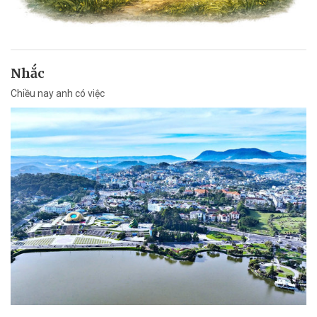
Nhắc
Chiều nay anh có việc