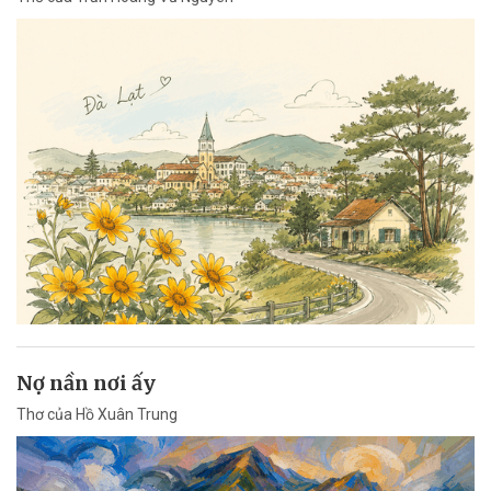
Nợ nần nơi ấy
Thơ của Hồ Xuân Trung