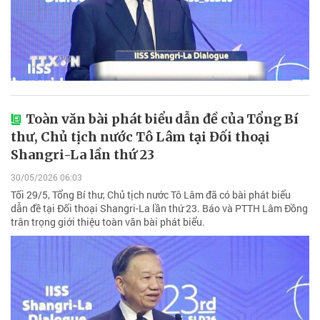
Toàn văn bài phát biểu dẫn đề của Tổng Bí
thư, Chủ tịch nước Tô Lâm tại Đối thoại
Shangri-La lần thứ 23
30/05/2026 06:03
Tối 29/5, Tổng Bí thư, Chủ tịch nước Tô Lâm đã có bài phát biểu
dẫn đề tại Đối thoại Shangri-La lần thứ 23. Báo và PTTH Lâm Đồng
trân trọng giới thiệu toàn văn bài phát biểu.