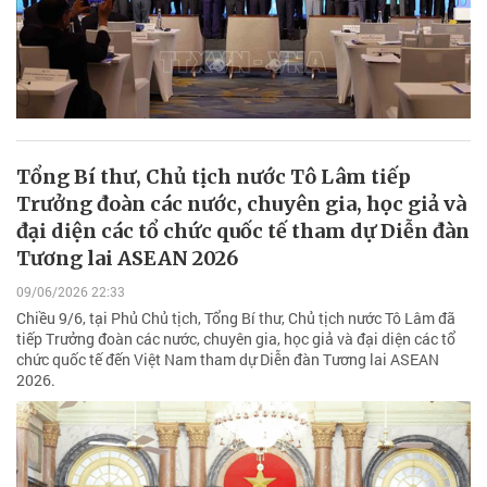
Tổng Bí thư, Chủ tịch nước Tô Lâm tiếp
Trưởng đoàn các nước, chuyên gia, học giả và
đại diện các tổ chức quốc tế tham dự Diễn đàn
Tương lai ASEAN 2026
09/06/2026 22:33
Chiều 9/6, tại Phủ Chủ tịch, Tổng Bí thư, Chủ tịch nước Tô Lâm đã
tiếp Trưởng đoàn các nước, chuyên gia, học giả và đại diện các tổ
chức quốc tế đến Việt Nam tham dự Diễn đàn Tương lai ASEAN
2026.