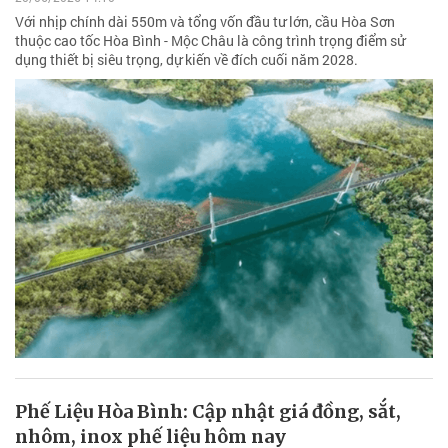
Với nhịp chính dài 550m và tổng vốn đầu tư lớn, cầu Hòa Sơn
thuộc cao tốc Hòa Bình - Mộc Châu là công trình trọng điểm sử
dụng thiết bị siêu trọng, dự kiến về đích cuối năm 2028.
Phế Liệu Hòa Bình: Cập nhật giá đồng, sắt,
nhôm, inox phế liệu hôm nay