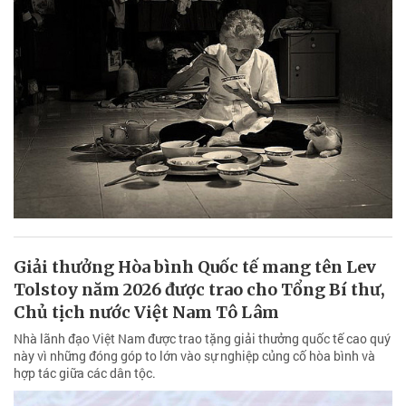
Giải thưởng Hòa bình Quốc tế mang tên Lev
Tolstoy năm 2026 được trao cho Tổng Bí thư,
Chủ tịch nước Việt Nam Tô Lâm
Nhà lãnh đạo Việt Nam được trao tặng giải thưởng quốc tế cao quý
này vì những đóng góp to lớn vào sự nghiệp củng cố hòa bình và
hợp tác giữa các dân tộc.