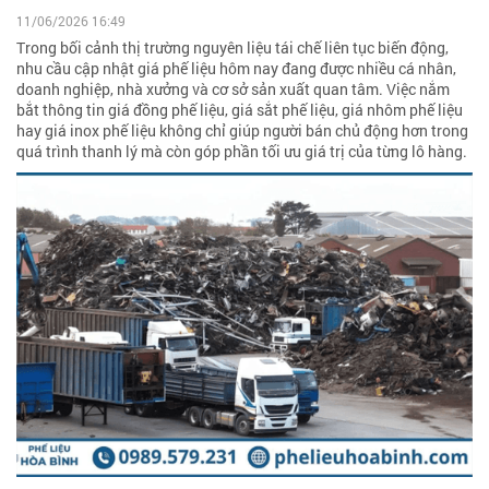
11/06/2026 16:49
Trong bối cảnh thị trường nguyên liệu tái chế liên tục biến động,
nhu cầu cập nhật giá phế liệu hôm nay đang được nhiều cá nhân,
doanh nghiệp, nhà xưởng và cơ sở sản xuất quan tâm. Việc nắm
bắt thông tin giá đồng phế liệu, giá sắt phế liệu, giá nhôm phế liệu
hay giá inox phế liệu không chỉ giúp người bán chủ động hơn trong
quá trình thanh lý mà còn góp phần tối ưu giá trị của từng lô hàng.