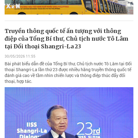
Truyền thông quốc tế ấn tượng với thông
điệp của Tổng Bí thư, Chủ tịch nước Tô Lâm
tại Đối thoại Shangri-La 23
30/05/2026 11:55
Bài phát biểu dẫn đề của Tổng Bí thư, Chủ tịch nước Tô Lâm tại Đối
thoại Shangri-La lần thứ 23 được nhiều hãng truyền thông quốc tế
đánh giá cao về tầm nhìn chiến lược và thông điệp thúc đẩy đối
thoại, hợp tác.