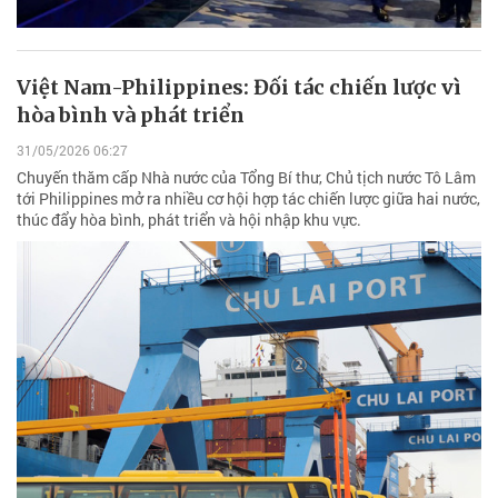
Việt Nam-Philippines: Đối tác chiến lược vì
hòa bình và phát triển
31/05/2026 06:27
Chuyến thăm cấp Nhà nước của Tổng Bí thư, Chủ tịch nước Tô Lâm
tới Philippines mở ra nhiều cơ hội hợp tác chiến lược giữa hai nước,
thúc đẩy hòa bình, phát triển và hội nhập khu vực.