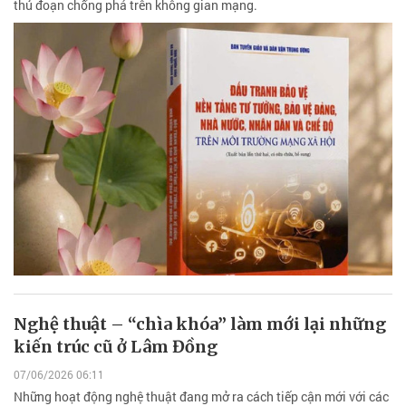
thủ đoạn chống phá trên không gian mạng.
Nghệ thuật – “chìa khóa” làm mới lại những
kiến trúc cũ ở Lâm Đồng
07/06/2026 06:11
Những hoạt động nghệ thuật đang mở ra cách tiếp cận mới với các