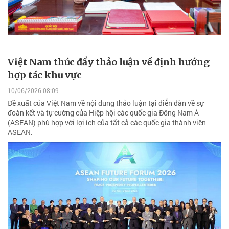
Việt Nam thúc đẩy thảo luận về định hướng
hợp tác khu vực
10/06/2026 08:09
Đề xuất của Việt Nam về nội dung thảo luận tại diễn đàn về sự
đoàn kết và tự cường của Hiệp hội các quốc gia Đông Nam Á
(ASEAN) phù hợp với lợi ích của tất cả các quốc gia thành viên
ASEAN.