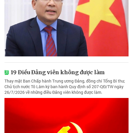
19 Điều Đảng viên không được làm
Thay mặt Ban Chấp hành Trung ương Đảng, đồng chí Tổng Bí thư,
Chủ tịch nước Tô Lâm ký ban hành Quy định số 207-QĐ/TW ngày
26/7/2026 về những điều Đảng viên không được làm.