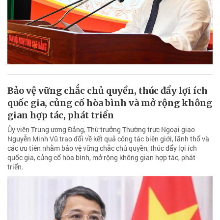
Bảo vệ vững chắc chủ quyền, thúc đẩy lợi ích
quốc gia, củng cố hòa bình và mở rộng không
gian hợp tác, phát triển
Ủy viên Trung ương Đảng, Thứ trưởng Thường trực Ngoại giao
Nguyễn Minh Vũ trao đổi về kết quả công tác biên giới, lãnh thổ và
các ưu tiên nhằm bảo vệ vững chắc chủ quyền, thúc đẩy lợi ích
quốc gia, củng cố hòa bình, mở rộng không gian hợp tác, phát
triển.