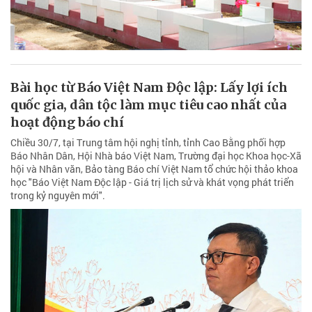
Bài học từ Báo Việt Nam Độc lập: Lấy lợi ích
quốc gia, dân tộc làm mục tiêu cao nhất của
hoạt động báo chí
Chiều 30/7, tại Trung tâm hội nghị tỉnh, tỉnh Cao Bằng phối hợp
Báo Nhân Dân, Hội Nhà báo Việt Nam, Trường đại học Khoa học-Xã
hội và Nhân văn, Bảo tàng Báo chí Việt Nam tổ chức hội thảo khoa
học "Báo Việt Nam Độc lập - Giá trị lịch sử và khát vọng phát triển
trong kỷ nguyên mới".