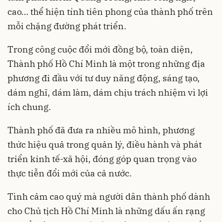
cao… thể hiện tính tiên phong của thành phố trên
mỗi chặng đường phát triển.
Trong công cuộc đổi mới đồng bộ, toàn diện,
Thành phố Hồ Chí Minh là một trong những địa
phương đi đầu với tư duy năng động, sáng tạo,
dám nghĩ, dám làm, dám chịu trách nhiệm vì lợi
ích chung.
Thành phố đã đưa ra nhiều mô hình, phương
thức hiệu quả trong quản lý, điều hành và phát
triển kinh tế-xã hội, đóng góp quan trọng vào
thực tiễn đổi mới của cả nước.
Tình cảm cao quý mà người dân thành phố dành
cho Chủ tịch Hồ Chí Minh là những dấu ấn rạng