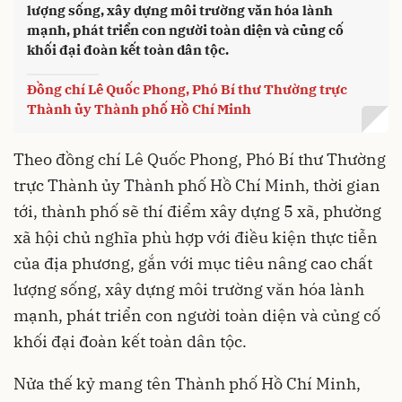
lượng sống, xây dựng môi trường văn hóa lành
mạnh, phát triển con người toàn diện và củng cố
khối đại đoàn kết toàn dân tộc.
Đồng chí Lê Quốc Phong, Phó Bí thư Thường trực
Thành ủy Thành phố Hồ Chí Minh
Theo đồng chí Lê Quốc Phong, Phó Bí thư Thường
trực Thành ủy Thành phố Hồ Chí Minh, thời gian
tới, thành phố sẽ thí điểm xây dựng 5 xã, phường
xã hội chủ nghĩa phù hợp với điều kiện thực tiễn
của địa phương, gắn với mục tiêu nâng cao chất
lượng sống, xây dựng môi trường văn hóa lành
mạnh, phát triển con người toàn diện và củng cố
khối đại đoàn kết toàn dân tộc.
Nửa thế kỷ mang tên Thành phố Hồ Chí Minh,