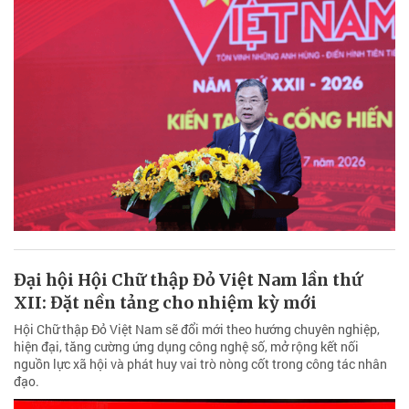
Đại hội Hội Chữ thập Đỏ Việt Nam lần thứ
XII: Đặt nền tảng cho nhiệm kỳ mới
Hội Chữ thập Đỏ Việt Nam sẽ đổi mới theo hướng chuyên nghiệp,
hiện đại, tăng cường ứng dụng công nghệ số, mở rộng kết nối
nguồn lực xã hội và phát huy vai trò nòng cốt trong công tác nhân
đạo.