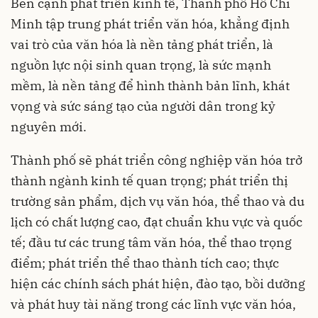
Bên cạnh phát triển kinh tế, Thành phố Hồ Chí
Minh tập trung phát triển văn hóa, khẳng định
vai trò của văn hóa là nền tảng phát triển, là
nguồn lực nội sinh quan trọng, là sức mạnh
mềm, là nền tảng để hình thành bản lĩnh, khát
vọng và sức sáng tạo của người dân trong kỷ
nguyên mới.
Thành phố sẽ phát triển công nghiệp văn hóa trở
thành ngành kinh tế quan trọng; phát triển thị
trường sản phẩm, dịch vụ văn hóa, thể thao và du
lịch có chất lượng cao, đạt chuẩn khu vực và quốc
tế; đầu tư các trung tâm văn hóa, thể thao trọng
điểm; phát triển thể thao thành tích cao; thực
hiện các chính sách phát hiện, đào tạo, bồi dưỡng
và phát huy tài năng trong các lĩnh vực văn hóa,