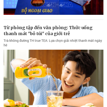
Từ phòng tập đến văn phòng: Thức uống
thanh mát "bỏ túi" của giới trẻ
Trà không đường TH true TEA: Lựa chọn giải nhiệt thanh mát ngày
hè