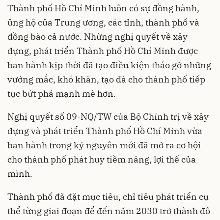
Thành phố Hồ Chí Minh luôn có sự đồng hành,
ủng hộ của Trung ương, các tỉnh, thành phố và
đồng bào cả nước. Những nghị quyết về xây
dựng, phát triển Thành phố Hồ Chí Minh được
ban hành kịp thời đã tạo điều kiện tháo gỡ những
vướng mắc, khó khăn, tạo đà cho thành phố tiếp
tục bứt phá mạnh mẽ hơn.
Nghị quyết số 09-NQ/TW của Bộ Chính trị về xây
dựng và phát triển Thành phố Hồ Chí Minh vừa
ban hành trong kỷ nguyên mới đã mở ra cơ hội
cho thành phố phát huy tiềm năng, lợi thế của
mình.
Thành phố đã đặt mục tiêu, chỉ tiêu phát triển cụ
thể từng giai đoạn để đến năm 2030 trở thành đô