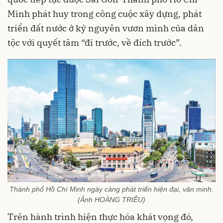
Minh phát huy trong công cuộc xây dựng, phát
triển đất nước ở kỷ nguyên vươn mình của dân
tộc với quyết tâm “đi trước, về đích trước”.
Thành phố Hồ Chí Minh ngày càng phát triển hiện đại, văn minh.
(Ảnh HOÀNG TRIỀU)
Trên hành trình hiện thực hóa khát vọng đó,