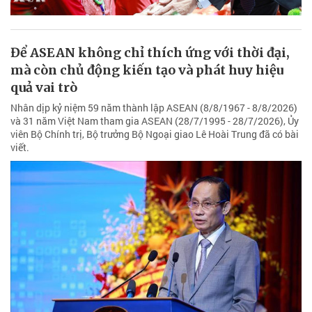
Để ASEAN không chỉ thích ứng với thời đại,
mà còn chủ động kiến tạo và phát huy hiệu
quả vai trò
Nhân dịp kỷ niệm 59 năm thành lập ASEAN (8/8/1967 - 8/8/2026)
và 31 năm Việt Nam tham gia ASEAN (28/7/1995 - 28/7/2026), Ủy
viên Bộ Chính trị, Bộ trưởng Bộ Ngoại giao Lê Hoài Trung đã có bài
viết.