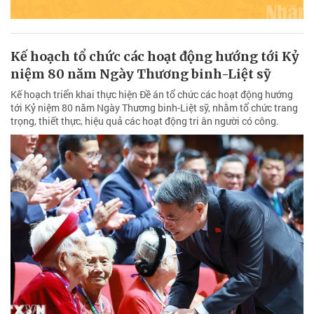
Kế hoạch tổ chức các hoạt động hướng tới Kỷ
niệm 80 năm Ngày Thương binh-Liệt sỹ
Kế hoạch triển khai thực hiện Đề án tổ chức các hoạt động hướng
tới Kỷ niệm 80 năm Ngày Thương binh-Liệt sỹ, nhằm tổ chức trang
trọng, thiết thực, hiệu quả các hoạt động tri ân người có công.