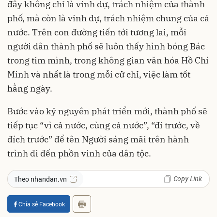
đây không chỉ là vinh dự, trách nhiệm của thành
phố, mà còn là vinh dự, trách nhiệm chung của cả
nước. Trên con đường tiến tới tương lai, mỗi
người dân thành phố sẽ luôn thấy hình bóng Bác
trong tim mình, trong không gian văn hóa Hồ Chí
Minh và nhất là trong mỗi cử chỉ, việc làm tốt
hằng ngày.
Bước vào kỷ nguyên phát triển mới, thành phố sẽ
tiếp tục “vì cả nước, cùng cả nước”, “đi trước, về
đích trước” để tên Người sáng mãi trên hành
trình đi đến phồn vinh của dân tộc.
Copy Link
Theo nhandan.vn
Chia sẻ Facebook