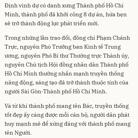
Định vinh dự có danh xưng Thành phố Hồ Chí
Minh, thành phố đã khởi công 8 dự án, hứa hẹn
sẽ trở thành động lực phát triển mới.
Trong những lần trao đổi, đồng chí Phạm Chánh
Trực, nguyên Phó Trưởng ban Kinh tế Trung
ương, nguyên Phó Bí thư Thường trực Thành ủy,
nguyên Chủ tịch Hội đồng nhân dân Thành phố
Hồ Chí Minh thường nhấn mạnh truyền thống
năng động, sáng tạo đã trở thành thuộc tính của
người Sài Gòn-Thành phố Hồ Chí Minh.
Và từ khi thành phố mang tên Bác, truyền thống
tốt đẹp ấy càng được mỗi cán bộ, người dân phát
huy mạnh mẽ để xứng đáng với thành phố mang
tên Người.