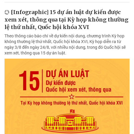
[Infographic] 15 dự án luật dự kiến được
xem xét, thông qua tại Kỳ họp không thường
lệ thứ nhất, Quốc hội khóa XVI
Theo thông cáo báo chí về dự kiến nội dung, chương trình Kỳ họp
không thường lệ thứ nhất, Quốc hội khóa XVI, Kỳ họp diễn ra từ
ngày 3/8 đến ngày 24/8, với nhiều nội dung, trong đó Quốc hội sẽ
xem xét, thông qua 15 dự án luật.