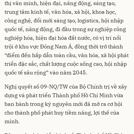
thị văn minh, hiện đại, năng động, sáng tạo,
trung tâm kinh tế, văn hóa, xã hội, khoa học,
công nghệ, đổi mới sáng tạo, logistics, hội nhập
quốc tế, năng động, đi đầu trong sự nghiệp công
nghiệp hóa, hiện đại hóa đất nước, có vị trí nổi
trội ở khu vực Đông Nam Á, đồng thời trở thành
“điểm đến hấp dẫn toàn cầu, văn hóa, xã hội phát
triển đặc sắc, chất lượng cuộc sống cao, hội nhập
quốc tế sâu rộng” vào năm 2045.
Nghị quyết số 09-NQ/TW của Bộ Chính trị về xây
dựng và phát triển Thành phố Hồ Chí Minh vừa
ban hành trong kỷ nguyên mới đã mở ra cơ hội
cho thành phố phát huy tiềm năng, lợi thế của
mình.