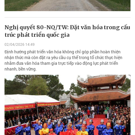
Nghị quyết 80-NQ/TW: Đặt văn hóa trong cấu
trúc phát triển quốc gia
02/04/2026 14:49
Định hướng phát triển văn hóa không chỉ góp phần hoàn thiện
nhận thức mà còn đặt ra yêu cầu cụ thể trong tổ chức thực hiện
nhằm đưa văn hóa tham gia trực tiếp vào động lực phát triển
nhanh, bền vững.