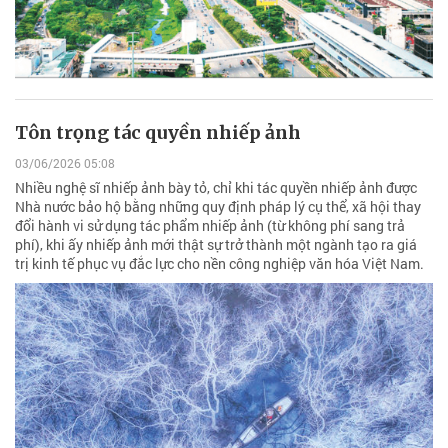
Tôn trọng tác quyền nhiếp ảnh
03/06/2026 05:08
Nhiều nghệ sĩ nhiếp ảnh bày tỏ, chỉ khi tác quyền nhiếp ảnh được
Nhà nước bảo hộ bằng những quy định pháp lý cụ thể, xã hội thay
đổi hành vi sử dụng tác phẩm nhiếp ảnh (từ không phí sang trả
phí), khi ấy nhiếp ảnh mới thật sự trở thành một ngành tạo ra giá
trị kinh tế phục vụ đắc lực cho nền công nghiệp văn hóa Việt Nam.