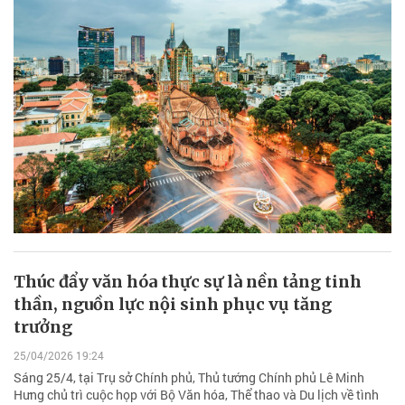
Thúc đẩy văn hóa thực sự là nền tảng tinh
thần, nguồn lực nội sinh phục vụ tăng
trưởng
25/04/2026 19:24
Sáng 25/4, tại Trụ sở Chính phủ, Thủ tướng Chính phủ Lê Minh
Hưng chủ trì cuộc họp với Bộ Văn hóa, Thể thao và Du lịch về tình