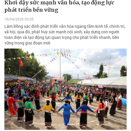
Khơi dậy sức mạnh văn hóa, tạo động lực
phát triển bền vững
18/04/2026 05:05
Lâm Đồng xác định phát triển văn hóa ngang tầm kinh tế, chính trị,
xã hội, qua đó, phát huy sức mạnh nội sinh, xây dựng con người
toàn diện và tạo động lực quan trọng cho phát triển nhanh, bền
vững trong giai đoạn mới.