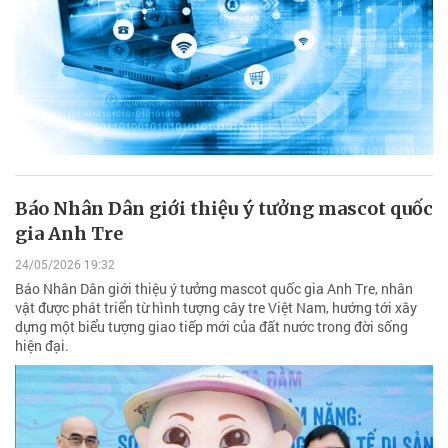
Báo Nhân Dân giới thiệu ý tưởng mascot quốc
gia Anh Tre
24/05/2026 19:32
Báo Nhân Dân giới thiệu ý tưởng mascot quốc gia Anh Tre, nhân
vật được phát triển từ hình tượng cây tre Việt Nam, hướng tới xây
dựng một biểu tượng giao tiếp mới của đất nước trong đời sống
hiện đại.