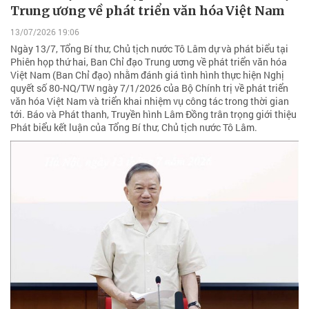
Trung ương về phát triển văn hóa Việt Nam
13/07/2026 19:06
Ngày 13/7, Tổng Bí thư, Chủ tịch nước Tô Lâm dự và phát biểu tại
Phiên họp thứ hai, Ban Chỉ đạo Trung ương về phát triển văn hóa
Việt Nam (Ban Chỉ đạo) nhằm đánh giá tình hình thực hiện Nghị
quyết số 80-NQ/TW ngày 7/1/2026 của Bộ Chính trị về phát triển
văn hóa Việt Nam và triển khai nhiệm vụ công tác trong thời gian
tới. Báo và Phát thanh, Truyền hình Lâm Đồng trân trọng giới thiệu
Phát biểu kết luận của Tổng Bí thư, Chủ tịch nước Tô Lâm.