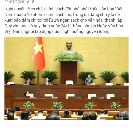
20/04/2026 10:15
Nghị quyết về cơ chế, chính sách đột phá phát triển văn hóa Việt
Nam đưa ra 10 nhóm chính sách lớn, trong đó đáng chú ý là đề
xuất bảo đảm chi tối thiểu 2% ngân sách cho văn hóa, thành lập
Quỹ văn hóa và quy định ngày 24/11 hằng năm là Ngày Văn hóa
Việt Nam, người lao động được nghỉ hưởng nguyên lương.