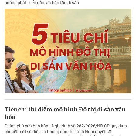
hướng phát triển gắn với bảo tồn di sản.
Tiêu chí thí điểm mô hình Đô thị di sản văn
hóa
Chính phủ vừa ban hành Nghị định số 282/2026/NĐ-CP quy định
chi tiết một số điều và hướng dẫn thi hành Nghị quyết số