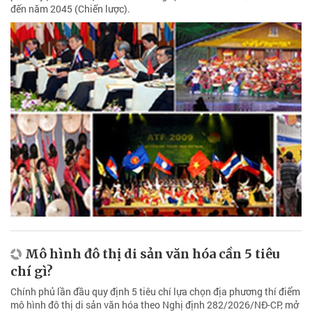
đến năm 2045 (Chiến lược).
Mô hình đô thị di sản văn hóa cần 5 tiêu
chí gì?
Chính phủ lần đầu quy định 5 tiêu chí lựa chọn địa phương thí điểm
mô hình đô thị di sản văn hóa theo Nghị định 282/2026/NĐ-CP, mở