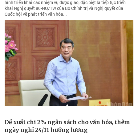
hình triển khai các nhiệm vụ được giao, đặc biệt là tiếp tục triển
khai Nghị quyết 80-NQ/TW của Bộ Chính trị và Nghị quyết của
Quốc hội về phát triển văn hóa...
Đề xuất chi 2% ngân sách cho văn hóa, thêm
ngày nghỉ 24/11 hưởng lương