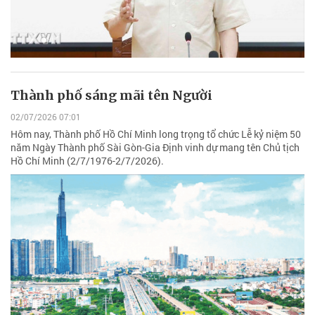
Thành phố sáng mãi tên Người
02/07/2026 07:01
Hôm nay, Thành phố Hồ Chí Minh long trọng tổ chức Lễ kỷ niệm 50
năm Ngày Thành phố Sài Gòn-Gia Định vinh dự mang tên Chủ tịch
Hồ Chí Minh (2/7/1976-2/7/2026).