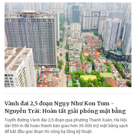
Vành đai 2,5 đoạn Ngụy Như Kon Tum -
Nguyễn Trãi: Hoàn tất giải phóng mặt bằng
Tuyến đường Vành đai 2,5 đoạn qua phường Thanh Xuân, Hà Nội
dài 950 m đã hoàn thành bàn giao hơn 39.000 m2 mặt bằng sạch
để bắt đầu giai đoạn thi công hạ tầng kỹ thuật.