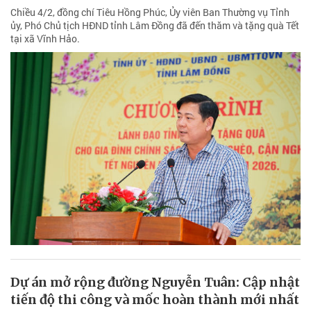
Chiều 4/2, đồng chí Tiêu Hồng Phúc, Ủy viên Ban Thường vụ Tỉnh
ủy, Phó Chủ tịch HĐND tỉnh Lâm Đồng đã đến thăm và tặng quà Tết
tại xã Vĩnh Hảo.
Dự án mở rộng đường Nguyễn Tuân: Cập nhật
tiến độ thi công và mốc hoàn thành mới nhất