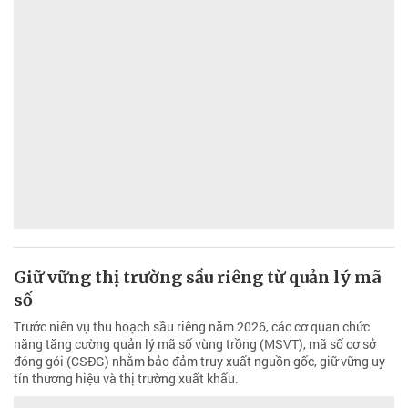
Giữ vững thị trường sầu riêng từ quản lý mã
số
Trước niên vụ thu hoạch sầu riêng năm 2026, các cơ quan chức
năng tăng cường quản lý mã số vùng trồng (MSVT), mã số cơ sở
đóng gói (CSĐG) nhằm bảo đảm truy xuất nguồn gốc, giữ vững uy
tín thương hiệu và thị trường xuất khẩu.