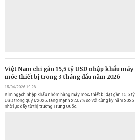
Việt Nam chi gần 15,5 tỷ USD nhập khẩu máy
móc thiết bị trong 3 tháng đầu năm 2026
15/04/2026 19:28
Kim ngạch nhập khẩu nhóm hàng máy móc, thiết bị đạt gần 15,5 tỷ
USD trong quý I/2026, tăng mạnh 22,67% so với cùng kỳ năm 2025
nhờ lực đẩy từ thị trường Trung Quốc.