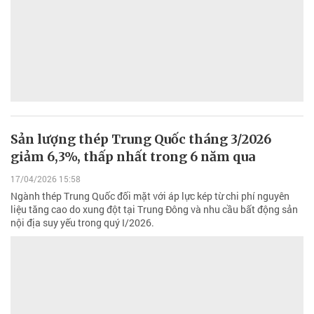
Sản lượng thép Trung Quốc tháng 3/2026
giảm 6,3%, thấp nhất trong 6 năm qua
17/04/2026 15:58
Ngành thép Trung Quốc đối mặt với áp lực kép từ chi phí nguyên
liệu tăng cao do xung đột tại Trung Đông và nhu cầu bất động sản
nội địa suy yếu trong quý I/2026.