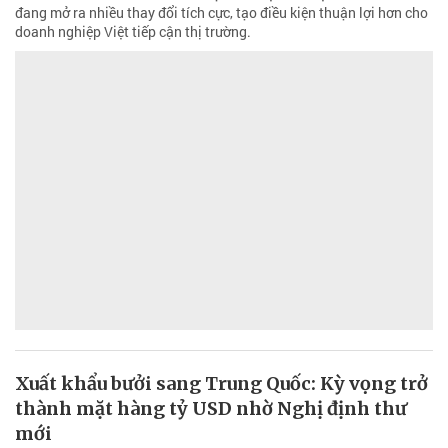
đang mở ra nhiều thay đổi tích cực, tạo điều kiện thuận lợi hơn cho
doanh nghiệp Việt tiếp cận thị trường.
Xuất khẩu bưởi sang Trung Quốc: Kỳ vọng trở
thành mặt hàng tỷ USD nhờ Nghị định thư
mới