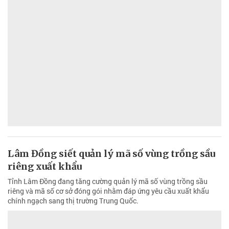
Lâm Đồng siết quản lý mã số vùng trồng sầu
riêng xuất khẩu
Tỉnh Lâm Đồng đang tăng cường quản lý mã số vùng trồng sầu
riêng và mã số cơ sở đóng gói nhằm đáp ứng yêu cầu xuất khẩu
chính ngạch sang thị trường Trung Quốc.