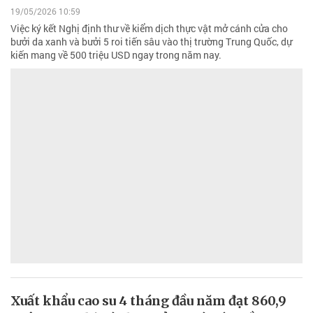
19/05/2026 10:59
Việc ký kết Nghị định thư về kiểm dịch thực vật mở cánh cửa cho
bưởi da xanh và bưởi 5 roi tiến sâu vào thị trường Trung Quốc, dự
kiến mang về 500 triệu USD ngay trong năm nay.
Xuất khẩu cao su 4 tháng đầu năm đạt 860,9