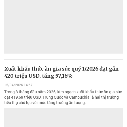
Xuất khẩu thức ăn gia súc quý 1/2026 đạt gần
420 triệu USD, tăng 57,16%
15/04/2026 14:57
Trong 3 tháng đầu năm 2026, kim ngạch xuất khẩu thức ăn gia súc
đạt 419,69 triệu USD. Trung Quốc và Campuchia là hai thị trường
tiêu thụ chủ lực với mức tăng trưởng ấn tượng.