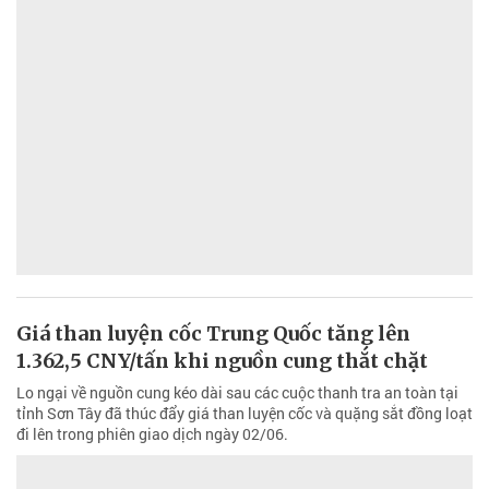
Giá than luyện cốc Trung Quốc tăng lên
1.362,5 CNY/tấn khi nguồn cung thắt chặt
Lo ngại về nguồn cung kéo dài sau các cuộc thanh tra an toàn tại
tỉnh Sơn Tây đã thúc đẩy giá than luyện cốc và quặng sắt đồng loạt
đi lên trong phiên giao dịch ngày 02/06.