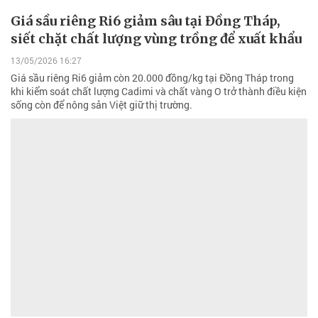
Giá sầu riêng Ri6 giảm sâu tại Đồng Tháp,
siết chặt chất lượng vùng trồng để xuất khẩu
13/05/2026 16:27
Giá sầu riêng Ri6 giảm còn 20.000 đồng/kg tại Đồng Tháp trong
khi kiểm soát chất lượng Cadimi và chất vàng O trở thành điều kiện
sống còn để nông sản Việt giữ thị trường.