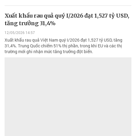
Xuất khẩu rau quả quý I/2026 đạt 1,527 tỷ USD,
tăng trưởng 31,4%
12/05/2026 14:57
Xuất khẩu rau quả Việt Nam quý I/2026 đạt 1,527 tỷ USD, tăng
31,4%. Trung Quốc chiếm 51% thị phần, trong khi EU và các thị
trường mới ghi nhận mức tăng trưởng đột biến.