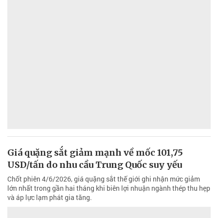
Giá quặng sắt giảm mạnh về mốc 101,75
USD/tấn do nhu cầu Trung Quốc suy yếu
Chốt phiên 4/6/2026, giá quặng sắt thế giới ghi nhận mức giảm
lớn nhất trong gần hai tháng khi biên lợi nhuận ngành thép thu hẹp
và áp lực lạm phát gia tăng.