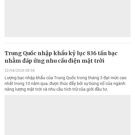
Trung Quốc nhập khẩu kỷ lục 836 tấn bạc
nhằm đáp ứng nhu cầu điện mặt trời
22/04/2026 08:58
Lượng bạc nhập khẩu của Trung Quốc trong tháng 3 đạt mức cao
nhất trong 10 năm qua, được thúc đẩy bởi sự bùng nổ của ngành
năng lượng mặt trời và nhu cầu tích trữ của giới đầu tư.