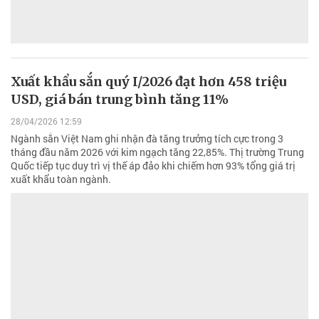
Xuất khẩu sắn quý I/2026 đạt hơn 458 triệu
USD, giá bán trung bình tăng 11%
28/04/2026 12:59
Ngành sắn Việt Nam ghi nhận đà tăng trưởng tích cực trong 3
tháng đầu năm 2026 với kim ngạch tăng 22,85%. Thị trường Trung
Quốc tiếp tục duy trì vị thế áp đảo khi chiếm hơn 93% tổng giá trị
xuất khẩu toàn ngành.