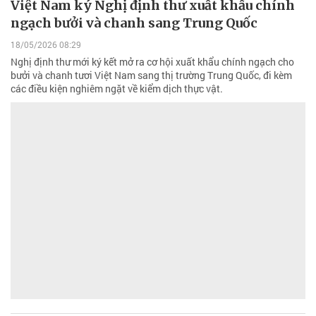
Việt Nam ký Nghị định thư xuất khẩu chính
ngạch bưởi và chanh sang Trung Quốc
18/05/2026 08:29
Nghị định thư mới ký kết mở ra cơ hội xuất khẩu chính ngạch cho
bưởi và chanh tươi Việt Nam sang thị trường Trung Quốc, đi kèm
các điều kiện nghiêm ngặt về kiểm dịch thực vật.