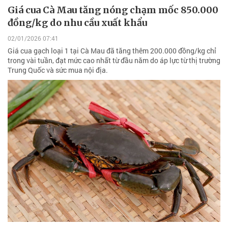
Giá cua Cà Mau tăng nóng chạm mốc 850.000
đồng/kg do nhu cầu xuất khẩu
02/01/2026 07:41
Giá cua gạch loại 1 tại Cà Mau đã tăng thêm 200.000 đồng/kg chỉ
trong vài tuần, đạt mức cao nhất từ đầu năm do áp lực từ thị trường
Trung Quốc và sức mua nội địa.