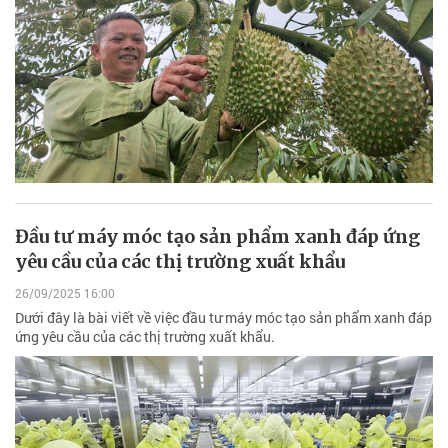
Đầu tư máy móc tạo sản phẩm xanh đáp ứng
yêu cầu của các thị trường xuất khẩu
26/09/2025 16:00
Dưới đây là bài viết về việc đầu tư máy móc tạo sản phẩm xanh đáp
ứng yêu cầu của các thị trường xuất khẩu.