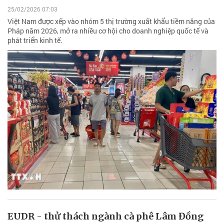
25/02/2026 07:03
Việt Nam được xếp vào nhóm 5 thị trường xuất khẩu tiềm năng của
Pháp năm 2026, mở ra nhiều cơ hội cho doanh nghiệp quốc tế và
phát triển kinh tế.
EUDR - thử thách ngành cà phê Lâm Đồng