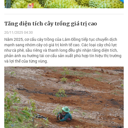
Tăng diện tích cây trồng giá trị cao
20/11/2025 04:30
Năm 2025, cơ cấu cây trồng của Lâm Đồng tiếp tục chuyển dịch
mạnh sang nhóm cây có giá trị kinh tế cao. Các loại cây chủ lực
như cà phê, sầu riêng và thanh long đều ghi nhận tăng diện tích,
phản ánh xu hướng tái cơ cấu sản xuất phù hợp tín hiệu thị trường
và lợi thế của từng vùng.