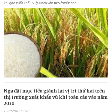
khi gạo xuất khẩu Việt Nam vẫn neo ở mức cao.
Nga đặt mục tiêu giành lại vị trí thứ hai trên
thị trường xuất khẩu vũ khí toàn cầu vào năm
2030
25/02/2026 18:57