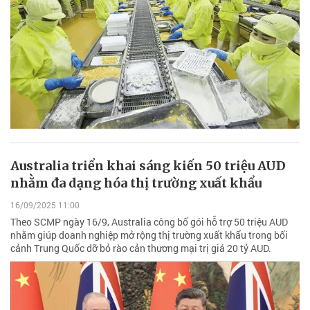
Australia triển khai sáng kiến 50 triệu AUD
nhằm đa dạng hóa thị trường xuất khẩu
16/09/2025 11:00
Theo SCMP ngày 16/9, Australia công bố gói hỗ trợ 50 triệu AUD
nhằm giúp doanh nghiệp mở rộng thị trường xuất khẩu trong bối
cảnh Trung Quốc dỡ bỏ rào cản thương mại trị giá 20 tỷ AUD.