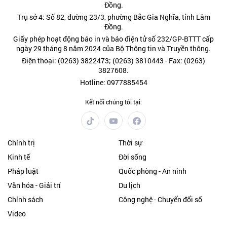
Đồng.
Trụ sở 4: Số 82, đường 23/3, phường Bắc Gia Nghĩa, tỉnh Lâm
Đồng.
Giấy phép hoạt động báo in và báo điện tử số 232/GP-BTTT cấp
ngày 29 tháng 8 năm 2024 của Bộ Thông tin và Truyền thông.
Điện thoại: (0263) 3822473; (0263) 3810443 - Fax: (0263)
3827608.
Hotline: 0977885454
Kết nối chúng tôi tại:
Chính trị
Thời sự
Kinh tế
Đời sống
Pháp luật
Quốc phòng - An ninh
Văn hóa - Giải trí
Du lịch
Chính sách
Công nghệ - Chuyển đổi số
Video