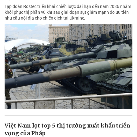
Tập đoàn Rostec triển khai chiến lược dài hạn đến năm 2036 nhằm
khôi phục thị phần vũ khí sau giai đoạn sụt giảm mạnh do ưu tiên
nhu cầu nội địa cho chiến dịch tại Ukraine.
Việt Nam lọt top 5 thị trường xuất khẩu triển
vọng của Pháp