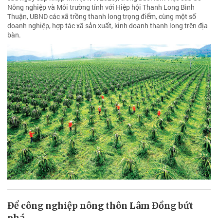
Nông nghiệp và Môi trường tỉnh với Hiệp hội Thanh Long Bình
Thuận, UBND các xã trồng thanh long trọng điểm, cùng một số
doanh nghiệp, hợp tác xã sản xuất, kinh doanh thanh long trên địa
bàn.
Để công nghiệp nông thôn Lâm Đồng bứt
phá