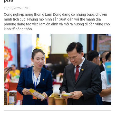
18/08/2025 05:00
Công nghiệp nông thôn ở Lâm Đồng đang có những bước chuyển
mình tích cực. Những mô hình sản xuất gắn với thế mạnh địa
phương đang tạo việc làm ổn định và mở ra hướng đi bền vững cho
kinh tế nông thôn.