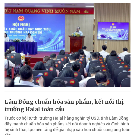
Lâm Đồng chuẩn hóa sản phẩm, kết nối thị
trường Halal toàn cầu
Trước cơ hội từ thị trường Halal hàng nghìn tỷ USD, tỉnh Lâm Đồng
đẩy mạnh chuẩn hóa sản phẩm, kết nối doanh nghiệp và định hình
hệ sinh thái, tạo nền tảng để gia nhập sâu hơn chuỗi cung ứng toàn