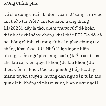
tướng Chính phủ…
Để chủ động chuẩn bị đón Đoàn EC sang làm việc
lần thứ 5 tại Việt Nam (dự kiến trong tháng
11/2025), đây là thời điểm “nước rút” để hoàn
thành các chỉ số về chống khai thác IUU. Do đó, cả
hệ thống chính trị trong tỉnh cần phải chung tay
chống khai thác IUU. Nhất là lực lượng biên
phòng, kiểm ngư phải tăng cường kiểm soát chặt
chẽ tàu cá, kiên quyết không để tàu không đủ
điều kiện ra khơi. Các địa phương tiếp tục đẩy
mạnh tuyên truyền, hướng dẫn ngư dân tuân thủ
quy định, không vi phạm vùng biển nước ngoài.