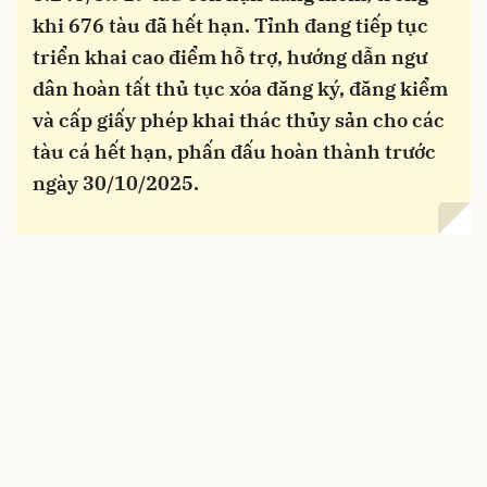
khi 676 tàu đã hết hạn. Tỉnh đang tiếp tục
triển khai cao điểm hỗ trợ, hướng dẫn ngư
dân hoàn tất thủ tục xóa đăng ký, đăng kiểm
và cấp giấy phép khai thác thủy sản cho các
tàu cá hết hạn, phấn đấu hoàn thành trước
ngày 30/10/2025.