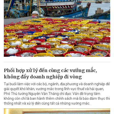
Phối hợp xử lý đến cùng các vướng mắc,
không đẩy doanh nghiệp đi vòng
Tại buổi làm việc với các bộ, ngành, địa phương và doanh nghiệp để
giải quyết khó khăn, vướng mắc trong lĩnh vực thuế và hải quan,
Phó Thủ tướng Nguyễn Văn Thắng chỉ đạo: Vấn đề trọng tâm
không còn chỉ là ban hành thêm chính sách mà là bảo đảm thực thi
thống nhất và xử lý đến cùng tất cả những vướng mắc.