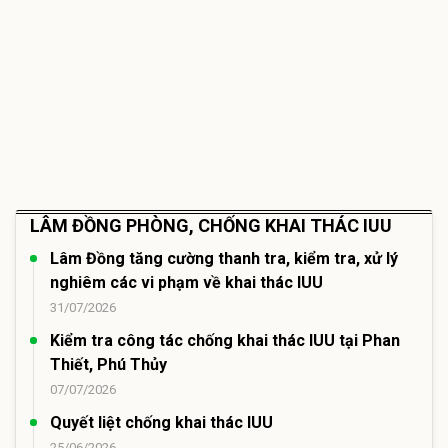
LÂM ĐỒNG PHÒNG, CHỐNG KHAI THÁC IUU
Lâm Đồng tăng cường thanh tra, kiểm tra, xử lý
nghiêm các vi phạm về khai thác IUU
31/07/2026
Kiểm tra công tác chống khai thác IUU tại Phan
Thiết, Phú Thủy
07/07/2026
Quyết liệt chống khai thác IUU
25/06/2026