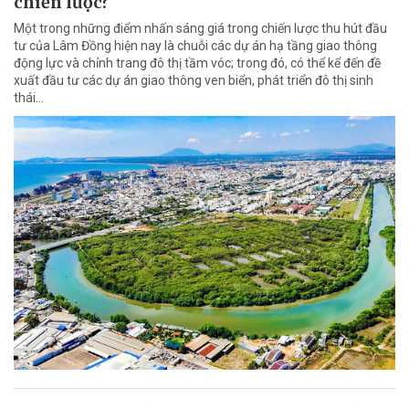
chiến lược?
Một trong những điểm nhấn sáng giá trong chiến lược thu hút đầu
tư của Lâm Đồng hiện nay là chuỗi các dự án hạ tầng giao thông
động lực và chỉnh trang đô thị tầm vóc; trong đó, có thể kể đến đề
xuất đầu tư các dự án giao thông ven biển, phát triển đô thị sinh
thái…