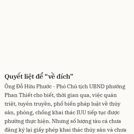
Quyết liệt để “về đích”
Ông Đỗ Hữu Phước - Phó Chủ tịch UBND phường
Phan Thiết cho biết, thời gian qua, việc quán
triệt, tuyên truyền, phổ biến pháp luật về thủy
sản, phòng, chống khai thác IUU tiếp tục được
phường thực hiện. Nhưng số lượng tàu cá chưa
đăng ký lại giấy phép khai thác thủy sản và chưa