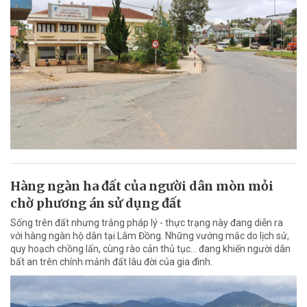
Hàng ngàn ha đất của người dân mòn mỏi
chờ phương án sử dụng đất
Sống trên đất nhưng trắng pháp lý - thực trạng này đang diễn ra
với hàng ngàn hộ dân tại Lâm Đồng. Những vướng mắc do lịch sử,
quy hoạch chồng lấn, cùng rào cản thủ tục… đang khiến người dân
bất an trên chính mảnh đất lâu đời của gia đình.