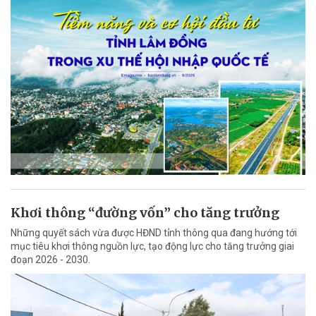
Khơi thông “đường vốn” cho tăng trưởng
Những quyết sách vừa được HĐND tỉnh thông qua đang hướng tới
mục tiêu khơi thông nguồn lực, tạo động lực cho tăng trưởng giai
đoạn 2026 - 2030.