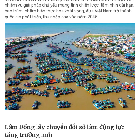
nhiệm vụ giải pháp chủ yếu mang tính chiến lược, tầm nhìn dài hạn,
bao trùm, nhằm hiện thực hóa khát vọng, đưa Việt Nam trở thành
quốc gia phát triển, thu nhập cao vào năm 2045.
Lâm Đồng lấy chuyển đổi số làm động lực
tăng trưởng mới