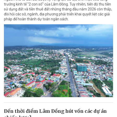
trưởng kinh tế "2 con số" của Lâm Đồng. Tuy nhiên, tiến độ thu tiền
sử dụng đất và tiền thuê đất những tháng đầu năm 2026 còn thấp,
đòi hỏi các sở, ngành, địa phương phải triển khai quyết liệt các giải
pháp để hoàn thành dự toán ngân sách.
Đến thời điểm Lâm Đồng hút vốn các dự án