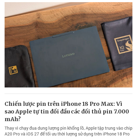
Chiến lược pin trên iPhone 18 Pro Max: Vì
sao Apple tự tin đối đầu các đối thủ pin 7.000
mAh?
Thay vì chạy đua dung lượng pin khổng lồ, Apple tập trung vào chip
A20 Pro và iOS 27 để tối ưu thời lượng sử dụng trên iPhone 18 Pro