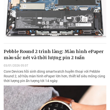
Pebble Round 2 trình làng: Màn hình ePaper
màu sắc nét và thời lượng pin 2 tuần
03/01/2026 05:07
Core Devices hồi sinh dòng smartwatch huyền thoại với Pebble
Round 2, sở hữu màn hình ePaper lớn hơn, thiết kế siêu mỏng cùng
thời lượng pin ấn tượng tới 14 ngày.