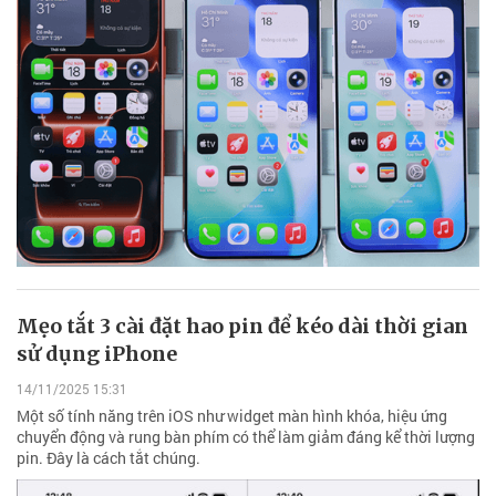
Mẹo tắt 3 cài đặt hao pin để kéo dài thời gian
sử dụng iPhone
14/11/2025 15:31
Một số tính năng trên iOS như widget màn hình khóa, hiệu ứng
chuyển động và rung bàn phím có thể làm giảm đáng kể thời lượng
pin. Đây là cách tắt chúng.