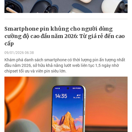
Smartphone pin khủng cho người dùng
cường độ cao đầu năm 2026: Từ giá rẻ đến cao
cấp
09/01/2026 06:38
Khám phá danh sách smartphone có thời lượng pin ấn tượng nhất
đầu năm 2026, sở hữu khả năng lướt web liên tục 1,5 ngày nhờ
chipset tối ưu và viên pin siêu lớn.