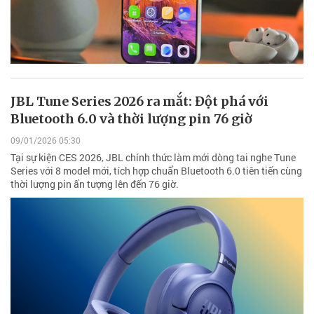
JBL Tune Series 2026 ra mắt: Đột phá với
Bluetooth 6.0 và thời lượng pin 76 giờ
09/01/2026 05:30
Tại sự kiện CES 2026, JBL chính thức làm mới dòng tai nghe Tune
Series với 8 model mới, tích hợp chuẩn Bluetooth 6.0 tiên tiến cùng
thời lượng pin ấn tượng lên đến 76 giờ.