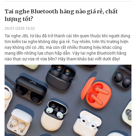
Tai nghe Bluetooth hãng nào giá rẻ, chất
lượng tốt?
29/01/2026 16:02
Tai nghe JBL từ lâu đã trở thành cái tên quen thuộc khi người dùng
tìm kiếm tai nghe không dây giá rẻ. Tuy nhiên, trên thị trường hiện
nay không chỉ có JBL mà còn rất nhiều thương hiệu khác cũng
mang đến những lựa chọn hấp dẫn. Vậy tai nghe Bluetooth hãng
nào thực sự vừa rẻ vừa bền? Hãy tham khảo bài viết dưới đây!