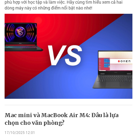
phù hợp với học tập và làm việc. Hãy cùng tìm hiểu xem cả hai
dòng máy này có những điểm nổi bật nào nhé!
Mac mini và MacBook Air M4: Đâu là lựa
chọn cho văn phòng?
17/10/2025 12:01