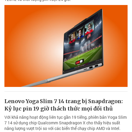
Lenovo Yoga Slim 7 14 trang bị Snapdragon:
Kỷ lục pin 19 giờ thách thức mọi đối thủ
Với khả năng hoạt động liên tục gần 19 tiếng, phiên bản Yoga Slim
7 14 sử dụng chip Qualcomm Snapdragon X cho thấy hiệu suất
năng lượng vượt trội so với các biến thể chạy chip AMD và Intel.