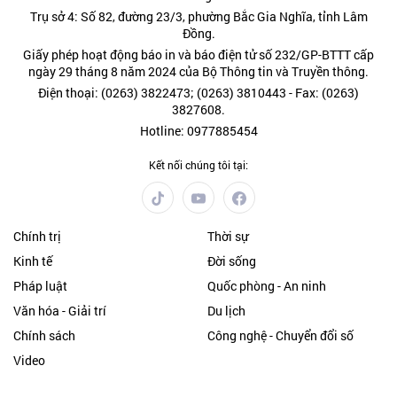
Trụ sở 4: Số 82, đường 23/3, phường Bắc Gia Nghĩa, tỉnh Lâm
Đồng.
Giấy phép hoạt động báo in và báo điện tử số 232/GP-BTTT cấp
ngày 29 tháng 8 năm 2024 của Bộ Thông tin và Truyền thông.
Điện thoại: (0263) 3822473; (0263) 3810443 - Fax: (0263)
3827608.
Hotline: 0977885454
Kết nối chúng tôi tại:
Chính trị
Thời sự
Kinh tế
Đời sống
Pháp luật
Quốc phòng - An ninh
Văn hóa - Giải trí
Du lịch
Chính sách
Công nghệ - Chuyển đổi số
Video