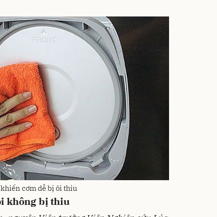
khiến cơm dễ bị ôi thiu
 không bị thiu