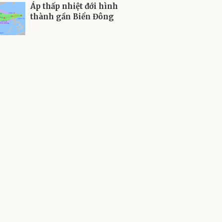
Áp thấp nhiệt đới hình
thành gần Biển Đông