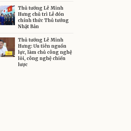
Thủ tướng Lê Minh
Hưng chủ trì Lễ đón
chính thức Thủ tướng
Nhật Bản
Thủ tướng Lê Minh
Hưng: Ưu tiên nguồn
lực, làm chủ công nghệ
lõi, công nghệ chiến
lược