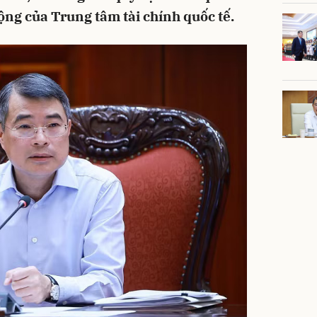
ộng của Trung tâm tài chính quốc tế.