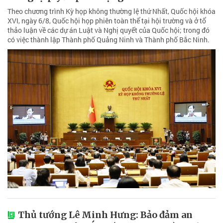
Theo chương trình Kỳ họp không thường lệ thứ Nhất, Quốc hội khóa
XVI, ngày 6/8, Quốc hội họp phiên toàn thể tại hội trường và ở tổ
thảo luận về các dự án Luật và Nghị quyết của Quốc hội; trong đó
có việc thành lập Thành phố Quảng Ninh và Thành phố Bắc Ninh.
Thủ tướng Lê Minh Hưng: Bảo đảm an