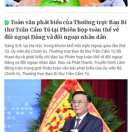
Toàn văn phát biểu của Thường trực Ban Bí
thư Trần Cẩm Tú tại Phiên họp toàn thể về
đối ngoại Đảng và đối ngoại nhân dân
Sáng 5/8, tại Hà Nội, trong khuôn khổ Hội nghị Ngoại giao lần thứ
33, Ủy viên Bộ Chính trị, Thường trực Ban Bí thư Trần Cẩm Tú đã
tham dự và phát biểu chỉ đạo tại Phiên họp toàn thể về đối ngoại
Đảng và đối ngoại nhân dân. Báo và Phát thanh, Truyền hình Lâm
Đồng trân trọng giới thiệu toàn văn bài phát biểu của Ủy viên Bộ
Chính trị, Thường trực Ban Bí thư Trần Cẩm Tú.