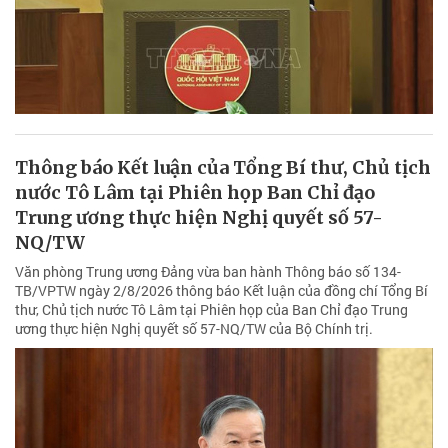
Thông báo Kết luận của Tổng Bí thư, Chủ tịch
nước Tô Lâm tại Phiên họp Ban Chỉ đạo
Trung ương thực hiện Nghị quyết số 57-
NQ/TW
Văn phòng Trung ương Đảng vừa ban hành Thông báo số 134-
TB/VPTW ngày 2/8/2026 thông báo Kết luận của đồng chí Tổng Bí
thư, Chủ tịch nước Tô Lâm tại Phiên họp của Ban Chỉ đạo Trung
ương thực hiện Nghị quyết số 57-NQ/TW của Bộ Chính trị.