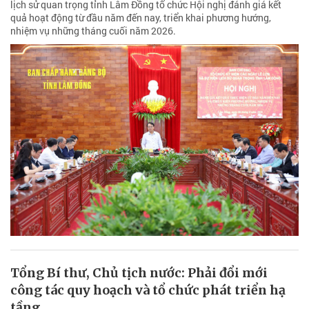
lịch sử quan trọng tỉnh Lâm Đồng tổ chức Hội nghị đánh giá kết
quả hoạt động từ đầu năm đến nay, triển khai phương hướng,
nhiệm vụ những tháng cuối năm 2026.
Tổng Bí thư, Chủ tịch nước: Phải đổi mới
công tác quy hoạch và tổ chức phát triển hạ
tầng