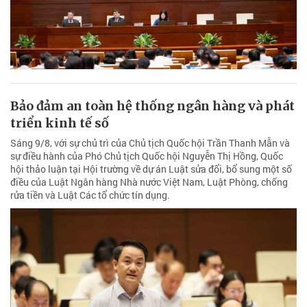
Bảo đảm an toàn hệ thống ngân hàng và phát
triển kinh tế số
Sáng 9/8, với sự chủ trì của Chủ tịch Quốc hội Trần Thanh Mẫn và
sự điều hành của Phó Chủ tịch Quốc hội Nguyễn Thị Hồng, Quốc
hội thảo luận tại Hội trường về dự án Luật sửa đổi, bổ sung một số
điều của Luật Ngân hàng Nhà nước Việt Nam, Luật Phòng, chống
rửa tiền và Luật Các tổ chức tín dụng.