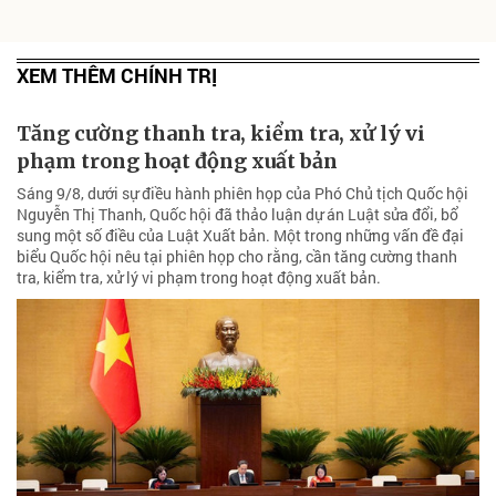
XEM THÊM CHÍNH TRỊ
Tăng cường thanh tra, kiểm tra, xử lý vi
phạm trong hoạt động xuất bản
Sáng 9/8, dưới sự điều hành phiên họp của Phó Chủ tịch Quốc hội
Nguyễn Thị Thanh, Quốc hội đã thảo luận dự án Luật sửa đổi, bổ
sung một số điều của Luật Xuất bản. Một trong những vấn đề đại
biểu Quốc hội nêu tại phiên họp cho rằng, cần tăng cường thanh
tra, kiểm tra, xử lý vi phạm trong hoạt động xuất bản.