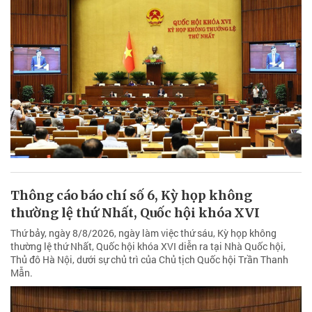
Thông cáo báo chí số 6, Kỳ họp không
thường lệ thứ Nhất, Quốc hội khóa XVI
Thứ bảy, ngày 8/8/2026, ngày làm việc thứ sáu, Kỳ họp không
thường lệ thứ Nhất, Quốc hội khóa XVI diễn ra tại Nhà Quốc hội,
Thủ đô Hà Nội, dưới sự chủ trì của Chủ tịch Quốc hội Trần Thanh
Mẫn.