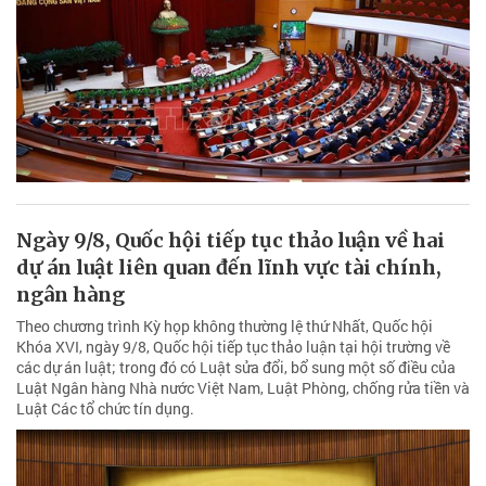
Ngày 9/8, Quốc hội tiếp tục thảo luận về hai
dự án luật liên quan đến lĩnh vực tài chính,
ngân hàng
Theo chương trình Kỳ họp không thường lệ thứ Nhất, Quốc hội
Khóa XVI, ngày 9/8, Quốc hội tiếp tục thảo luận tại hội trường về
các dự án luật; trong đó có Luật sửa đổi, bổ sung một số điều của
Luật Ngân hàng Nhà nước Việt Nam, Luật Phòng, chống rửa tiền và
Luật Các tổ chức tín dụng.