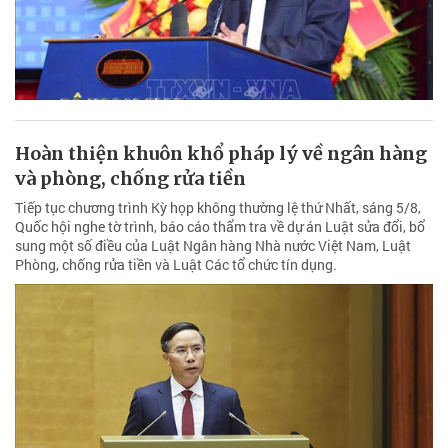
Hoàn thiện khuôn khổ pháp lý về ngân hàng
và phòng, chống rửa tiền
Tiếp tục chương trình Kỳ họp không thường lệ thứ Nhất, sáng 5/8,
Quốc hội nghe tờ trình, báo cáo thẩm tra về dự án Luật sửa đổi, bổ
sung một số điều của Luật Ngân hàng Nhà nước Việt Nam, Luật
Phòng, chống rửa tiền và Luật Các tổ chức tín dụng.