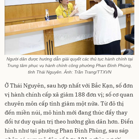
Người dân được hướng dẫn giải quyết các thủ tục hành chính tại
Trung tâm phục vụ hành chính công phường Phan Đình Phùng,
tỉnh Thái Nguyên. Ảnh: Trần Trang/TTXVN
Ở Thái Nguyên, sau hợp nhất với Bắc Kạn, số đơn
vị hành chính cấp xã giảm 188 đơn vị; số cơ quan
chuyên môn cấp tỉnh giảm một nửa. Từ đô thị
đến miền núi, mô hình mới đang thúc đẩy thay
đổi tư duy quản trị theo hướng gần dân hơn. Điển
hình như tại phường Phan Đình Phùng, sau sáp