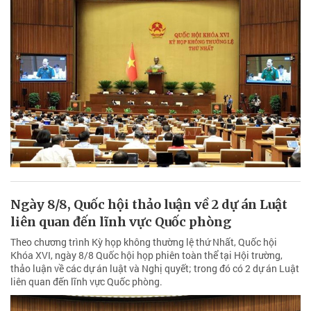
Ngày 8/8, Quốc hội thảo luận về 2 dự án Luật
liên quan đến lĩnh vực Quốc phòng
Theo chương trình Kỳ họp không thường lệ thứ Nhất, Quốc hội
Khóa XVI, ngày 8/8 Quốc hội họp phiên toàn thể tại Hội trường,
thảo luận về các dự án luật và Nghị quyết; trong đó có 2 dự án Luật
liên quan đến lĩnh vực Quốc phòng.