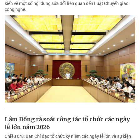
kiến về một số nội dung sửa đổi liên quan đến Luật Chuyển giao
công nghệ.
Lâm Đồng rà soát công tác tổ chức các ngày
lễ lớn năm 2026
Chiều 6/8, Ban Chỉ đạo tổ chức kỷ niệm các ngày lễ lớn và sự kiện