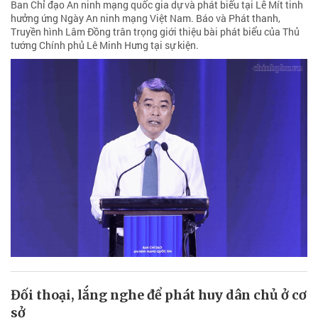
Ban Chỉ đạo An ninh mạng quốc gia dự và phát biểu tại Lễ Mít tinh
hưởng ứng Ngày An ninh mạng Việt Nam. Báo và Phát thanh,
Truyền hình Lâm Đồng trân trọng giới thiệu bài phát biểu của Thủ
tướng Chính phủ Lê Minh Hưng tại sự kiện.
Đối thoại, lắng nghe để phát huy dân chủ ở cơ
sở