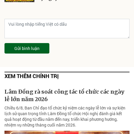
Gửi bình luận
XEM THÊM CHÍNH TRỊ
Lâm Đồng rà soát công tác tổ chức các ngày
lễ lớn năm 2026
Chiều 6/8, Ban Chỉ đạo tổ chức kỷ niệm các ngày lễ lớn và sự kiện
lịch sử quan trọng tỉnh Lâm Đồng tổ chức Hội nghị đánh giá kết
quả hoạt động từ đầu năm đến nay, triển khai phương hướng,
nhiệm vụ những tháng cuối năm 2026.