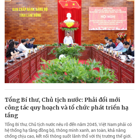
Tổng Bí thư, Chủ tịch nước: Phải đổi mới
công tác quy hoạch và tổ chức phát triển hạ
tầng
Tổng Bí thư, Chủ tịch nước nêu rõ đến năm 2045, Việt Nam phải có
hệ thống hạ tầng đồng bộ, thông minh xanh, an toàn, khả năng
chống chịu cao, kết nối thông suốt lãnh thổ với thị trường thế giới.