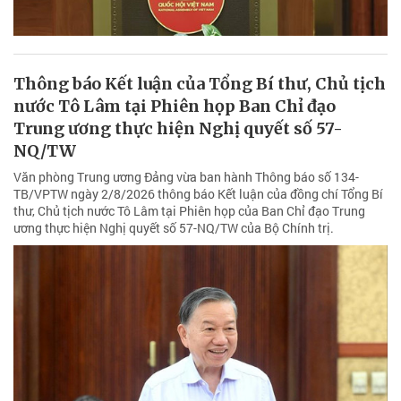
Thông báo Kết luận của Tổng Bí thư, Chủ tịch
nước Tô Lâm tại Phiên họp Ban Chỉ đạo
Trung ương thực hiện Nghị quyết số 57-
NQ/TW
Văn phòng Trung ương Đảng vừa ban hành Thông báo số 134-
TB/VPTW ngày 2/8/2026 thông báo Kết luận của đồng chí Tổng Bí
thư, Chủ tịch nước Tô Lâm tại Phiên họp của Ban Chỉ đạo Trung
ương thực hiện Nghị quyết số 57-NQ/TW của Bộ Chính trị.