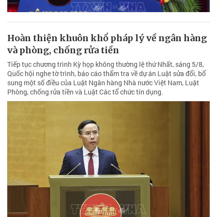
Hoàn thiện khuôn khổ pháp lý về ngân hàng
và phòng, chống rửa tiền
Tiếp tục chương trình Kỳ họp không thường lệ thứ Nhất, sáng 5/8,
Quốc hội nghe tờ trình, báo cáo thẩm tra về dự án Luật sửa đổi, bổ
sung một số điều của Luật Ngân hàng Nhà nước Việt Nam, Luật
Phòng, chống rửa tiền và Luật Các tổ chức tín dụng.