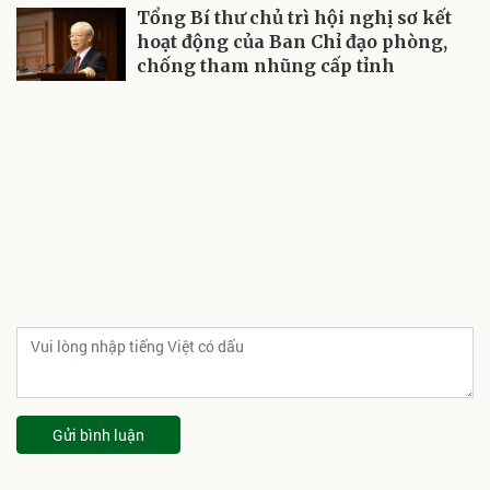
Tổng Bí thư chủ trì hội nghị sơ kết
hoạt động của Ban Chỉ đạo phòng,
chống tham nhũng cấp tỉnh
Gửi bình luận