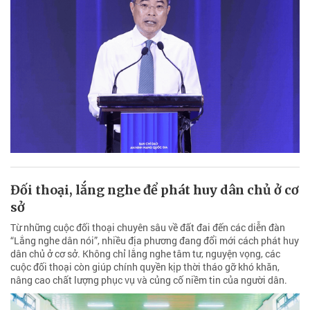
Đối thoại, lắng nghe để phát huy dân chủ ở cơ
sở
Từ những cuộc đối thoại chuyên sâu về đất đai đến các diễn đàn
“Lắng nghe dân nói”, nhiều địa phương đang đổi mới cách phát huy
dân chủ ở cơ sở. Không chỉ lắng nghe tâm tư, nguyện vọng, các
cuộc đối thoại còn giúp chính quyền kịp thời tháo gỡ khó khăn,
nâng cao chất lượng phục vụ và củng cố niềm tin của người dân.