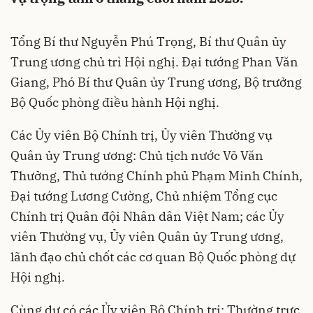
Tổng Bí thư Nguyễn Phú Trọng, Bí thư Quân ủy
Trung ương chủ trì Hội nghị. Đại tướng Phan Văn
Giang, Phó Bí thư Quân ủy Trung ương, Bộ trưởng
Bộ Quốc phòng điều hành Hội nghị.
Các Ủy viên Bộ Chính trị, Ủy viên Thường vụ
Quân ủy Trung ương: Chủ tịch nước Võ Văn
Thưởng, Thủ tướng Chính phủ Phạm Minh Chính,
Đại tướng Lương Cường, Chủ nhiệm Tổng cục
Chính trị Quân đội Nhân dân Việt Nam; các Ủy
viên Thường vụ, Ủy viên Quân ủy Trung ương,
lãnh đạo chủ chốt các cơ quan Bộ Quốc phòng dự
Hội nghị.
Cùng dự có các Ủy viên Bộ Chính trị: Thường trực