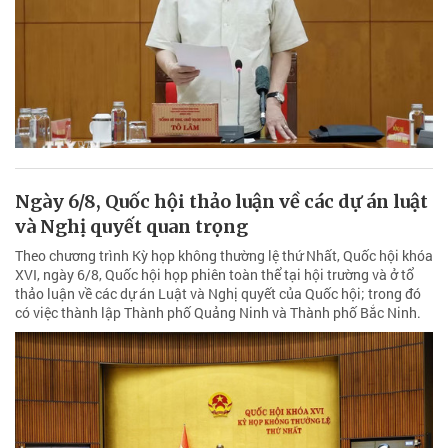
Ngày 6/8, Quốc hội thảo luận về các dự án luật
và Nghị quyết quan trọng
Theo chương trình Kỳ họp không thường lệ thứ Nhất, Quốc hội khóa
XVI, ngày 6/8, Quốc hội họp phiên toàn thể tại hội trường và ở tổ
thảo luận về các dự án Luật và Nghị quyết của Quốc hội; trong đó
có việc thành lập Thành phố Quảng Ninh và Thành phố Bắc Ninh.