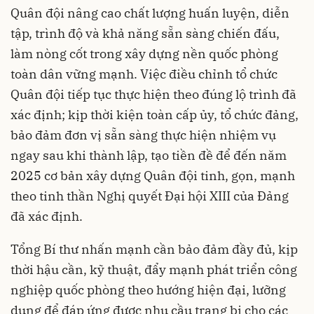
Quân đội nâng cao chất lượng huấn luyện, diễn
tập, trình độ và khả năng sẵn sàng chiến đấu,
làm nòng cốt trong xây dựng nền quốc phòng
toàn dân vững mạnh. Việc điều chỉnh tổ chức
Quân đội tiếp tục thực hiện theo đúng lộ trình đã
xác định; kịp thời kiện toàn cấp ủy, tổ chức đảng,
bảo đảm đơn vị sẵn sàng thực hiện nhiệm vụ
ngay sau khi thành lập, tạo tiền đề để đến năm
2025 cơ bản xây dựng Quân đội tinh, gọn, mạnh
theo tinh thần Nghị quyết Đại hội XIII của Đảng
đã xác định.
Tổng Bí thư nhấn mạnh cần bảo đảm đầy đủ, kịp
thời hậu cần, kỹ thuật, đẩy mạnh phát triển công
nghiệp quốc phòng theo hướng hiện đại, lưỡng
dụng để đáp ứng được nhu cầu trang bị cho các