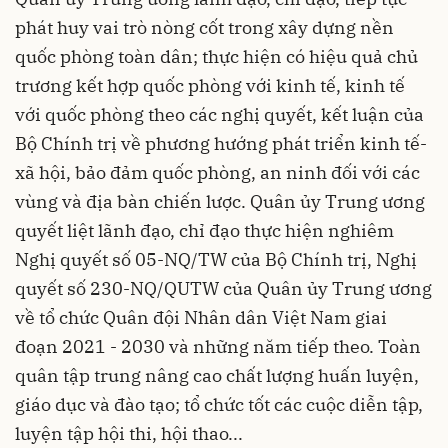
phát huy vai trò nòng cốt trong xây dựng nền
quốc phòng toàn dân; thực hiện có hiệu quả chủ
trương kết hợp quốc phòng với kinh tế, kinh tế
với quốc phòng theo các nghị quyết, kết luận của
Bộ Chính trị về phương hướng phát triển kinh tế-
xã hội, bảo đảm quốc phòng, an ninh đối với các
vùng và địa bàn chiến lược. Quân ủy Trung ương
quyết liệt lãnh đạo, chỉ đạo thực hiện nghiêm
Nghị quyết số 05-NQ/TW của Bộ Chính trị, Nghị
quyết số 230-NQ/QUTW của Quân ủy Trung ương
về tổ chức Quân đội Nhân dân Việt Nam giai
đoạn 2021 - 2030 và những năm tiếp theo. Toàn
quân tập trung nâng cao chất lượng huấn luyện,
giáo dục và đào tạo; tổ chức tốt các cuộc diễn tập,
luyện tập hội thi, hội thao...