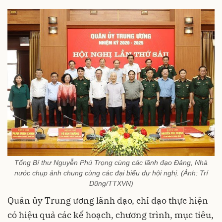
Tổng Bí thư Nguyễn Phú Trọng cùng các lãnh đạo Đảng, Nhà
nước chụp ảnh chung cùng các đại biểu dự hội nghị. (Ảnh: Trí
Dũng/TTXVN)
Quân ủy Trung ương lãnh đạo, chỉ đạo thực hiện
có hiệu quả các kế hoạch, chương trình, mục tiêu,