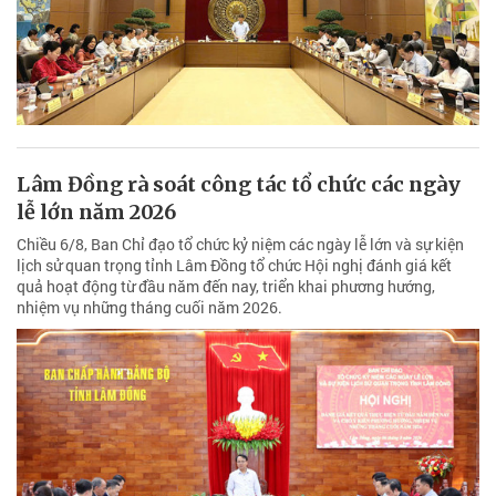
Lâm Đồng rà soát công tác tổ chức các ngày
lễ lớn năm 2026
Chiều 6/8, Ban Chỉ đạo tổ chức kỷ niệm các ngày lễ lớn và sự kiện
lịch sử quan trọng tỉnh Lâm Đồng tổ chức Hội nghị đánh giá kết
quả hoạt động từ đầu năm đến nay, triển khai phương hướng,
nhiệm vụ những tháng cuối năm 2026.