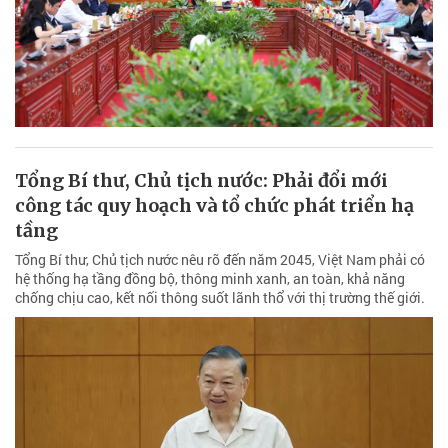
Tổng Bí thư, Chủ tịch nước: Phải đổi mới
công tác quy hoạch và tổ chức phát triển hạ
tầng
Tổng Bí thư, Chủ tịch nước nêu rõ đến năm 2045, Việt Nam phải có
hệ thống hạ tầng đồng bộ, thông minh xanh, an toàn, khả năng
chống chịu cao, kết nối thông suốt lãnh thổ với thị trường thế giới.