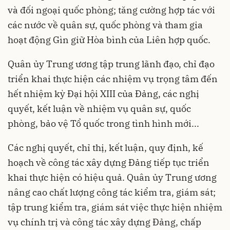
và đối ngoại quốc phòng; tăng cường hợp tác với
các nước về quân sự, quốc phòng và tham gia
hoạt động Gìn giữ Hòa bình của Liên hợp quốc.
Quân ủy Trung ương tập trung lãnh đạo, chỉ đạo
triển khai thực hiện các nhiệm vụ trọng tâm đến
hết nhiệm kỳ Đại hội XIII của Đảng, các nghị
quyết, kết luận về nhiệm vụ quân sự, quốc
phòng, bảo vệ Tổ quốc trong tình hình mới...
Các nghị quyết, chỉ thị, kết luận, quy định, kế
hoạch về công tác xây dựng Đảng tiếp tục triển
khai thực hiện có hiệu quả. Quân ủy Trung ương
nâng cao chất lượng công tác kiểm tra, giám sát;
tập trung kiểm tra, giám sát việc thực hiện nhiệm
vụ chính trị và công tác xây dựng Đảng, chấp