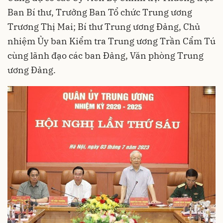
Ban Bí thư, Trưởng Ban Tổ chức Trung ương
Trương Thị Mai; Bí thư Trung ương Đảng, Chủ
nhiệm Ủy ban Kiểm tra Trung ương Trần Cẩm Tú
cùng lãnh đạo các ban Đảng, Văn phòng Trung
ương Đảng.