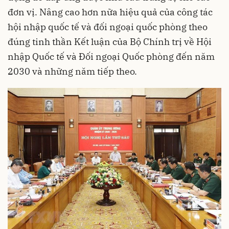
đơn vị. Nâng cao hơn nữa hiệu quả của công tác
hội nhập quốc tế và đối ngoại quốc phòng theo
đúng tinh thần Kết luận của Bộ Chính trị về Hội
nhập Quốc tế và Đối ngoại Quốc phòng đến năm
2030 và những năm tiếp theo.