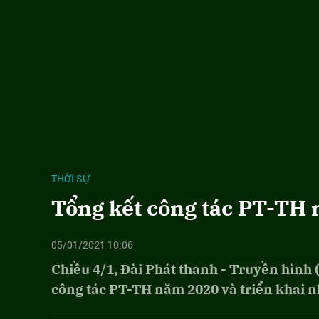
THỜI SỰ
Tổng kết công tác PT-TH
05/01/2021 10:06
Chiều 4/1, Đài Phát thanh - Truyền hình 
công tác PT-TH năm 2020 và triển khai 