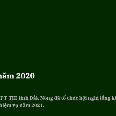
 năm 2020
(PT-TH) tỉnh Đắk Nông đã tổ chức hội nghị tổng k
nhiệm vụ năm 2021.