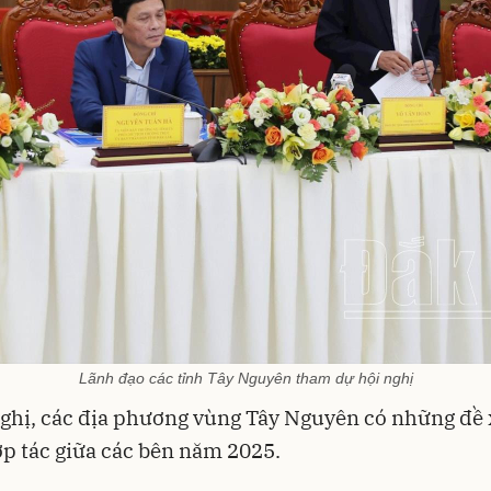
Lãnh đạo các tỉnh Tây Nguyên tham dự hội nghị
nghị, các địa phương vùng Tây Nguyên có những đề 
 tác giữa các bên năm 2025.