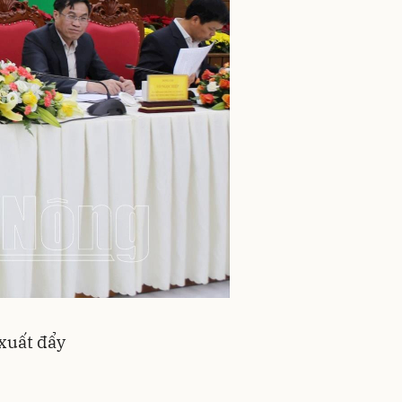
xuất đẩy