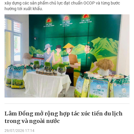
xây dựng các sản phẩm chủ lực đạt chuẩn OCOP và từng bước
hướng tới xuất khẩu.
Lâm Đồng mở rộng hợp tác xúc tiến du lịch
trong và ngoài nước
29/07/2026 17:14