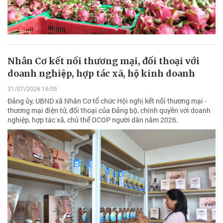
Nhân Cơ kết nối thương mại, đối thoại với
doanh nghiệp, hợp tác xã, hộ kinh doanh
31/07/2026 16:05
Đảng ủy, UBND xã Nhân Cơ tổ chức Hội nghị kết nối thương mại -
thương mại điện tử, đối thoại của Đảng bộ, chính quyền với doanh
nghiệp, hợp tác xã, chủ thể OCOP người dân năm 2026.