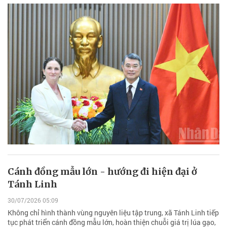
Cánh đồng mẫu lớn - hướng đi hiện đại ở
Tánh Linh
30/07/2026 05:09
Không chỉ hình thành vùng nguyên liệu tập trung, xã Tánh Linh tiếp
tục phát triển cánh đồng mẫu lớn, hoàn thiện chuỗi giá trị lúa gạo,