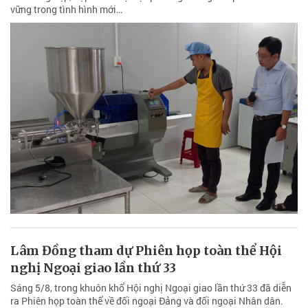
vững trong tình hình mới…
Lâm Đồng tham dự Phiên họp toàn thể Hội
nghị Ngoại giao lần thứ 33
Sáng 5/8, trong khuôn khổ Hội nghị Ngoại giao lần thứ 33 đã diễn
ra Phiên họp toàn thể về đối ngoại Đảng và đối ngoại Nhân dân.