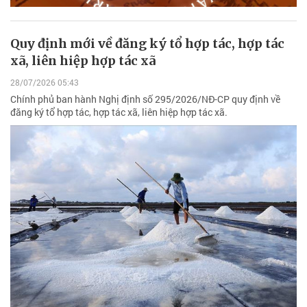
Quy định mới về đăng ký tổ hợp tác, hợp tác
xã, liên hiệp hợp tác xã
28/07/2026 05:43
Chính phủ ban hành Nghị định số 295/2026/NĐ-CP quy định về
đăng ký tổ hợp tác, hợp tác xã, liên hiệp hợp tác xã.