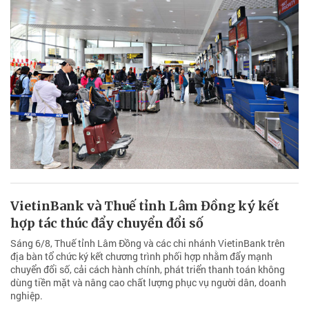
VietinBank và Thuế tỉnh Lâm Đồng ký kết
hợp tác thúc đẩy chuyển đổi số
Sáng 6/8, Thuế tỉnh Lâm Đồng và các chi nhánh VietinBank trên
địa bàn tổ chức ký kết chương trình phối hợp nhằm đẩy mạnh
chuyển đổi số, cải cách hành chính, phát triển thanh toán không
dùng tiền mặt và nâng cao chất lượng phục vụ người dân, doanh
nghiệp.