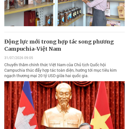
Động lực mới trong hợp tác song phương
Campuchia-Việt Nam
31/07/2026 09:05
Chuyến thăm chính thức Việt Nam của Chủ tịch Quốc hội
Campuchia thúc đẩy hợp tác toàn diện, hướng tới mục tiêu kim
ngạch thương mại 20 tỷ USD giữa hai quốc gia.