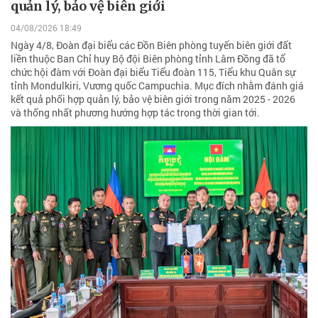
quản lý, bảo vệ biên giới
04/08/2026 18:49
Ngày 4/8, Đoàn đại biểu các Đồn Biên phòng tuyến biên giới đất
liền thuộc Ban Chỉ huy Bộ đội Biên phòng tỉnh Lâm Đồng đã tổ
chức hội đàm với Đoàn đại biểu Tiểu đoàn 115, Tiểu khu Quân sự
tỉnh Mondulkiri, Vương quốc Campuchia. Mục đích nhằm đánh giá
kết quả phối hợp quản lý, bảo vệ biên giới trong năm 2025 - 2026
và thống nhất phương hướng hợp tác trong thời gian tới.