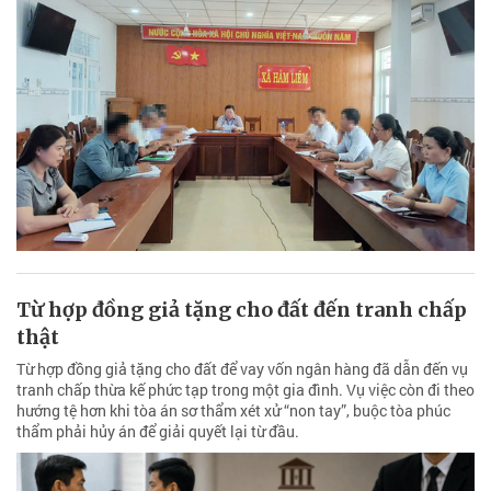
Từ hợp đồng giả tặng cho đất đến tranh chấp
thật
Từ hợp đồng giả tặng cho đất để vay vốn ngân hàng đã dẫn đến vụ
tranh chấp thừa kế phức tạp trong một gia đình. Vụ việc còn đi theo
hướng tệ hơn khi tòa án sơ thẩm xét xử “non tay”, buộc tòa phúc
thẩm phải hủy án để giải quyết lại từ đầu.