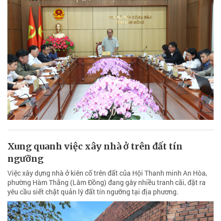
Xung quanh việc xây nhà ở trên đất tín
ngưỡng
Việc xây dựng nhà ở kiên cố trên đất của Hội Thanh minh An Hòa,
phường Hàm Thắng (Lâm Đồng) đang gây nhiều tranh cãi, đặt ra
yêu cầu siết chặt quản lý đất tín ngưỡng tại địa phương.