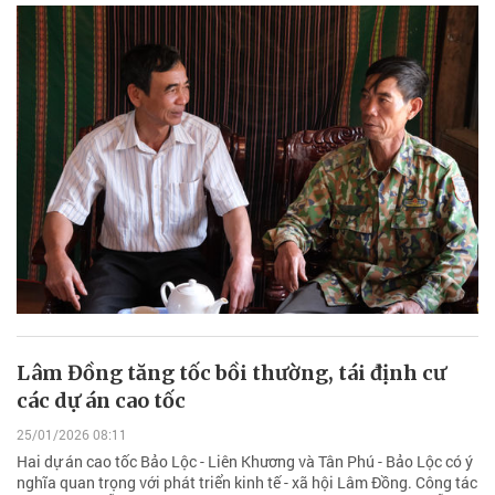
Lâm Đồng tăng tốc bồi thường, tái định cư
các dự án cao tốc
25/01/2026 08:11
Hai dự án cao tốc Bảo Lộc - Liên Khương và Tân Phú - Bảo Lộc có ý
nghĩa quan trọng với phát triển kinh tế - xã hội Lâm Đồng. Công tác