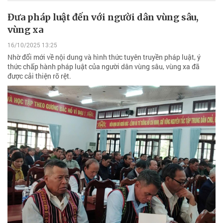
Đưa pháp luật đến với người dân vùng sâu,
vùng xa
16/10/2025 13:25
Nhờ đổi mới về nội dung và hình thức tuyên truyền pháp luật, ý
thức chấp hành pháp luật của người dân vùng sâu, vùng xa đã
được cải thiện rõ rệt.