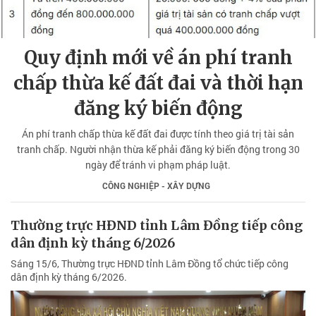
Quy định mới về án phí tranh
chấp thừa kế đất đai và thời hạn
đăng ký biến động
Án phí tranh chấp thừa kế đất đai được tính theo giá trị tài sản
tranh chấp. Người nhận thừa kế phải đăng ký biến động trong 30
ngày để tránh vi phạm pháp luật.
CÔNG NGHIỆP - XÂY DỰNG
Thường trực HĐND tỉnh Lâm Đồng tiếp công
dân định kỳ tháng 6/2026
Sáng 15/6, Thường trực HĐND tỉnh Lâm Đồng tổ chức tiếp công
dân định kỳ tháng 6/2026.