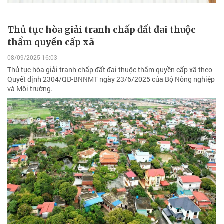
Thủ tục hòa giải tranh chấp đất đai thuộc
thẩm quyền cấp xã
08/09/2025 16:03
Thủ tục hòa giải tranh chấp đất đai thuộc thẩm quyền cấp xã theo
Quyết định 2304/QĐ-BNNMT ngày 23/6/2025 của Bộ Nông nghiệp
và Môi trường.