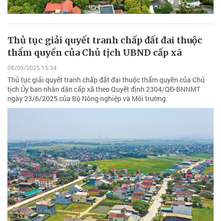
Thủ tục giải quyết tranh chấp đất đai thuộc
thẩm quyền của Chủ tịch UBND cấp xã
08/09/2025 15:34
Thủ tục giải quyết tranh chấp đất đai thuộc thẩm quyền của Chủ
tịch Ủy ban nhân dân cấp xã theo Quyết định 2304/QĐ-BNNMT
ngày 23/6/2025 của Bộ Nông nghiệp và Môi trường.