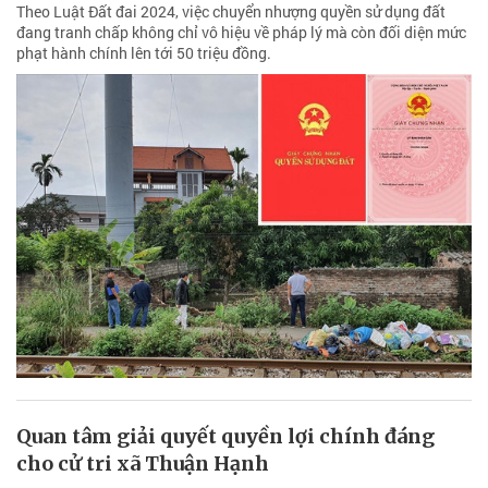
Theo Luật Đất đai 2024, việc chuyển nhượng quyền sử dụng đất
đang tranh chấp không chỉ vô hiệu về pháp lý mà còn đối diện mức
phạt hành chính lên tới 50 triệu đồng.
Quan tâm giải quyết quyền lợi chính đáng
cho cử tri xã Thuận Hạnh