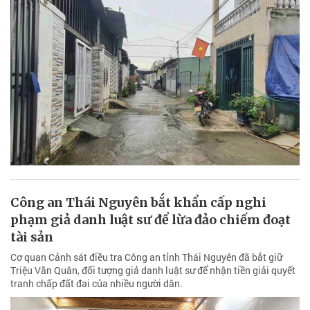
Công an Thái Nguyên bắt khẩn cấp nghi
phạm giả danh luật sư để lừa đảo chiếm đoạt
tài sản
Cơ quan Cảnh sát điều tra Công an tỉnh Thái Nguyên đã bắt giữ
Triệu Văn Quân, đối tượng giả danh luật sư để nhận tiền giải quyết
tranh chấp đất đai của nhiều người dân.