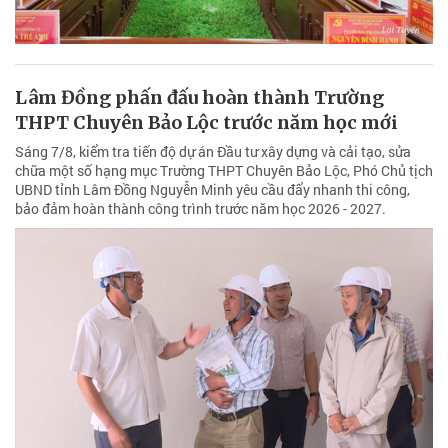
Lâm Đồng phấn đấu hoàn thành Trường
THPT Chuyên Bảo Lộc trước năm học mới
Sáng 7/8, kiểm tra tiến độ dự án Đầu tư xây dựng và cải tạo, sửa
chữa một số hạng mục Trường THPT Chuyên Bảo Lộc, Phó Chủ tịch
UBND tỉnh Lâm Đồng Nguyễn Minh yêu cầu đẩy nhanh thi công,
bảo đảm hoàn thành công trình trước năm học 2026 - 2027.