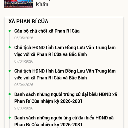
khăn
XÃ PHAN RÍ CỬA
Cán bộ chủ chốt xã Phan Rí Cửa
06/05/2026
Chủ tịch HĐND tỉnh Lâm Đồng Lưu Văn Trung làm
việc với xã Phan Rí Cửa và Bắc Bình
07/04/2026
Chủ tịch HĐND tỉnh Lâm Đồng Lưu Văn Trung làm
việc với xã Phan Rí Cửa và Bắc Bình
06/04/2026
Danh sách những người trúng cử đại biểu HĐND xã
Phan Rí Cửa nhiệm kỳ 2026-2031
27/03/2026
Danh sách những người ứng cử đại biểu HĐND xã
Phan Rí Cửa nhiệm kỳ 2026-2031