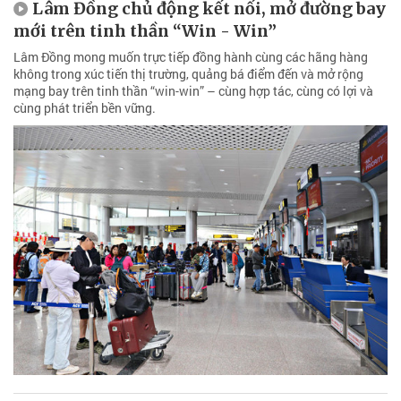
Lâm Đồng chủ động kết nối, mở đường bay
mới trên tinh thần “Win - Win”
Lâm Đồng mong muốn trực tiếp đồng hành cùng các hãng hàng
không trong xúc tiến thị trường, quảng bá điểm đến và mở rộng
mạng bay trên tinh thần “win-win” – cùng hợp tác, cùng có lợi và
cùng phát triển bền vững.