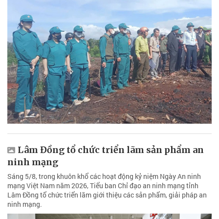
Lâm Đồng tổ chức triển lãm sản phẩm an
ninh mạng
Sáng 5/8, trong khuôn khổ các hoạt động kỷ niệm Ngày An ninh
mạng Việt Nam năm 2026, Tiểu ban Chỉ đạo an ninh mạng tỉnh
Lâm Đồng tổ chức triển lãm giới thiệu các sản phẩm, giải pháp an
ninh mạng.