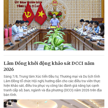
Lâm Đồng khởi động khảo sát DCCI năm
2026
Sáng 7/8, Trung tâm Xúc tiến Đầu tư, Thương mại và Du lịch tỉnh
Lâm Đồng tổ chức Hội nghị hướng dẫn cho các điều tra viên thực
hiện khảo sát, điều tra phục vụ công tác đánh giá năng lực cạnh
tranh cấp sở, ban, ngành và địa phương (DCCI) năm 2026 trên địa
bàn tỉnh.