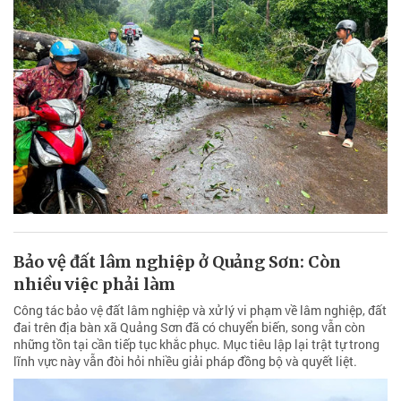
Bảo vệ đất lâm nghiệp ở Quảng Sơn: Còn
nhiều việc phải làm
Công tác bảo vệ đất lâm nghiệp và xử lý vi phạm về lâm nghiệp, đất
đai trên địa bàn xã Quảng Sơn đã có chuyển biến, song vẫn còn
những tồn tại cần tiếp tục khắc phục. Mục tiêu lập lại trật tự trong
lĩnh vực này vẫn đòi hỏi nhiều giải pháp đồng bộ và quyết liệt.