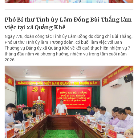
Phó Bí thư Tỉnh ủy Lâm Đồng Bùi Thắng làm
việc tại xã Quảng Khê
Ngày 7/8, đoàn công tác Tỉnh ủy Lâm Đồng do đồng chí Bùi Thắng,
Phó Bí thư Tỉnh ủy làm Trưởng đoàn, có buổi làm việc với Ban
Thường vụ Đảng ủy xã Quảng Khê về kết quả thực hiện nhiệm vụ 7
tháng đầu năm và phương hướng, nhiệm vụ trọng tâm cuối năm
2026.