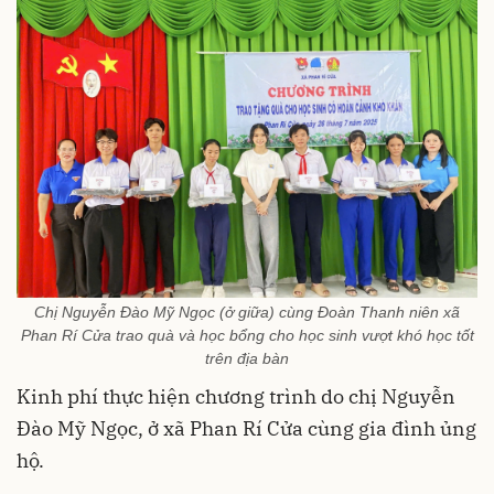
Chị Nguyễn Đào Mỹ Ngọc (ở giữa) cùng Đoàn Thanh niên xã
Phan Rí Cửa trao quà và học bổng cho học sinh vượt khó học tốt
trên địa bàn
Kinh phí thực hiện chương trình do chị Nguyễn
Đào Mỹ Ngọc, ở xã Phan Rí Cửa cùng gia đình ủng
hộ.