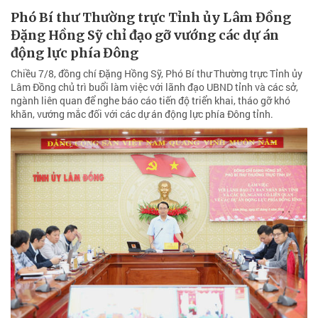
Phó Bí thư Thường trực Tỉnh ủy Lâm Đồng
Đặng Hồng Sỹ chỉ đạo gỡ vướng các dự án
động lực phía Đông
Chiều 7/8, đồng chí Đặng Hồng Sỹ, Phó Bí thư Thường trực Tỉnh ủy
Lâm Đồng chủ trì buổi làm việc với lãnh đạo UBND tỉnh và các sở,
ngành liên quan để nghe báo cáo tiến độ triển khai, tháo gỡ khó
khăn, vướng mắc đối với các dự án động lực phía Đông tỉnh.