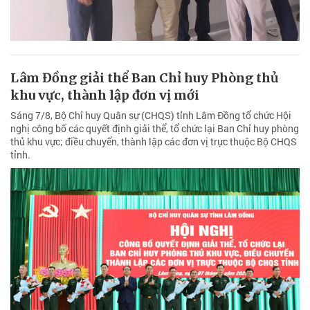
Lâm Đồng giải thể Ban Chỉ huy Phòng thủ
khu vực, thành lập đơn vị mới
Sáng 7/8, Bộ Chỉ huy Quân sự (CHQS) tỉnh Lâm Đồng tổ chức Hội
nghị công bố các quyết định giải thể, tổ chức lại Ban Chỉ huy phòng
thủ khu vực; điều chuyển, thành lập các đơn vị trực thuộc Bộ CHQS
tỉnh.