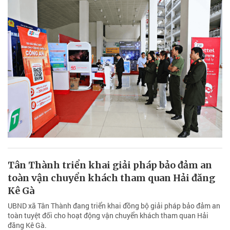
Tân Thành triển khai giải pháp bảo đảm an
toàn vận chuyển khách tham quan Hải đăng
Kê Gà
UBND xã Tân Thành đang triển khai đồng bộ giải pháp bảo đảm an
toàn tuyệt đối cho hoạt động vận chuyển khách tham quan Hải
đăng Kê Gà.