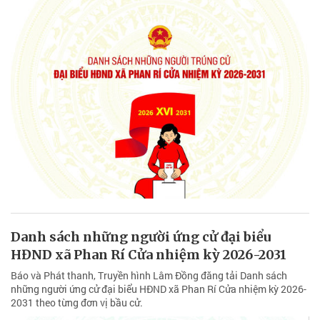
Danh sách những người ứng cử đại biểu
HĐND xã Phan Rí Cửa nhiệm kỳ 2026-2031
Báo và Phát thanh, Truyền hình Lâm Đồng đăng tải Danh sách
những người ứng cử đại biểu HĐND xã Phan Rí Cửa nhiệm kỳ 2026-
2031 theo từng đơn vị bầu cử.