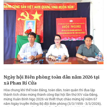
Ngày hội Biên phòng toàn dân năm 2026 tại
xã Phan Rí Cửa
Hòa chung khí thế toàn Đảng, toàn dân, toàn quân thi đua lập
thành tích chào mừng thành công Đại hội lần thứ XIV của Đảng,
mừng Xuân Bính Ngọ 2026 và thiết thực chào mừng kỷ niệm 67
năm Ngày truyền thống Bộ đội Biên phòng (3/3/1959 - 3/3/2026),