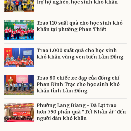
trợ hộ nghèo, học sinh khó khăn
Trao 110 suất quà cho học sinh khó
khăn tại phường Phan Thiết
Trao 1.000 suất quà cho học sinh
khó khăn vùng ven biển Lâm Đồng
Trao 80 chiếc xe đạp của đồng chí
Phan Đình Trạc cho học sinh khó
khăn tỉnh Lâm Đồng
Phường Lang Biang - Đà Lạt trao
hơn 750 phần quà “Tết Nhân ái” đến
người dân khó khăn