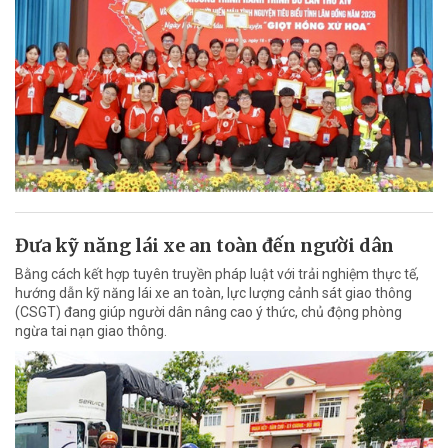
Đưa kỹ năng lái xe an toàn đến người dân
Bằng cách kết hợp tuyên truyền pháp luật với trải nghiệm thực tế,
hướng dẫn kỹ năng lái xe an toàn, lực lượng cảnh sát giao thông
(CSGT) đang giúp người dân nâng cao ý thức, chủ động phòng
ngừa tai nạn giao thông.