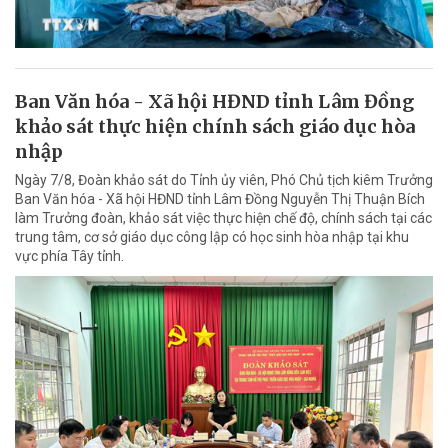
Ban Văn hóa - Xã hội HĐND tỉnh Lâm Đồng
khảo sát thực hiện chính sách giáo dục hòa
nhập
Ngày 7/8, Đoàn khảo sát do Tỉnh ủy viên, Phó Chủ tịch kiêm Trưởng
Ban Văn hóa - Xã hội HĐND tỉnh Lâm Đồng Nguyễn Thị Thuận Bích
làm Trưởng đoàn, khảo sát việc thực hiện chế độ, chính sách tại các
trung tâm, cơ sở giáo dục công lập có học sinh hòa nhập tại khu
vực phía Tây tỉnh.