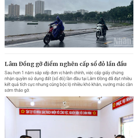
Lâm Đồng gỡ điểm nghẽn cấp sổ đỏ lần đầu
Sau hơn 1 năm sắp xếp đơn vị hành chính, việc cấp giấy chứng
nhận quyền sử dụng đất (sổ đỏ) lần đầu tại Lâm Đồng đã đạt nhiều
kết quả tích cực nhưng cũng bộc lộ nhiều khó khăn, vướng mắc cần
sớm tháo gỡ.