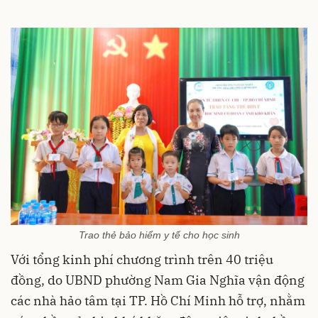
Trao thẻ bảo hiểm y tế cho học sinh
Với tổng kinh phí chương trình trên 40 triệu
đồng, do UBND phường Nam Gia Nghĩa vận động
các nhà hảo tâm tại TP. Hồ Chí Minh hỗ trợ, nhằm