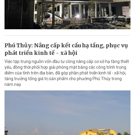
Phú Thủy: Nâng cấp kết cấu hạ tầng, phục vụ
phát triển kinh tế - xã hội
Việc tập trung nguồn vốn đầu tư công nâng cấp cơ sở hạ tầng thiết
yếu, đồng thời phối hợp giải phóng mặt bằng các công trình trọng
điểm của tỉnh trên địa bàn, đã góp phần phát triển kinh tế - xã hội,
tăng trưởng tổng giá trị sản phẩm cho phường Phú Thủy trong
năm nay.