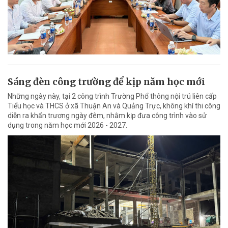
Sáng đèn công trường để kịp năm học mới
Những ngày này, tại 2 công trình Trường Phổ thông nội trú liên cấp
Tiểu học và THCS ở xã Thuận An và Quảng Trực, không khí thi công
diễn ra khẩn trương ngày đêm, nhằm kịp đưa công trình vào sử
dụng trong năm học mới 2026 - 2027.