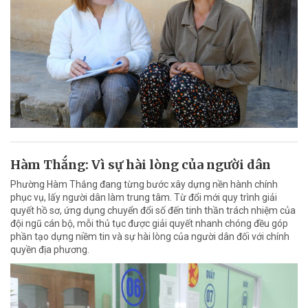
Hàm Thắng: Vì sự hài lòng của người dân
Phường Hàm Thắng đang từng bước xây dựng nền hành chính
phục vụ, lấy người dân làm trung tâm. Từ đổi mới quy trình giải
quyết hồ sơ, ứng dụng chuyển đổi số đến tinh thần trách nhiệm của
đội ngũ cán bộ, mỗi thủ tục được giải quyết nhanh chóng đều góp
phần tạo dựng niềm tin và sự hài lòng của người dân đối với chính
quyền địa phương.