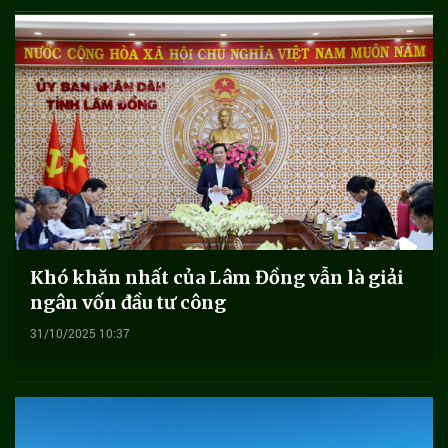
Khó khăn nhất của Lâm Đồng vẫn là giải
ngân vốn đầu tư công
31/10/2025 10:37