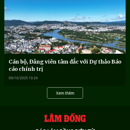
Cán bộ, Đảng viên tâm đắc với Dự thảo Báo
cáo chính trị
09/10/2025 10:24
Xem thêm