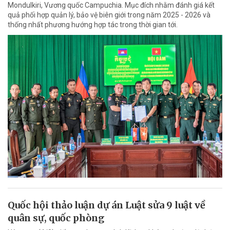
Mondulkiri, Vương quốc Campuchia. Mục đích nhằm đánh giá kết
quả phối hợp quản lý, bảo vệ biên giới trong năm 2025 - 2026 và
thống nhất phương hướng hợp tác trong thời gian tới.
Quốc hội thảo luận dự án Luật sửa 9 luật về
quân sự, quốc phòng