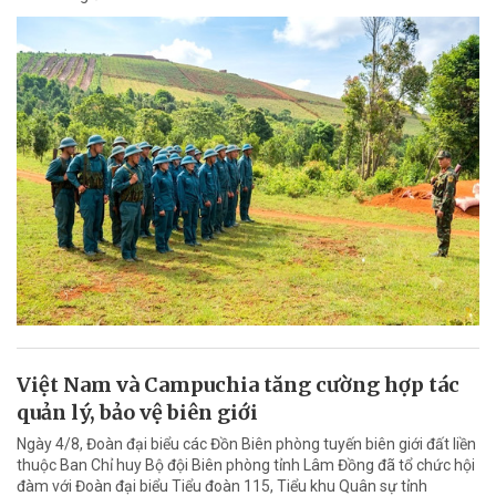
Việt Nam và Campuchia tăng cường hợp tác
quản lý, bảo vệ biên giới
Ngày 4/8, Đoàn đại biểu các Đồn Biên phòng tuyến biên giới đất liền
thuộc Ban Chỉ huy Bộ đội Biên phòng tỉnh Lâm Đồng đã tổ chức hội
đàm với Đoàn đại biểu Tiểu đoàn 115, Tiểu khu Quân sự tỉnh