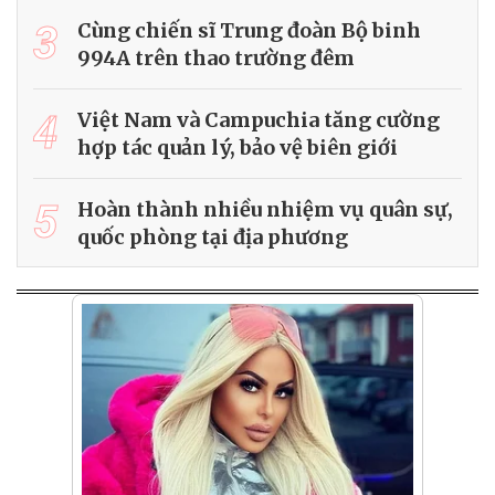
3
Cùng chiến sĩ Trung đoàn Bộ binh
994A trên thao trường đêm
4
Việt Nam và Campuchia tăng cường
hợp tác quản lý, bảo vệ biên giới
5
Hoàn thành nhiều nhiệm vụ quân sự,
quốc phòng tại địa phương