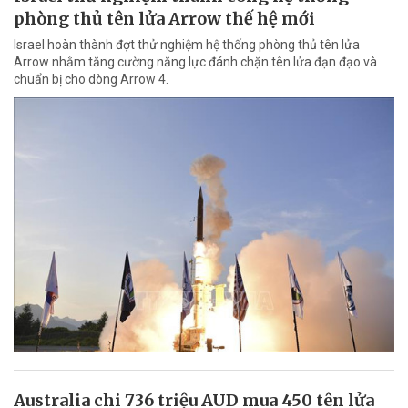
phòng thủ tên lửa Arrow thế hệ mới
Israel hoàn thành đợt thử nghiệm hệ thống phòng thủ tên lửa
Arrow nhằm tăng cường năng lực đánh chặn tên lửa đạn đạo và
chuẩn bị cho dòng Arrow 4.
Australia chi 736 triệu AUD mua 450 tên lửa