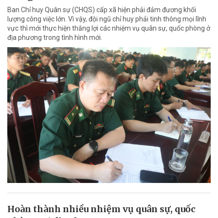
Ban Chỉ huy Quân sự (CHQS) cấp xã hiện phải đảm đương khối
lượng công việc lớn. Vì vậy, đội ngũ chỉ huy phải tinh thông mọi lĩnh
vực thì mới thực hiện thắng lợi các nhiệm vụ quân sự, quốc phòng ở
địa phương trong tình hình mới.
Hoàn thành nhiều nhiệm vụ quân sự, quốc