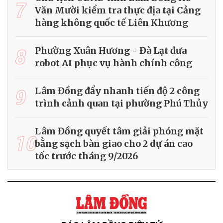
7
Văn Mười kiểm tra thực địa tại Cảng
hàng không quốc tế Liên Khương
8
Phường Xuân Hương - Đà Lạt đưa
robot AI phục vụ hành chính công
9
Lâm Đồng đẩy nhanh tiến độ 2 công
trình cảnh quan tại phường Phú Thủy
Lâm Đồng quyết tâm giải phóng mặt
10
bằng sạch bàn giao cho 2 dự án cao
tốc trước tháng 9/2026