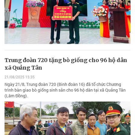
Trung đoàn 720 tặng bò giống cho 96 hộ dân
xã Quảng Tân
21/08/2025 15:35
Ngày 21/8, Trung đoàn 720 (Binh đoàn 16) đã tổ chức Chương
trình bàn giao bò giống sinh sản cho 96 hộ dân tại xã Quảng Tân
(Lâm Đồng).