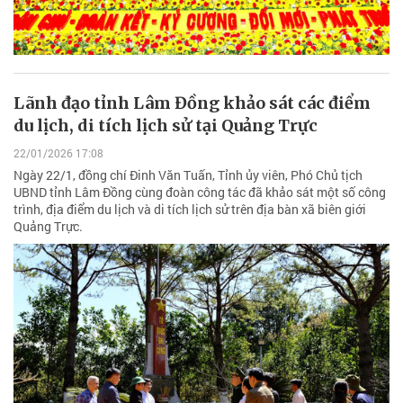
Lãnh đạo tỉnh Lâm Đồng khảo sát các điểm
du lịch, di tích lịch sử tại Quảng Trực
22/01/2026 17:08
Ngày 22/1, đồng chí Đinh Văn Tuấn, Tỉnh ủy viên, Phó Chủ tịch
UBND tỉnh Lâm Đồng cùng đoàn công tác đã khảo sát một số công
trình, địa điểm du lịch và di tích lịch sử trên địa bàn xã biên giới
Quảng Trực.