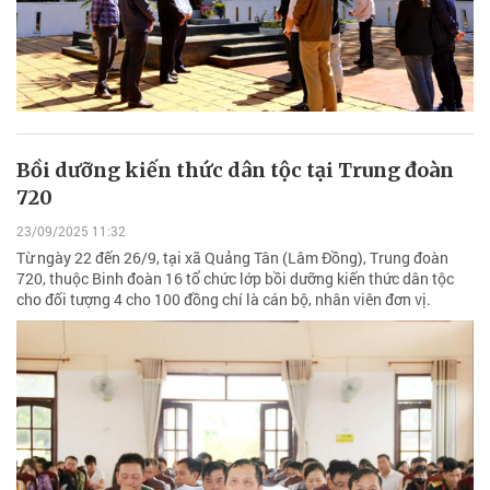
Bồi dưỡng kiến thức dân tộc tại Trung đoàn
720
23/09/2025 11:32
Từ ngày 22 đến 26/9, tại xã Quảng Tân (Lâm Đồng), Trung đoàn
720, thuộc Binh đoàn 16 tổ chức lớp bồi dưỡng kiến thức dân tộc
cho đối tượng 4 cho 100 đồng chí là cán bộ, nhân viên đơn vị.