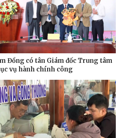
m Đồng có tân Giám đốc Trung tâm
ục vụ hành chính công