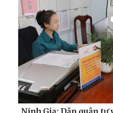
Ninh Gia: Dân quân tự 