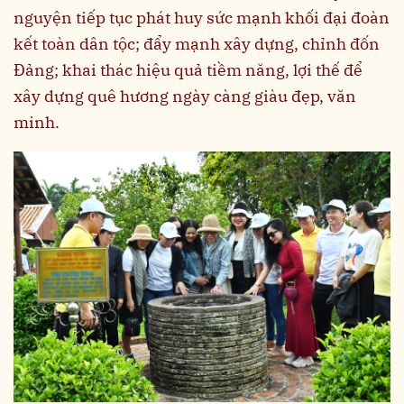
nguyện tiếp tục phát huy sức mạnh khối đại đoàn
kết toàn dân tộc; đẩy mạnh xây dựng, chỉnh đốn
Đảng; khai thác hiệu quả tiềm năng, lợi thế để
xây dựng quê hương ngày càng giàu đẹp, văn
minh.