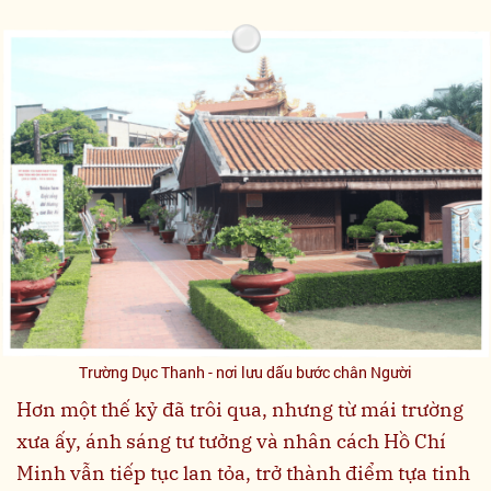
Trường Dục Thanh - nơi lưu dấu bước chân Người
Hơn một thế kỷ đã trôi qua, nhưng từ mái trường
xưa ấy, ánh sáng tư tưởng và nhân cách Hồ Chí
Minh vẫn tiếp tục lan tỏa, trở thành điểm tựa tinh