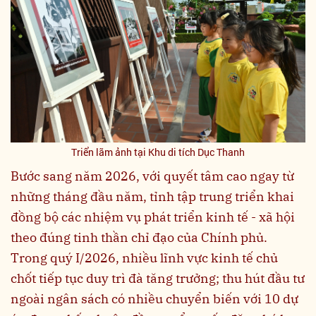
Triển lãm ảnh tại Khu di tích Dục Thanh
Bước sang năm 2026, với quyết tâm cao ngay từ
những tháng đầu năm, tỉnh tập trung triển khai
đồng bộ các nhiệm vụ phát triển kinh tế - xã hội
theo đúng tinh thần chỉ đạo của Chính phủ.
Trong quý I/2026, nhiều lĩnh vực kinh tế chủ
chốt tiếp tục duy trì đà tăng trưởng; thu hút đầu tư
ngoài ngân sách có nhiều chuyển biến với 10 dự