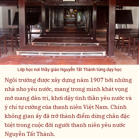
Lớp học nơi thầy giáo Nguyễn Tất Thành từng dạy học
Ngôi trường được xây dựng năm 1907 bởi những
nhà nho yêu nước, mang trong mình khát vọng
mở mang dân trí, khơi dậy tinh thần yêu nước và
ý chí tự cường của thanh niên Việt Nam. Chính
không gian ấy đã trở thành điểm dừng chân đặc
biệt trong cuộc đời người thanh niên yêu nước
Nguyễn Tất Thành.