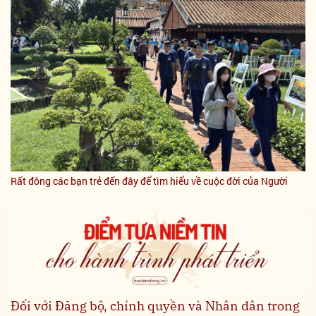
Rất đông các bạn trẻ đến đây để tìm hiểu về cuộc đời của Người
Đối với Đảng bộ, chính quyền và Nhân dân trong