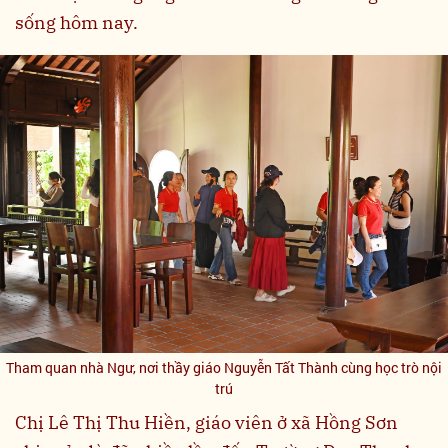
sống hôm nay.
Tham quan nhà Ngư, nơi thầy giáo Nguyễn Tất Thành cùng học trò nội
trú
Chị Lê Thị Thu Hiền, giáo viên ở xã Hồng Sơn