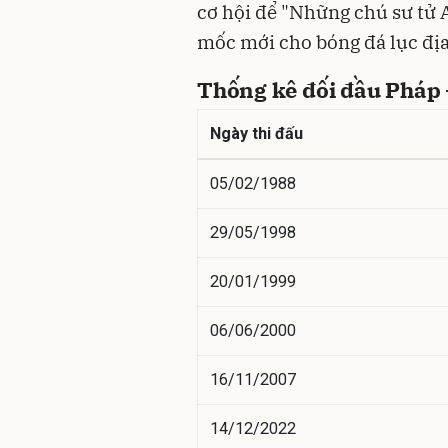
cơ hội để "Những chú sư tử At
mốc mới cho bóng đá lục địa
Thống kê đối đầu Pháp
Ngày thi đấu
05/02/1988
29/05/1998
20/01/1999
06/06/2000
16/11/2007
14/12/2022