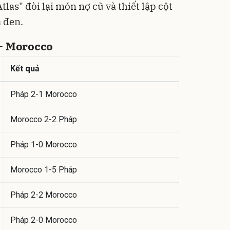
las" đòi lại món nợ cũ và thiết lập cột
 đen.
 - Morocco
Kết quả
Pháp 2-1 Morocco
Morocco 2-2 Pháp
Pháp 1-0 Morocco
Morocco 1-5 Pháp
Pháp 2-2 Morocco
Pháp 2-0 Morocco