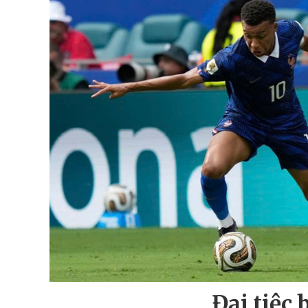
Đại tiệc