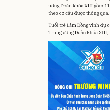
ương Đoàn khóa XIII gồm 119
theo cơ cấu được thông qua.
Tuổi trẻ Lâm Đồng vinh dự c
Trung ương Đoàn khóa XIII, 