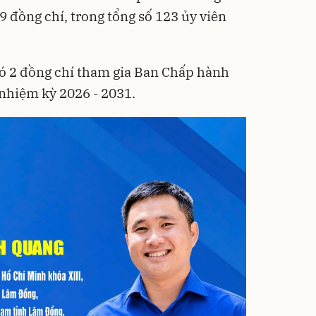
 đồng chí, trong tổng số 123 ủy viên
ó 2 đồng chí tham gia Ban Chấp hành
nhiệm kỳ 2026 - 2031.