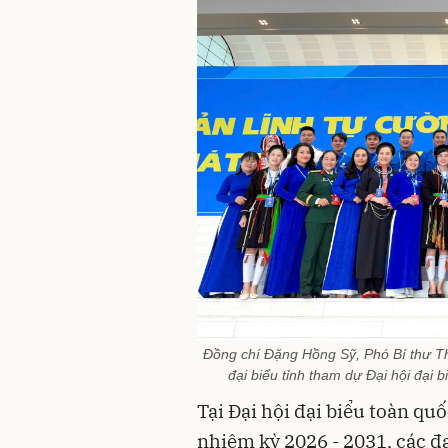
Đồng chí Đặng Hồng Sỹ, Phó Bí thư T
đại biểu tỉnh tham dự Đại hội đại
Tại Đại hội đại biểu toàn qu
nhiệm kỳ 2026 - 2031, các đ