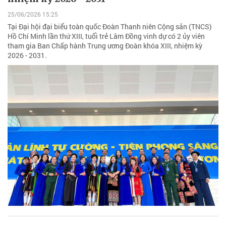
25/06/2026 15:25
Tại Đại hội đại biểu toàn quốc Đoàn Thanh niên Cộng sản (TNCS)
Hồ Chí Minh lần thứ XIII, tuổi trẻ Lâm Đồng vinh dự có 2 ủy viên
tham gia Ban Chấp hành Trung ương Đoàn khóa XIII, nhiệm kỳ
2026 - 2031.