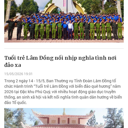
Tuổi trẻ Lâm Đồng nối nhịp nghĩa tình nơi
đảo xa
15/05/2026 19:01
Trong 2 ngày 14 - 15/5, Ban Thường vụ Tỉnh Đoàn Lâm Đồng tổ
chức Hành trình “Tuổi trẻ Lâm Đồng với biển đảo quê hương” năm
2026 tại Đặc khu Phú Quý, với nhiều hoạt động giáo dục truyền
thống, an sinh xã hội và kết nối nghĩa tình quân dân hướng về biển
đảo Tổ quốc.