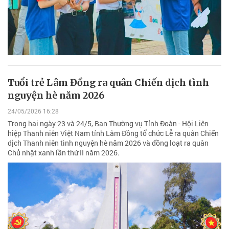
Tuổi trẻ Lâm Đồng ra quân Chiến dịch tình
nguyện hè năm 2026
24/05/2026 16:28
Trong hai ngày 23 và 24/5, Ban Thường vụ Tỉnh Đoàn - Hội Liên
hiệp Thanh niên Việt Nam tỉnh Lâm Đồng tổ chức Lễ ra quân Chiến
dịch Thanh niên tình nguyện hè năm 2026 và đồng loạt ra quân
Chủ nhật xanh lần thứ II năm 2026.