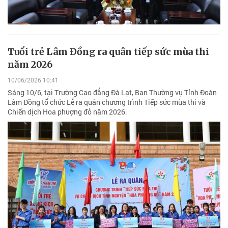
Tuổi trẻ Lâm Đồng ra quân tiếp sức mùa thi
năm 2026
10/06/2026 10:41
Sáng 10/6, tại Trường Cao đẳng Đà Lạt, Ban Thường vụ Tỉnh Đoàn
Lâm Đồng tổ chức Lễ ra quân chương trình Tiếp sức mùa thi và
Chiến dịch Hoa phượng đỏ năm 2026.