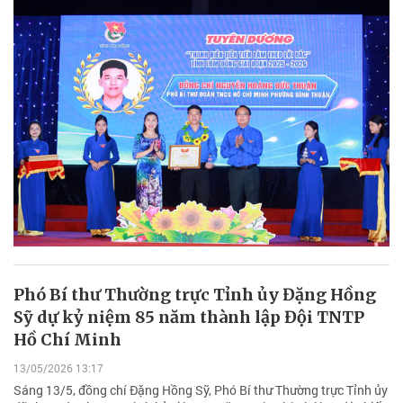
Phó Bí thư Thường trực Tỉnh ủy Đặng Hồng
Sỹ dự kỷ niệm 85 năm thành lập Đội TNTP
Hồ Chí Minh
13/05/2026 13:17
Sáng 13/5, đồng chí Đặng Hồng Sỹ, Phó Bí thư Thường trực Tỉnh ủy