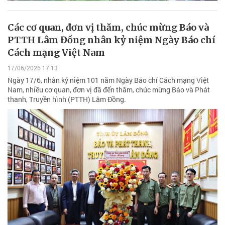
Các cơ quan, đơn vị thăm, chúc mừng Báo và
PTTH Lâm Đồng nhân kỷ niệm Ngày Báo chí
Cách mạng Việt Nam
17/06/2026 17:13
Ngày 17/6, nhân kỷ niệm 101 năm Ngày Báo chí Cách mạng Việt
Nam, nhiều cơ quan, đơn vị đã đến thăm, chúc mừng Báo và Phát
thanh, Truyền hình (PTTH) Lâm Đồng.