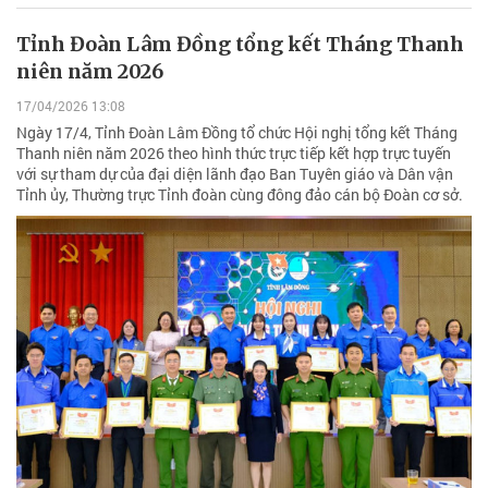
Tỉnh Đoàn Lâm Đồng tổng kết Tháng Thanh
niên năm 2026
17/04/2026 13:08
Ngày 17/4, Tỉnh Đoàn Lâm Đồng tổ chức Hội nghị tổng kết Tháng
Thanh niên năm 2026 theo hình thức trực tiếp kết hợp trực tuyến
với sự tham dự của đại diện lãnh đạo Ban Tuyên giáo và Dân vận
Tỉnh ủy, Thường trực Tỉnh đoàn cùng đông đảo cán bộ Đoàn cơ sở.