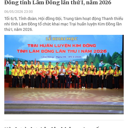
Đồng tỉnh Lâm Đồng lần thứ I, năm 2026
06/05/2026 23:00
Tối 6/5, Tỉnh đoàn, Hội đồng Đội, Trung tâm hoạt động Thanh thiếu
nhi tỉnh Lâm Đồng tổ chức khai mạc Trại huấn luyện Kim Đồng lần
thứ I, năm 2026.