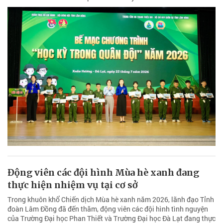
Động viên các đội hình Mùa hè xanh đang
thực hiện nhiệm vụ tại cơ sở
Trong khuôn khổ Chiến dịch Mùa hè xanh năm 2026, lãnh đạo Tỉnh
đoàn Lâm Đồng đã đến thăm, động viên các đội hình tình nguyện
của Trường Đại học Phan Thiết và Trường Đại học Đà Lạt đang thực