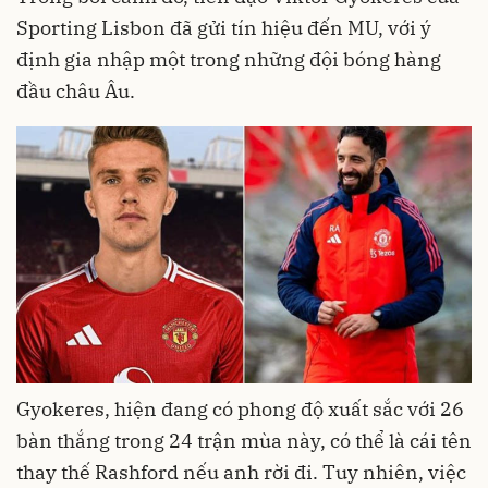
Sporting Lisbon đã gửi tín hiệu đến MU, với ý
định gia nhập một trong những đội bóng hàng
đầu châu Âu.
Gyokeres, hiện đang có phong độ xuất sắc với 26
bàn thắng trong 24 trận mùa này, có thể là cái tên
thay thế Rashford nếu anh rời đi. Tuy nhiên, việc