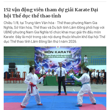
152 vận động viên tham dự giải Karate Đại
hội Thể dục thể thao tỉnh
Chiều 1/8, tại Trung tâm Văn hóa - Thể thao phường Nam Gia
Nghĩa, Sở Văn hóa, Thể thao và Du lịch tỉnh Lâm Đồng phối hợp với
UBND phường Nam Gia Nghĩa tổ chức khai mạc giải thi đấu môn
Karate. Đây là một trong các nội dung thuộc khuôn khổ Đại hội Thể
dục Thể thao tỉnh Lâm Đồng lần thứ I năm 2026.