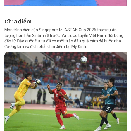
Chia điểm
Màn trình diễn của Singapore tại ASEAN Cup 2026 thực sự ấn
tượng hơn hẳn 2 năm về trước. Và trước tuyển Việt Nam, đội bóng
đến từ Đảo quốc Sư tử đã có một trận đấu quả cảm để buộc nhà
đương kim vô địch phải chia điểm tại Mỹ Đình.