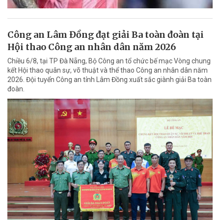
Công an Lâm Đồng đạt giải Ba toàn đoàn tại
Hội thao Công an nhân dân năm 2026
Chiều 6/8, tại TP Đà Nẵng, Bộ Công an tổ chức bế mạc Vòng chung
kết Hội thao quân sự, võ thuật và thể thao Công an nhân dân năm
2026. Đội tuyển Công an tỉnh Lâm Đồng xuất sắc giành giải Ba toàn
đoàn.