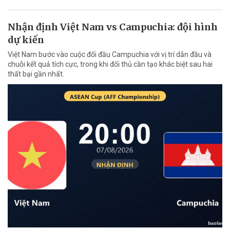
Nhận định Việt Nam vs Campuchia: đội hình
dự kiến
Việt Nam bước vào cuộc đối đầu Campuchia với vị trí dẫn đầu và
chuỗi kết quả tích cực, trong khi đối thủ cần tạo khác biệt sau hai
thất bại gần nhất.