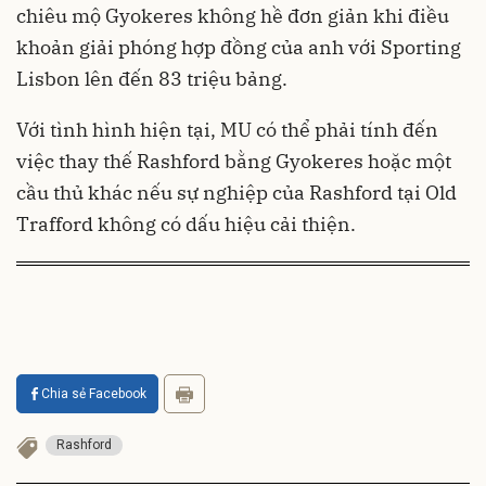
chiêu mộ Gyokeres không hề đơn giản khi điều
khoản giải phóng hợp đồng của anh với Sporting
Lisbon lên đến 83 triệu bảng.
Với tình hình hiện tại, MU có thể phải tính đến
việc thay thế Rashford bằng Gyokeres hoặc một
cầu thủ khác nếu sự nghiệp của Rashford tại Old
Trafford không có dấu hiệu cải thiện.
Chia sẻ Facebook
Rashford