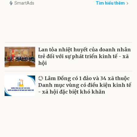
SmartAds
Tìm hiểu thêm
Lan tỏa nhiệt huyết của doanh nhân
trẻ đối với sự phát triển kinh tế - xã
hội
Lâm Đồng có 1 đảo và 34 xã thuộc
Danh mục vùng có điều kiện kinh tế
- xã hội đặc biệt khó khăn