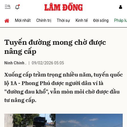
Mới nhất
Chính trị
Thời sự
Kinh tế
Đời sống
Pháp l
Gửi bình luận
Tuyến đường mong chờ được
nâng cấp
Ninh Chinh .
09/02/2026 05:05
Xuống cấp trầm trọng nhiều năm, tuyến quốc
lộ 1A - Phong Phú được người dân ví là
Hủy
Gửi
"đường đau khổ", vẫn mòn mỏi chờ được đầu
tư nâng cấp.