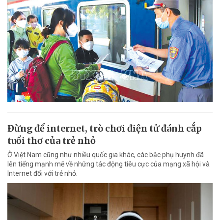
Đừng để internet, trò chơi điện tử đánh cắp
tuổi thơ của trẻ nhỏ
Ở Việt Nam cũng như nhiều quốc gia khác, các bậc phụ huynh đã
lên tiếng mạnh mẽ về những tác động tiêu cực của mạng xã hội và
Internet đối với trẻ nhỏ.