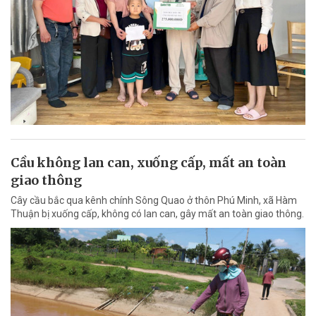
Cầu không lan can, xuống cấp, mất an toàn
giao thông
Cây cầu bắc qua kênh chính Sông Quao ở thôn Phú Minh, xã Hàm
Thuận bị xuống cấp, không có lan can, gây mất an toàn giao thông.