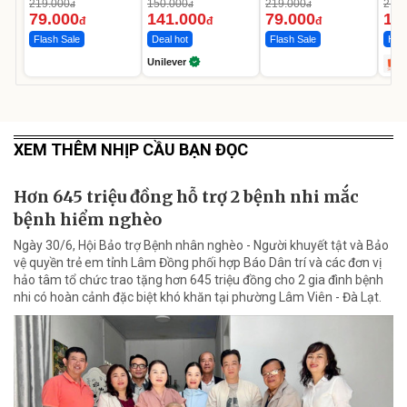
Da Sáng Mịn Sau 7
MED
219.000
150.000
219.000
2.69
đ
đ
đ
Ngày
12.
79.000
141.000
79.000
1.
đ
đ
đ
Flash Sale
Deal hot
Flash Sale
Hot 
Unilever
XEM THÊM NHỊP CẦU BẠN ĐỌC
Hơn 645 triệu đồng hỗ trợ 2 bệnh nhi mắc
bệnh hiểm nghèo
Ngày 30/6, Hội Bảo trợ Bệnh nhân nghèo - Người khuyết tật và Bảo
vệ quyền trẻ em tỉnh Lâm Đồng phối hợp Báo Dân trí và các đơn vị
hảo tâm tổ chức trao tặng hơn 645 triệu đồng cho 2 gia đình bệnh
nhi có hoàn cảnh đặc biệt khó khăn tại phường Lâm Viên - Đà Lạt.