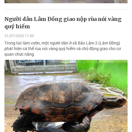
Người dân Lâm Đồng giao nộp rùa núi vàng
quý hiếm
31/07/2026 17:30
Trong lúc làm vườn, một người dân ở xã Bảo Lâm 2 (Lâm Đồng)
phát hiện cá thể rùa núi vàng quý hiếm và chủ động giao cho cơ
quan chức năng.