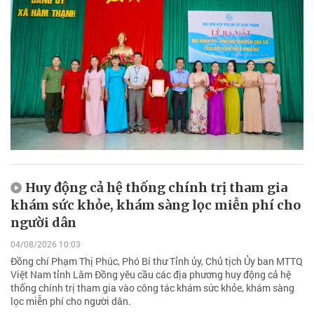
Huy động cả hệ thống chính trị tham gia
khám sức khỏe, khám sàng lọc miễn phí cho
người dân
04/08/2026 10:03
Đồng chí Phạm Thị Phúc, Phó Bí thư Tỉnh ủy, Chủ tịch Ủy ban MTTQ
Việt Nam tỉnh Lâm Đồng yêu cầu các địa phương huy động cả hệ
thống chính trị tham gia vào công tác khám sức khỏe, khám sàng
lọc miễn phí cho người dân.