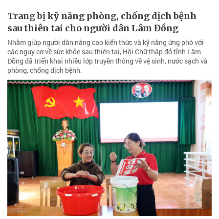
Trang bị kỹ năng phòng, chống dịch bệnh
sau thiên tai cho người dân Lâm Đồng
Nhằm giúp người dân nâng cao kiến thức và kỹ năng ứng phó với
các nguy cơ về sức khỏe sau thiên tai, Hội Chữ thập đỏ tỉnh Lâm
Đồng đã triển khai nhiều lớp truyền thông về vệ sinh, nước sạch và
phòng, chống dịch bệnh.