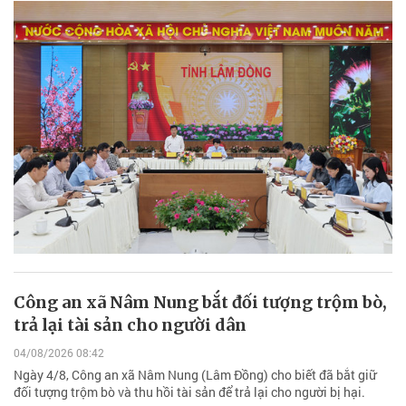
Công an xã Nâm Nung bắt đối tượng trộm bò,
trả lại tài sản cho người dân
04/08/2026 08:42
Ngày 4/8, Công an xã Nâm Nung (Lâm Đồng) cho biết đã bắt giữ
đối tượng trộm bò và thu hồi tài sản để trả lại cho người bị hại.