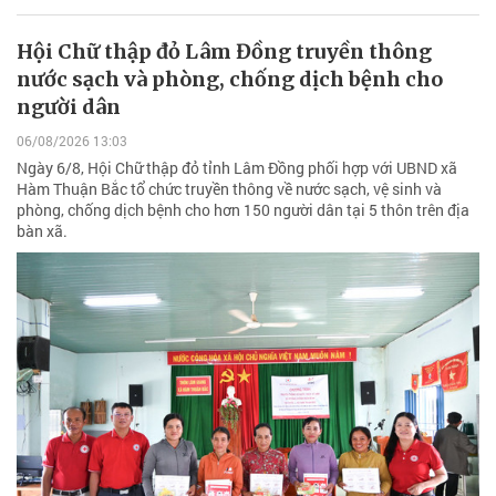
Hội Chữ thập đỏ Lâm Đồng truyền thông
nước sạch và phòng, chống dịch bệnh cho
người dân
06/08/2026 13:03
Ngày 6/8, Hội Chữ thập đỏ tỉnh Lâm Đồng phối hợp với UBND xã
Hàm Thuận Bắc tổ chức truyền thông về nước sạch, vệ sinh và
phòng, chống dịch bệnh cho hơn 150 người dân tại 5 thôn trên địa
bàn xã.