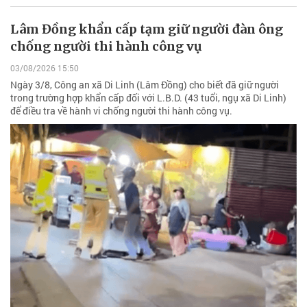
Lâm Đồng khẩn cấp tạm giữ người đàn ông
chống người thi hành công vụ
03/08/2026 15:50
Ngày 3/8, Công an xã Di Linh (Lâm Đồng) cho biết đã giữ người
trong trường hợp khẩn cấp đối với L.B.D. (43 tuổi, ngụ xã Di Linh)
để điều tra về hành vi chống người thi hành công vụ.