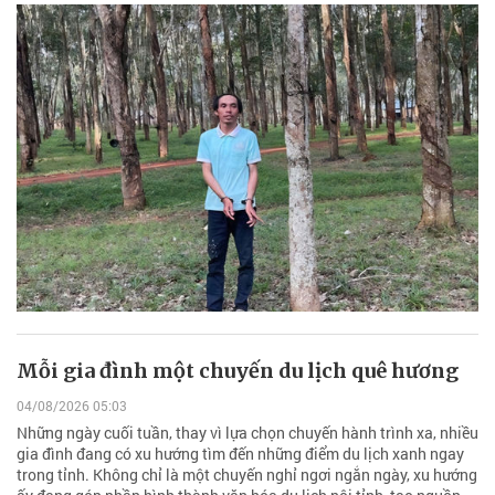
Mỗi gia đình một chuyến du lịch quê hương
04/08/2026 05:03
Những ngày cuối tuần, thay vì lựa chọn chuyến hành trình xa, nhiều
gia đình đang có xu hướng tìm đến những điểm du lịch xanh ngay
trong tỉnh. Không chỉ là một chuyến nghỉ ngơi ngắn ngày, xu hướng