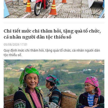
Chi tiết mức chi thăm hỏi, tặng quà tổ chức,
cá nhân người dân tộc thiểu số
05/08/2026 17:01
Quy định mức chi thăm hỏi, tặng quà tổ chức, cá nhân người dân
tộc thiểu số.