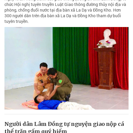
chức Hội nghị tuyên truyền Luật Giao thông đường thủy nội địa và
phòng, chống đuối nước tại địa bàn xã La Dạ và Đồng Kho. Hơn
300 người dân trên địa bàn xã La Dạ và Đồng Kho tham dự buổi
tuyên truyền.
Người dân Lâm Đồng tự nguyện giao nộp cá
thể trăn gấm quý hiếm