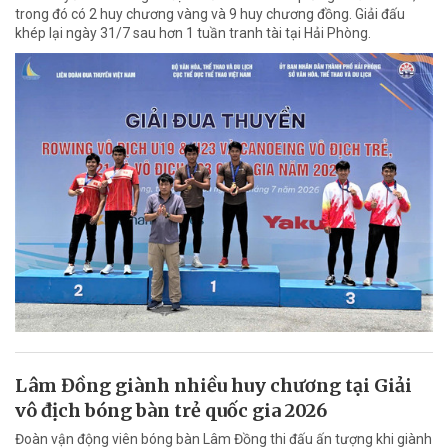
trong đó có 2 huy chương vàng và 9 huy chương đồng. Giải đấu
khép lại ngày 31/7 sau hơn 1 tuần tranh tài tại Hải Phòng.
Lâm Đồng giành nhiều huy chương tại Giải
vô địch bóng bàn trẻ quốc gia 2026
Đoàn vận động viên bóng bàn Lâm Đồng thi đấu ấn tượng khi giành