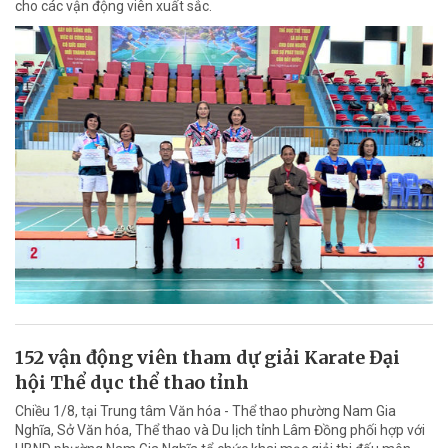
cho các vận động viên xuất sắc.
152 vận động viên tham dự giải Karate Đại
hội Thể dục thể thao tỉnh
Chiều 1/8, tại Trung tâm Văn hóa - Thể thao phường Nam Gia
Nghĩa, Sở Văn hóa, Thể thao và Du lịch tỉnh Lâm Đồng phối hợp với