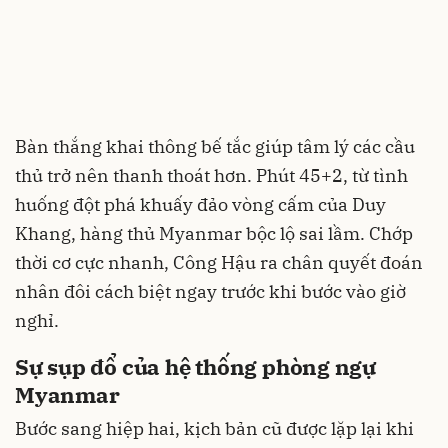
Bàn thắng khai thông bế tắc giúp tâm lý các cầu
thủ trở nên thanh thoát hơn. Phút 45+2, từ tình
huống đột phá khuấy đảo vòng cấm của Duy
Khang, hàng thủ Myanmar bộc lộ sai lầm. Chớp
thời cơ cực nhanh, Công Hậu ra chân quyết đoán
nhân đôi cách biệt ngay trước khi bước vào giờ
nghỉ.
Sự sụp đổ của hệ thống phòng ngự
Myanmar
Bước sang hiệp hai, kịch bản cũ được lặp lại khi