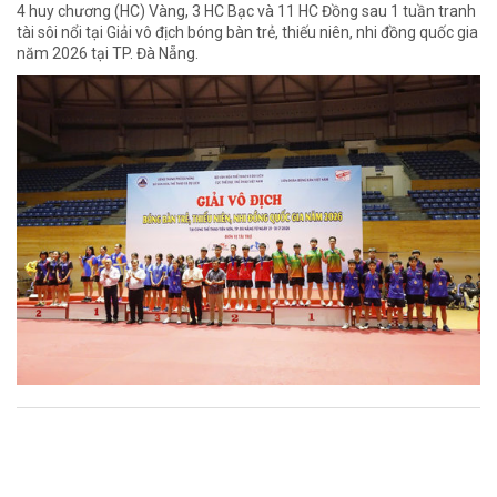
4 huy chương (HC) Vàng, 3 HC Bạc và 11 HC Đồng sau 1 tuần tranh
tài sôi nổi tại Giải vô địch bóng bàn trẻ, thiếu niên, nhi đồng quốc gia
năm 2026 tại TP. Đà Nẵng.