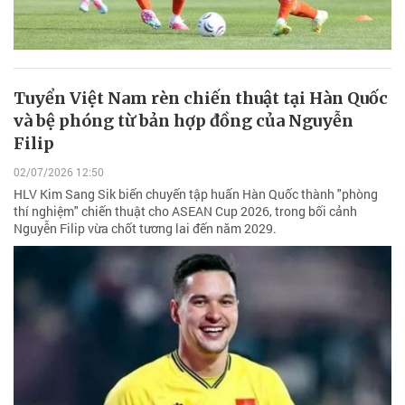
Tuyển Việt Nam rèn chiến thuật tại Hàn Quốc
và bệ phóng từ bản hợp đồng của Nguyễn
Filip
02/07/2026 12:50
HLV Kim Sang Sik biến chuyến tập huấn Hàn Quốc thành "phòng
thí nghiệm" chiến thuật cho ASEAN Cup 2026, trong bối cảnh
Nguyễn Filip vừa chốt tương lai đến năm 2029.