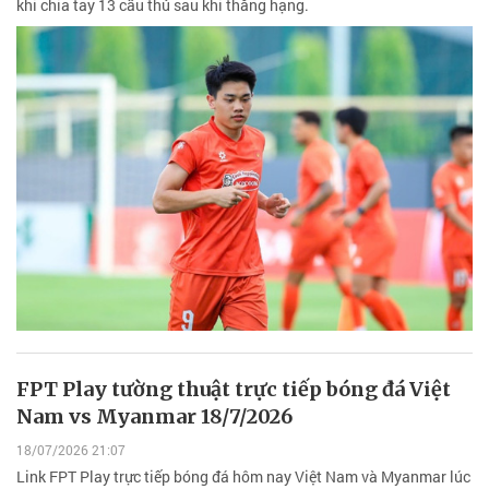
khi chia tay 13 cầu thủ sau khi thăng hạng.
FPT Play tường thuật trực tiếp bóng đá Việt
Nam vs Myanmar 18/7/2026
18/07/2026 21:07
Link FPT Play trực tiếp bóng đá hôm nay Việt Nam và Myanmar lúc