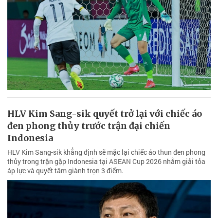
HLV Kim Sang-sik quyết trở lại với chiếc áo
đen phong thủy trước trận đại chiến
Indonesia
HLV Kim Sang-sik khẳng định sẽ mặc lại chiếc áo thun đen phong
thủy trong trận gặp Indonesia tại ASEAN Cup 2026 nhằm giải tỏa
áp lực và quyết tâm giành trọn 3 điểm.