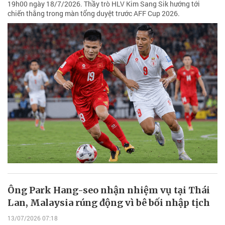
19h00 ngày 18/7/2026. Thầy trò HLV Kim Sang Sik hướng tới
chiến thắng trong màn tổng duyệt trước AFF Cup 2026.
Ông Park Hang-seo nhận nhiệm vụ tại Thái
Lan, Malaysia rúng động vì bê bối nhập tịch
13/07/2026 07:18