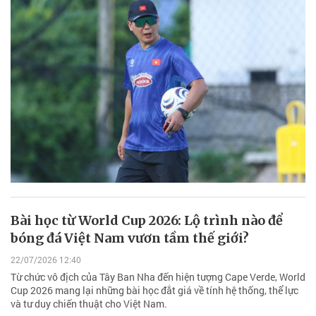
Bài học từ World Cup 2026: Lộ trình nào để
bóng đá Việt Nam vươn tầm thế giới?
22/07/2026 12:40
Từ chức vô địch của Tây Ban Nha đến hiện tượng Cape Verde, World
Cup 2026 mang lại những bài học đắt giá về tính hệ thống, thể lực
và tư duy chiến thuật cho Việt Nam.