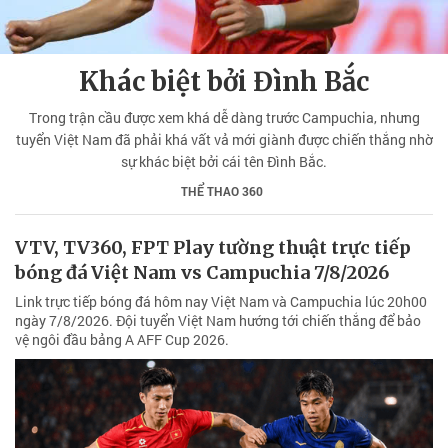
Khác biệt bởi Đình Bắc
Trong trận cầu được xem khá dễ dàng trước Campuchia, nhưng
tuyển Việt Nam đã phải khá vất vả mới giành được chiến thắng nhờ
sự khác biệt bởi cái tên Đình Bắc.
THỂ THAO 360
VTV, TV360, FPT Play tường thuật trực tiếp
bóng đá Việt Nam vs Campuchia 7/8/2026
Link trực tiếp bóng đá hôm nay Việt Nam và Campuchia lúc 20h00
ngày 7/8/2026. Đội tuyển Việt Nam hướng tới chiến thắng để bảo
vệ ngôi đầu bảng A AFF Cup 2026.