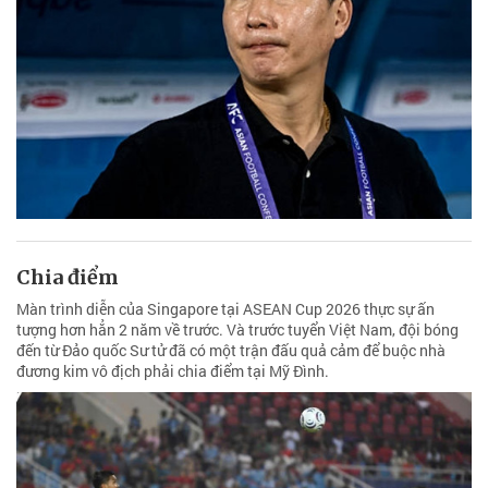
Chia điểm
Màn trình diễn của Singapore tại ASEAN Cup 2026 thực sự ấn
tượng hơn hẳn 2 năm về trước. Và trước tuyển Việt Nam, đội bóng
đến từ Đảo quốc Sư tử đã có một trận đấu quả cảm để buộc nhà
đương kim vô địch phải chia điểm tại Mỹ Đình.