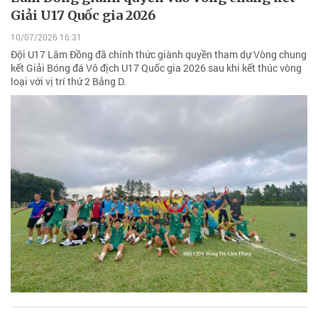
Giải U17 Quốc gia 2026
10/07/2026 16:31
Đội U17 Lâm Đồng đã chính thức giành quyền tham dự Vòng chung
kết Giải Bóng đá Vô địch U17 Quốc gia 2026 sau khi kết thúc vòng
loại với vị trí thứ 2 Bảng D.