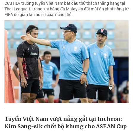
Cựu HLV trưởng tuyển Việt Nam bắt đầu thử thách thăng hạng tại
Thai League 1, trong khi bóng đá Malaysia đối mặt án phạt nặng từ
FIFA do gian lận hồ sơ của 7 cầu thủ.
Tuyển Việt Nam vượt nắng gắt tại Incheon:
Kim Sang-sik chốt bộ khung cho ASEAN Cup