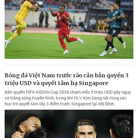
Bóng đá Việt Nam trước rào cản bản quyền 3
triệu USD và quyết tâm hạ Singapore
Bản quyền FIFA ASEAN Cup 2026 chạm mốc 3 triệu USD gây nguy
cơ trắng sóng truyền hình, trong khi HLV Kim Sang-sik cùng các
học trò quyết tâm lấy 3 điểm trước Singapore tại Mỹ Đình.