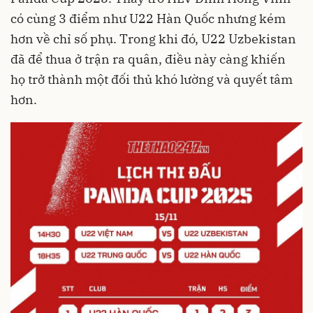
có cùng 3 điểm như U22 Hàn Quốc nhưng kém
hơn về chỉ số phụ. Trong khi đó, U22 Uzbekistan
đã để thua ở trận ra quân, điều này càng khiến
họ trở thành một đối thủ khó lường và quyết tâm
hơn.