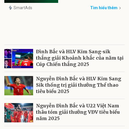
SmartAds
Tìm hiểu thêm
Đình Bắc và HLV Kim Sang-sik
thắng giải Khoảnh khắc của năm tại
Cúp Chiến thắng 2025
Nguyễn Đình Bắc và HLV Kim Sang
Sik thống trị giải thưởng Thể thao
tiêu biểu 2025
Nguyễn Đình Bắc và U22 Việt Nam
thâu tóm giải thưởng VĐV tiêu biểu
năm 2025