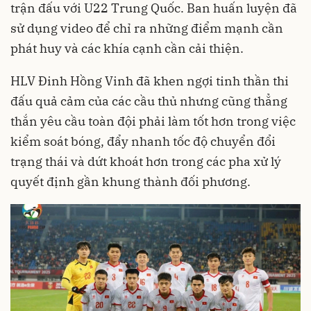
trận đấu với U22 Trung Quốc. Ban huấn luyện đã
sử dụng video để chỉ ra những điểm mạnh cần
phát huy và các khía cạnh cần cải thiện.
HLV Đinh Hồng Vinh đã khen ngợi tinh thần thi
đấu quả cảm của các cầu thủ nhưng cũng thẳng
thắn yêu cầu toàn đội phải làm tốt hơn trong việc
kiểm soát bóng, đẩy nhanh tốc độ chuyển đổi
trạng thái và dứt khoát hơn trong các pha xử lý
quyết định gần khung thành đối phương.