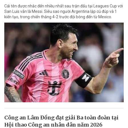
Cái tên được nhắc đến nhiều nhất sau trận đấu tại Leagues Cup với
San Luis vẫn là Messi. Siêu sao người Argentina lập cú đúp và 1
kiến tạo, trong chiến thắng 4-2 trước đội bóng đến từ Mexico.
Công an Lâm Đồng đạt giải Ba toàn đoàn tại
Hội thao Công an nhân dân năm 2026