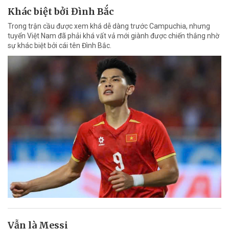
Khác biệt bởi Đình Bắc
Trong trận cầu được xem khá dễ dàng trước Campuchia, nhưng
tuyển Việt Nam đã phải khá vất vả mới giành được chiến thắng nhờ
sự khác biệt bởi cái tên Đình Bắc.
Vẫn là Messi