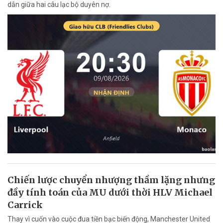
dẫn giữa hai câu lạc bộ duyên nợ.
Chiến lược chuyển nhượng thầm lặng nhưng
đầy tính toán của MU dưới thời HLV Michael
Carrick
Thay vì cuốn vào cuộc đua tiền bạc biến động, Manchester United