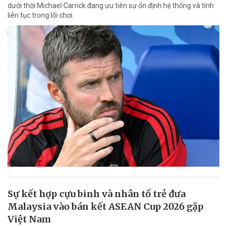
dưới thời Michael Carrick đang ưu tiên sự ổn định hệ thống và tính
liên tục trong lối chơi.
Sự kết hợp cựu binh và nhân tố trẻ đưa
Malaysia vào bán kết ASEAN Cup 2026 gặp
Việt Nam