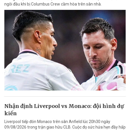
ngôi đầu khi bị Columbus Crew cầm hòa trên sân nhà.
Nhận định Liverpool vs Monaco: đội hình dự
kiến
Liverpool tiếp đón Monaco trên sân Anfield lúc 20h30 ngày
09/08/2026 trong trận giao hữu CLB. Cuộc đọ sức hứa hẹn đầy hấp