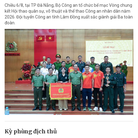
Chiều 6/8, tại TP Đà Nẵng, Bộ Công an tổ chức bế mạc Vòng chung
kết Hội thao quân sự, võ thuật và thể thao Công an nhân dân năm
2026. Đội tuyển Công an tỉnh Lâm Đồng xuất sắc giành giải Ba toàn
đoàn.
Kỳ phùng địch thủ