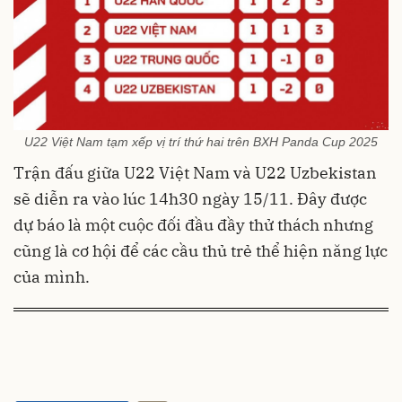
U22 Việt Nam tạm xếp vị trí thứ hai trên BXH Panda Cup 2025
Trận đấu giữa U22 Việt Nam và U22 Uzbekistan
sẽ diễn ra vào lúc 14h30 ngày 15/11. Đây được
dự báo là một cuộc đối đầu đầy thử thách nhưng
cũng là cơ hội để các cầu thủ trẻ thể hiện năng lực
của mình.