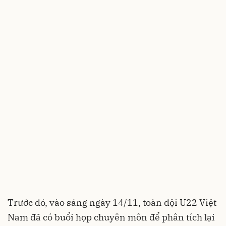
Trước đó, vào sáng ngày 14/11, toàn đội U22 Việt
Nam đã có buổi họp chuyên môn để phân tích lại