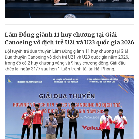
Lâm Đồng giành 11 huy chương tại Giải
Canoeing vô địch trẻ U21 và U23 quốc gia 2026
Đội tuyển trẻ đua thuyền Lâm Đồng giành 11 huy chương tại Giải
Đua thuyền Canoeing vô địch trẻ U21 và U23 quốc gia năm 2026,
trong đó có 2 huy chương vàng và 9 huy chương đồng. Giải đấu
khép lại ngày 31/7 sau hơn 1 tuần tranh tài tại Hải Phòng.