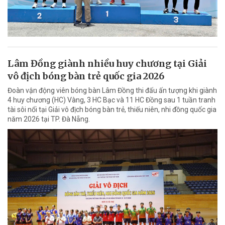
Lâm Đồng giành nhiều huy chương tại Giải
vô địch bóng bàn trẻ quốc gia 2026
Đoàn vận động viên bóng bàn Lâm Đồng thi đấu ấn tượng khi giành
4 huy chương (HC) Vàng, 3 HC Bạc và 11 HC Đồng sau 1 tuần tranh
tài sôi nổi tại Giải vô địch bóng bàn trẻ, thiếu niên, nhi đồng quốc gia
năm 2026 tại TP. Đà Nẵng.