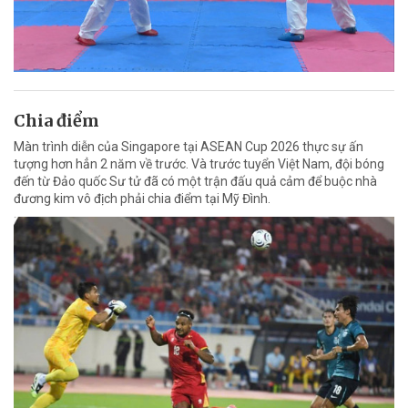
Chia điểm
Màn trình diễn của Singapore tại ASEAN Cup 2026 thực sự ấn
tượng hơn hẳn 2 năm về trước. Và trước tuyển Việt Nam, đội bóng
đến từ Đảo quốc Sư tử đã có một trận đấu quả cảm để buộc nhà
đương kim vô địch phải chia điểm tại Mỹ Đình.