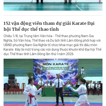
152 vận động viên tham dự giải Karate Đại
hội Thể dục thể thao tỉnh
Chiều 1/8, tại Trung tâm Văn hóa - Thể thao phường Nam Gia
Nghĩa, Sở Văn hóa, Thể thao và Du lịch tỉnh Lâm Đồng phối hợp với
UBND phường Nam Gia Nghĩa tổ chức khai mạc giải thi đấu môn
Karate. Đây là một trong các nội dung thuộc khuôn khổ Đại hội Thể
dục Thể thao tỉnh Lâm Đồng lần thứ I năm 2026.