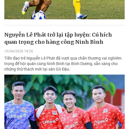
Nguyễn Lê Phát trở lại tập luyện: Cú hích
quan trọng cho hàng công Ninh Bình
10/04/2026 18:26
Tiền đạo trẻ Nguyễn Lê Phát đã vượt qua chấn thương vai nghiêm
trọng để hội quân cùng Ninh Bình tại Bình Dương, sẵn sàng cho
những thử thách mới tại sân Gò Đậu.