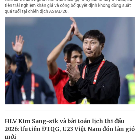
tiên trải nghiệm khán giả và công bố quyết định không dùng suất
quá tuổi tại chiến dịch ASIAD 20.
HLV Kim Sang-sik và bài toán lịch thi đấu
2026: Ưu tiên ĐTQG, U23 Việt Nam đón làn gió
mới