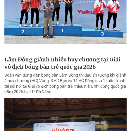
Lâm Đồng giành nhiều huy chương tại Giải
vô địch bóng bàn trẻ quốc gia 2026
Đoàn vận động viên bóng bàn Lâm Đồng thi đấu ấn tượng khi giành
4 huy chương (HC) Vàng, 3 HC Bạc và 11 HC Đồng sau 1 tuần tranh
tài sôi nổi tại Giải vô địch bóng bàn trẻ, thiếu niên, nhi đồng quốc gia
năm 2026 tại TP. Đà Nẵng.