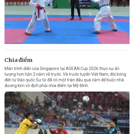
Chia điểm
Màn trình diễn của Singapore tại ASEAN Cup 2026 thực sự ấn
tượng hơn hẳn 2 năm về trước. Và trước tuyển Việt Nam, đội bóng
đến từ Đảo quốc Sư tử đã có một trận đấu quả cảm để buộc nhà
đương kim vô địch phải chia điểm tại Mỹ Đình.