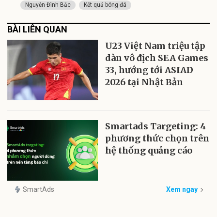
Nguyễn Đình Bắc
Kết quả bóng đá
BÀI LIÊN QUAN
U23 Việt Nam triệu tập
dàn vô địch SEA Games
33, hướng tới ASIAD
2026 tại Nhật Bản
Smartads Targeting: 4
phương thức chọn trên
hệ thống quảng cáo
SmartAds
Xem ngay