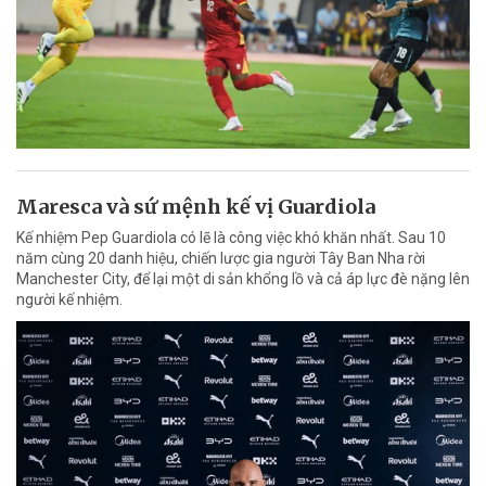
Maresca và sứ mệnh kế vị Guardiola
Kế nhiệm Pep Guardiola có lẽ là công việc khó khăn nhất. Sau 10
năm cùng 20 danh hiệu, chiến lược gia người Tây Ban Nha rời
Manchester City, để lại một di sản khổng lồ và cả áp lực đè nặng lên
người kế nhiệm.