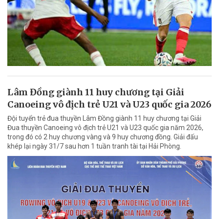
Lâm Đồng giành 11 huy chương tại Giải
Canoeing vô địch trẻ U21 và U23 quốc gia 2026
Đội tuyển trẻ đua thuyền Lâm Đồng giành 11 huy chương tại Giải
Đua thuyền Canoeing vô địch trẻ U21 và U23 quốc gia năm 2026,
trong đó có 2 huy chương vàng và 9 huy chương đồng. Giải đấu
khép lại ngày 31/7 sau hơn 1 tuần tranh tài tại Hải Phòng.