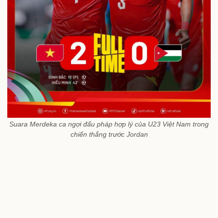
Suara Merdeka ca ngợi đấu pháp hợp lý của U23 Việt Nam trong
chiến thắng trước Jordan