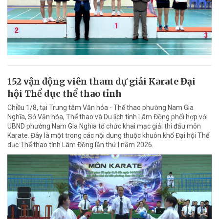
152 vận động viên tham dự giải Karate Đại
hội Thể dục thể thao tỉnh
Chiều 1/8, tại Trung tâm Văn hóa - Thể thao phường Nam Gia
Nghĩa, Sở Văn hóa, Thể thao và Du lịch tỉnh Lâm Đồng phối hợp với
UBND phường Nam Gia Nghĩa tổ chức khai mạc giải thi đấu môn
Karate. Đây là một trong các nội dung thuộc khuôn khổ Đại hội Thể
dục Thể thao tỉnh Lâm Đồng lần thứ I năm 2026.