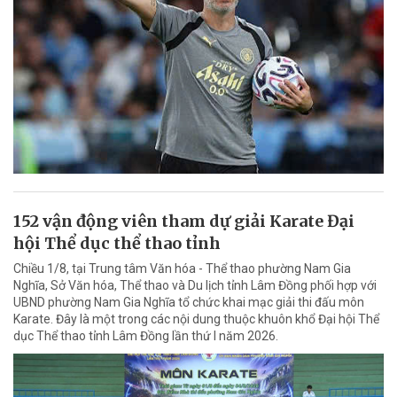
152 vận động viên tham dự giải Karate Đại
hội Thể dục thể thao tỉnh
Chiều 1/8, tại Trung tâm Văn hóa - Thể thao phường Nam Gia
Nghĩa, Sở Văn hóa, Thể thao và Du lịch tỉnh Lâm Đồng phối hợp với
UBND phường Nam Gia Nghĩa tổ chức khai mạc giải thi đấu môn
Karate. Đây là một trong các nội dung thuộc khuôn khổ Đại hội Thể
dục Thể thao tỉnh Lâm Đồng lần thứ I năm 2026.