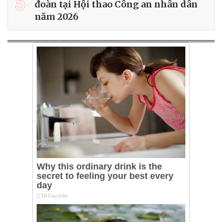
5
đoàn tại Hội thao Công an nhân dân
năm 2026