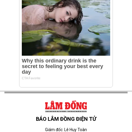
BÁO LÂM ĐỒNG ĐIỆN TỬ
Giám đốc: Lê Huy Toàn