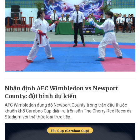
Nhận định AFC Wimbledon vs Newport
County: đội hình dự kiến
AFC Wimbledon đụng độ Newport County trong trận đấu thuộc
khuôn khổ Carabao Cup diễn ra trên sân The Cherry Red Records
Stadium với thể thức loại trực tiếp.