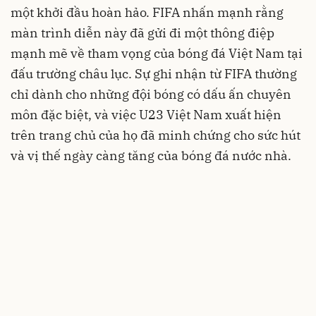
một khởi đầu hoàn hảo. FIFA nhấn mạnh rằng
màn trình diễn này đã gửi đi một thông điệp
mạnh mẽ về tham vọng của bóng đá Việt Nam tại
đấu trường châu lục. Sự ghi nhận từ FIFA thường
chỉ dành cho những đội bóng có dấu ấn chuyên
môn đặc biệt, và việc U23 Việt Nam xuất hiện
trên trang chủ của họ đã minh chứng cho sức hút
và vị thế ngày càng tăng của bóng đá nước nhà.