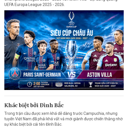
UEFA Europa League 2025 - 2026.
Khác biệt bởi Đình Bắc
Trong trận cầu được xem khá dễ dàng trước Campuchia, nhưng
tuyển Việt Nam đã phải khá vất vả mới giành được chiến thắng nhờ
sự khác biệt bởi cái tên Đình Bắc.