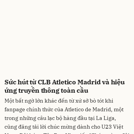
Sức hút từ CLB Atletico Madrid và hiệu
ứng truyền thông toàn cầu
Một bất ngờ lớn khác đến từ xứ sở bò tót khi
fanpage chính thức của Atletico de Madrid, một
trong những câu lạc bộ hàng đầu tại La Liga,
cũng đăng tải lời chúc mừng dành cho U23 Việt