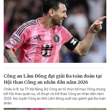
Công an Lâm Đồng đạt giải Ba toàn đoàn tại
Hội thao Công an nhân dân năm 2026
Chiều 6/8, tại TP Đà Nẵng, Bộ Công an tổ chức bế mạc Vòng chung
kết Hội thao quân sự, võ thuật và thể thao Công an nhân dân năm
2026. Đội tuyển Công an tỉnh Lâm Đồng xuất sắc giành giải Ba toàn
đoàn.