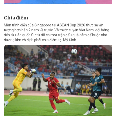
Chia điểm
Màn trình diễn của Singapore tại ASEAN Cup 2026 thực sự ấn
tượng hơn hẳn 2 năm về trước. Và trước tuyển Việt Nam, đội bóng
đến từ Đảo quốc Sư tử đã có một trận đấu quả cảm để buộc nhà
đương kim vô địch phải chia điểm tại Mỹ Đình.