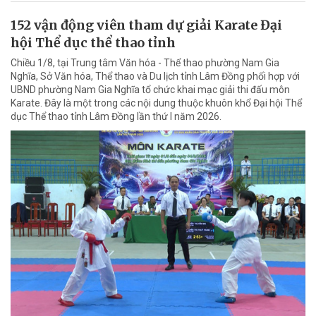
152 vận động viên tham dự giải Karate Đại
hội Thể dục thể thao tỉnh
Chiều 1/8, tại Trung tâm Văn hóa - Thể thao phường Nam Gia
Nghĩa, Sở Văn hóa, Thể thao và Du lịch tỉnh Lâm Đồng phối hợp với
UBND phường Nam Gia Nghĩa tổ chức khai mạc giải thi đấu môn
Karate. Đây là một trong các nội dung thuộc khuôn khổ Đại hội Thể
dục Thể thao tỉnh Lâm Đồng lần thứ I năm 2026.