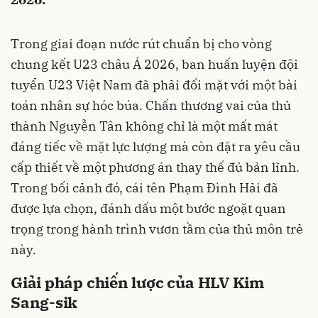
Trong giai đoạn nước rút chuẩn bị cho vòng
chung kết U23 châu Á 2026, ban huấn luyện đội
tuyển U23 Việt Nam đã phải đối mặt với một bài
toán nhân sự hóc búa. Chấn thương vai của thủ
thành Nguyễn Tân không chỉ là một mất mát
đáng tiếc về mặt lực lượng mà còn đặt ra yêu cầu
cấp thiết về một phương án thay thế đủ bản lĩnh.
Trong bối cảnh đó, cái tên Phạm Đình Hải đã
được lựa chọn, đánh dấu một bước ngoặt quan
trọng trong hành trình vươn tầm của thủ môn trẻ
này.
Giải pháp chiến lược của HLV Kim
Sang-sik