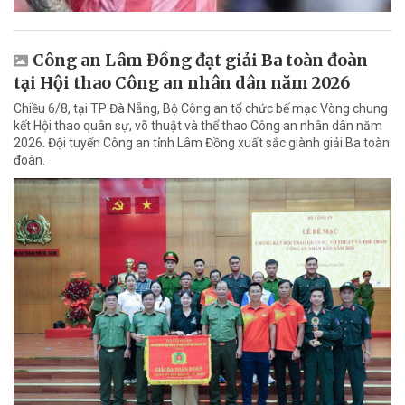
Công an Lâm Đồng đạt giải Ba toàn đoàn
tại Hội thao Công an nhân dân năm 2026
Chiều 6/8, tại TP Đà Nẵng, Bộ Công an tổ chức bế mạc Vòng chung
kết Hội thao quân sự, võ thuật và thể thao Công an nhân dân năm
2026. Đội tuyển Công an tỉnh Lâm Đồng xuất sắc giành giải Ba toàn
đoàn.