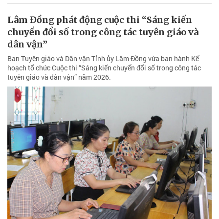
Lâm Đồng phát động cuộc thi “Sáng kiến
chuyển đổi số trong công tác tuyên giáo và
dân vận”
Ban Tuyên giáo và Dân vận Tỉnh ủy Lâm Đồng vừa ban hành Kế
hoạch tổ chức Cuộc thi “Sáng kiến chuyển đổi số trong công tác
tuyên giáo và dân vận” năm 2026.