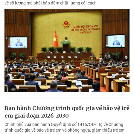
về số lượng mà phải bảo đảm chất lượng cải cách.
Ban hành Chương trình quốc gia về bảo vệ trẻ
em giai đoạn 2026-2030
Chính phủ vừa ban hành Quyết định số 1415/QĐ-TTg về Chương
trình quốc gia về bảo vệ trẻ em và phòng ngừa, giảm thiểu trẻ em