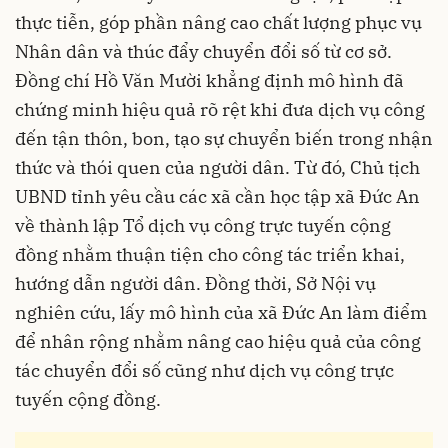
thực tiễn, góp phần nâng cao chất lượng phục vụ
Nhân dân và thúc đẩy chuyển đổi số từ cơ sở.
Đồng chí Hồ Văn Mười khẳng định mô hình đã
chứng minh hiệu quả rõ rệt khi đưa dịch vụ công
đến tận thôn, bon, tạo sự chuyển biến trong nhận
thức và thói quen của người dân. Từ đó, Chủ tịch
UBND tỉnh yêu cầu các xã cần học tập xã Đức An
về thành lập Tổ dịch vụ công trực tuyến cộng
đồng nhằm thuận tiện cho công tác triển khai,
hướng dẫn người dân. Đồng thời, Sở Nội vụ
nghiên cứu, lấy mô hình của xã Đức An làm điểm
để nhân rộng nhằm nâng cao hiệu quả của công
tác chuyển đổi số cũng như dịch vụ công trực
tuyến cộng đồng.