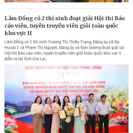
Lâm Đồng có 2 thí sinh đoạt giải Hội thi Báo
cáo viên, tuyên truyền viên giỏi toàn quốc
khu vực II
Lâm Đồng có 2 thí sinh Trương Thị Thiều Trang, Đảng ủy xã Đạ
Huoai 2 và Phạm Thị Nguyệt, Đảng ủy xã Đơn Dương đoạt giải tại
Hội thi Báo cáo viên, tuyên truyền viên giỏi toàn quốc khu vực II
diễn ra tại tỉnh Gia Lai.