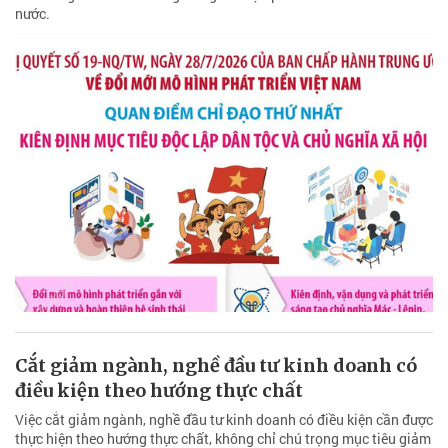
nước.
Cắt giảm ngành, nghề đầu tư kinh doanh có
điều kiện theo hướng thực chất
Việc cắt giảm ngành, nghề đầu tư kinh doanh có điều kiện cần được
thực hiện theo hướng thực chất, không chỉ chú trọng mục tiêu giảm