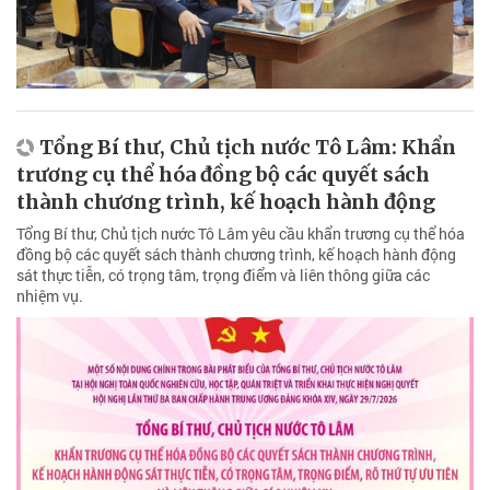
Tổng Bí thư, Chủ tịch nước Tô Lâm: Khẩn
trương cụ thể hóa đồng bộ các quyết sách
thành chương trình, kế hoạch hành động
Tổng Bí thư, Chủ tịch nước Tô Lâm yêu cầu khẩn trương cụ thể hóa
đồng bộ các quyết sách thành chương trình, kế hoạch hành động
sát thực tiễn, có trọng tâm, trọng điểm và liên thông giữa các
nhiệm vụ.