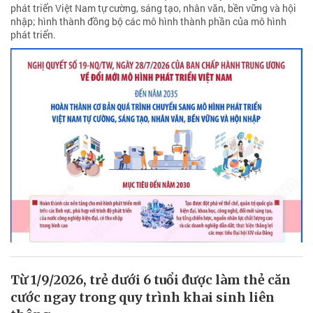
phát triển Việt Nam tự cường, sáng tạo, nhân văn, bền vững và hội
nhập; hình thành đồng bộ các mô hình thành phần của mô hình
phát triển.
Từ 1/9/2026, trẻ dưới 6 tuổi được làm thẻ căn
cước ngay trong quy trình khai sinh liên