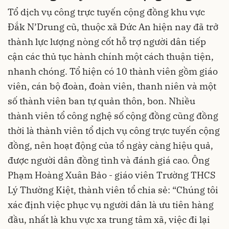
Tổ dịch vụ công trực tuyến cộng đồng khu vực
Đắk N’Drung cũ, thuộc xã Đức An hiện nay đã trở
thành lực lượng nòng cốt hỗ trợ người dân tiếp
cận các thủ tục hành chính một cách thuận tiện,
nhanh chóng. Tổ hiện có 10 thành viên gồm giáo
viên, cán bộ đoàn, đoàn viên, thanh niên và một
số thành viên ban tự quản thôn, bon. Nhiều
thành viên tổ công nghệ số cộng đồng cũng đồng
thời là thành viên tổ dịch vụ công trực tuyến cộng
đồng, nên hoạt động của tổ ngày càng hiệu quả,
được người dân đồng tình và đánh giá cao. Ông
Phạm Hoàng Xuân Bảo - giáo viên Trường THCS
Lý Thường Kiệt, thành viên tổ chia sẻ: “Chúng tôi
xác định việc phục vụ người dân là ưu tiên hàng
đầu, nhất là khu vực xa trung tâm xã, việc đi lại