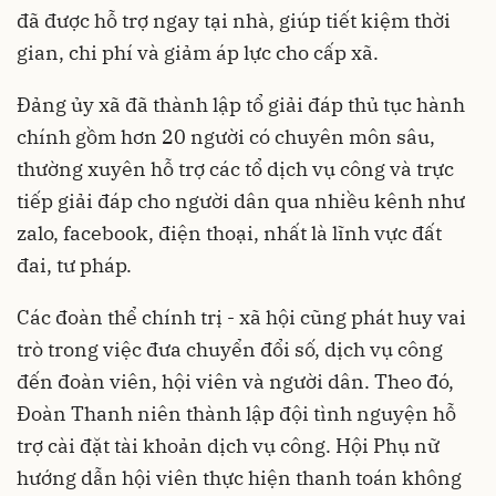
đã được hỗ trợ ngay tại nhà, giúp tiết kiệm thời
gian, chi phí và giảm áp lực cho cấp xã.
Đảng ủy xã đã thành lập tổ giải đáp thủ tục hành
chính gồm hơn 20 người có chuyên môn sâu,
thường xuyên hỗ trợ các tổ dịch vụ công và trực
tiếp giải đáp cho người dân qua nhiều kênh như
zalo, facebook, điện thoại, nhất là lĩnh vực đất
đai, tư pháp.
Các đoàn thể chính trị - xã hội cũng phát huy vai
trò trong việc đưa chuyển đổi số, dịch vụ công
đến đoàn viên, hội viên và người dân. Theo đó,
Đoàn Thanh niên thành lập đội tình nguyện hỗ
trợ cài đặt tài khoản dịch vụ công. Hội Phụ nữ
hướng dẫn hội viên thực hiện thanh toán không