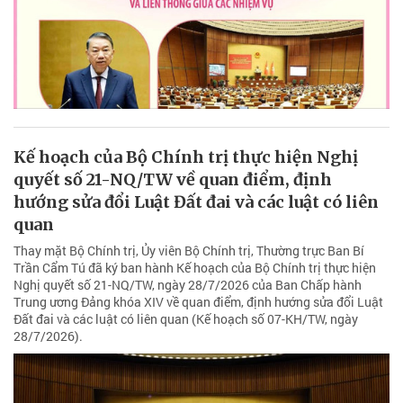
Kế hoạch của Bộ Chính trị thực hiện Nghị
quyết số 21-NQ/TW về quan điểm, định
hướng sửa đổi Luật Đất đai và các luật có liên
quan
Thay mặt Bộ Chính trị, Ủy viên Bộ Chính trị, Thường trực Ban Bí
Trần Cẩm Tú đã ký ban hành Kế hoạch của Bộ Chính trị thực hiện
Nghị quyết số 21-NQ/TW, ngày 28/7/2026 của Ban Chấp hành
Trung ương Đảng khóa XIV về quan điểm, định hướng sửa đổi Luật
Đất đai và các luật có liên quan (Kế hoạch số 07-KH/TW, ngày
28/7/2026).