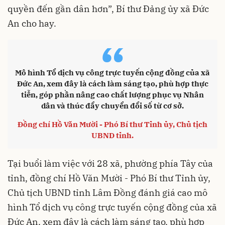
quyền đến gần dân hơn”, Bí thư Đảng ủy xã Đức
An cho hay.
“
Mô hình Tổ dịch vụ công trực tuyến cộng đồng của xã
Đức An, xem đây là cách làm sáng tạo, phù hợp thực
tiễn, góp phần nâng cao chất lượng phục vụ Nhân
dân và thúc đẩy chuyển đổi số từ cơ sở.
Đồng chí Hồ Văn Mười - Phó Bí thư Tỉnh ủy, Chủ tịch
UBND tỉnh.
Tại buổi làm việc với 28 xã, phường phía Tây của
tỉnh, đồng chí Hồ Văn Mười - Phó Bí thư Tỉnh ủy,
Chủ tịch UBND tỉnh Lâm Đồng đánh giá cao mô
hình Tổ dịch vụ công trực tuyến cộng đồng của xã
Đức An, xem đây là cách làm sáng tạo, phù hợp