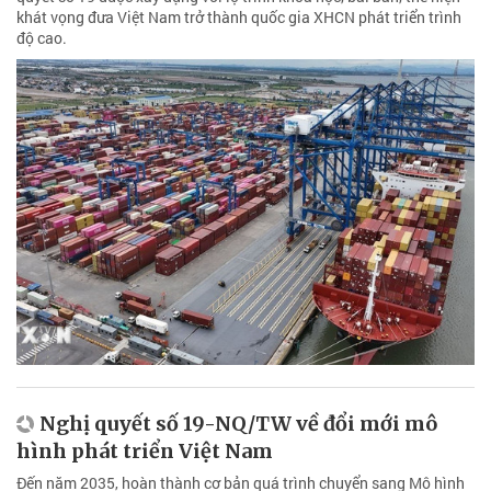
khát vọng đưa Việt Nam trở thành quốc gia XHCN phát triển trình
độ cao.
Nghị quyết số 19-NQ/TW về đổi mới mô
hình phát triển Việt Nam
Đến năm 2035, hoàn thành cơ bản quá trình chuyển sang Mô hình