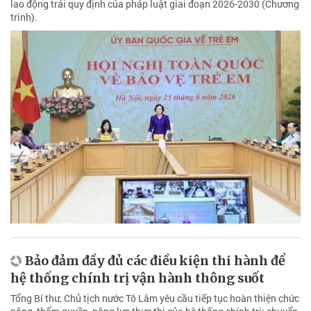
lao động trái quy định của pháp luật giai đoạn 2026-2030 (Chương
trình).
Bảo đảm đầy đủ các điều kiện thi hành để
hệ thống chính trị vận hành thông suốt
Tổng Bí thư, Chủ tịch nước Tô Lâm yêu cầu tiếp tục hoàn thiện chức