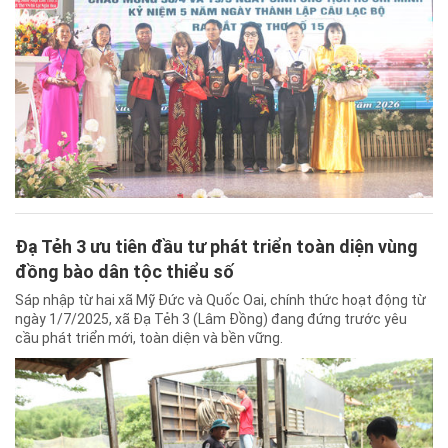
Đạ Tẻh 3 ưu tiên đầu tư phát triển toàn diện vùng
đồng bào dân tộc thiểu số
Sáp nhập từ hai xã Mỹ Đức và Quốc Oai, chính thức hoạt động từ
ngày 1/7/2025, xã Đạ Tẻh 3 (Lâm Đồng) đang đứng trước yêu
cầu phát triển mới, toàn diện và bền vững.