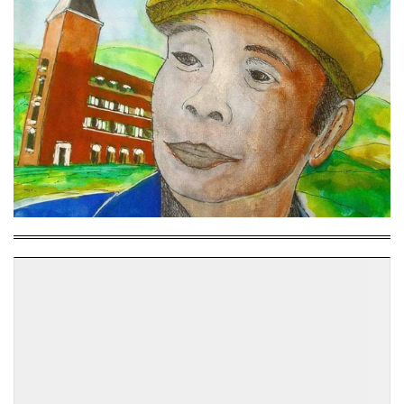
ĐỌC NHIỀU