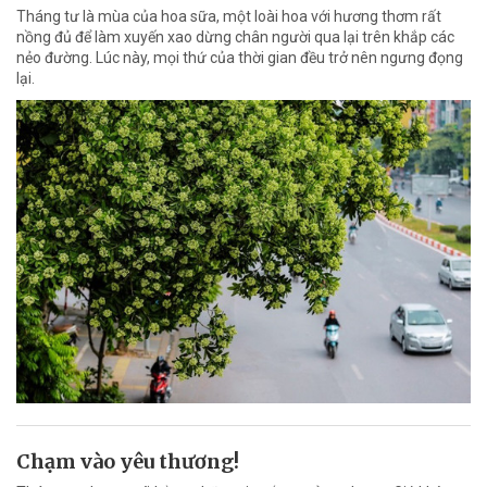
Tháng tư là mùa của hoa sữa, một loài hoa với hương thơm rất
nồng đủ để làm xuyến xao dừng chân người qua lại trên khắp các
nẻo đường. Lúc này, mọi thứ của thời gian đều trở nên ngưng đọng
lại.
Chạm vào yêu thương!