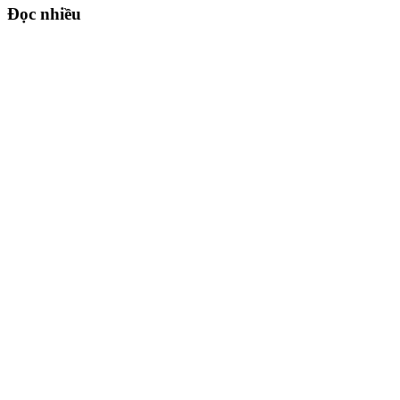
Đọc nhiều