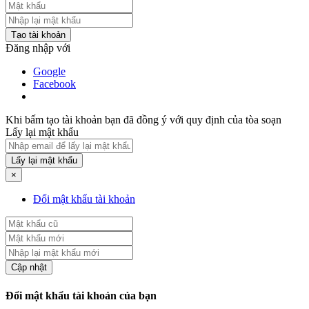
Tạo tài khoản
Đăng nhập với
Google
Facebook
Khi bấm tạo tài khoản bạn đã đồng ý với quy định của tòa soạn
Lấy lại mật khẩu
Lấy lại mật khẩu
×
Đổi mật khẩu tài khoản
Cập nhật
Đổi mật khẩu tài khoản của bạn