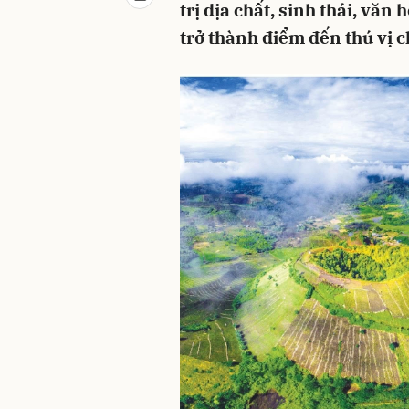
trị địa chất, sinh thái, vă
trở thành điểm đến thú vị 