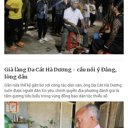
Già làng Da Cát Hà Dương - cầu nối ý Đảng,
lòng dân
Gần nửa thế kỷ gắn bó với công tác dân vận, ông Da Cát Hà Dương
luôn được người dân tin yêu, chính quyền địa phương đánh giá là
tấm gương tiêu biểu trong vùng đồng bào dân tộc thiểu số.