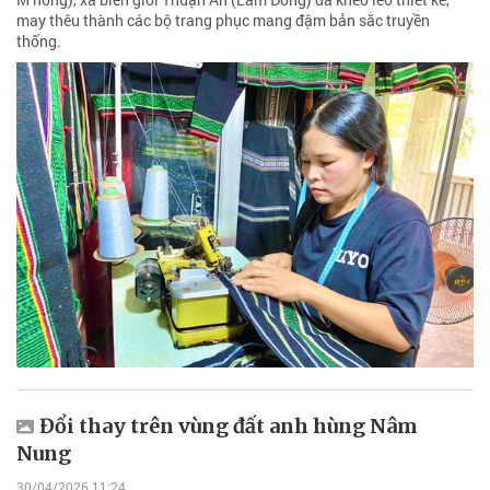
may thêu thành các bộ trang phục mang đậm bản sắc truyền
thống.
Đổi thay trên vùng đất anh hùng Nâm
Nung
30/04/2026 11:24