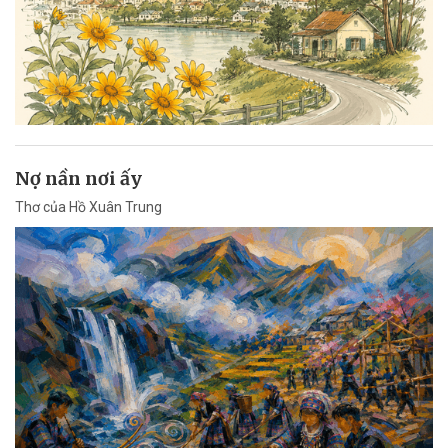
Nợ nần nơi ấy
Thơ của Hồ Xuân Trung