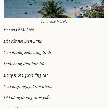
Làng chài Mũi Né
Em có về Mũi Né
Đồi cát nối biển xanh
Con đường xưa vắng tanh
Dưới bóng dừa hun hút
Bỗng một ngày nắng tắt
Cho nhật nguyệt tìm nhau
Đồi hồng hoang thức giấc