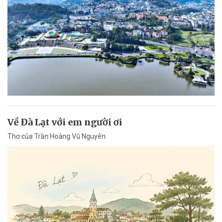
Về Đà Lạt với em người ơi
Thơ của Trần Hoàng Vũ Nguyên