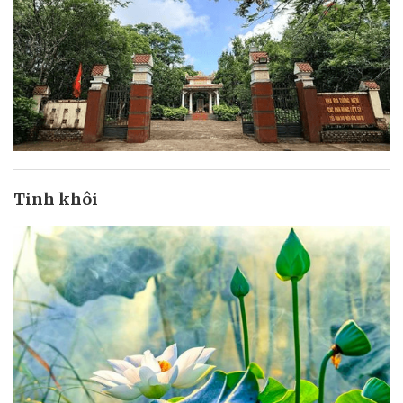
Tinh khôi