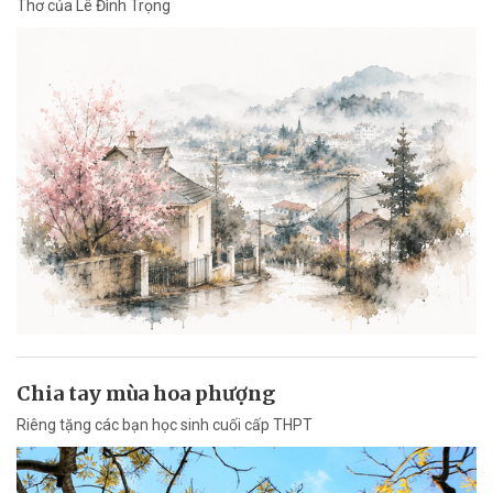
Thơ của Lê Đình Trọng
Chia tay mùa hoa phượng
Riêng tặng các bạn học sinh cuối cấp THPT