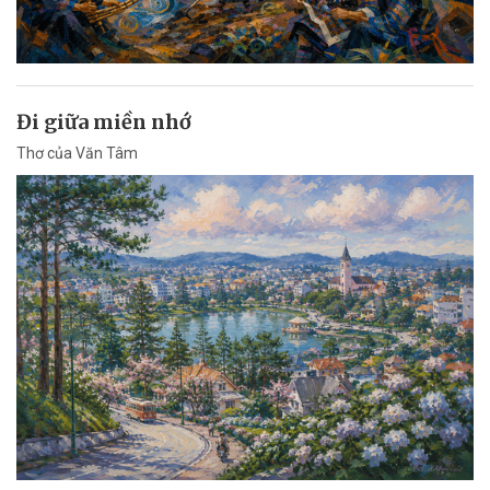
Đi giữa miền nhớ
Thơ của Văn Tâm