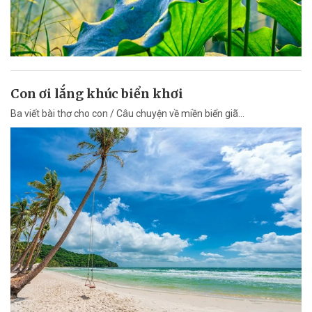
Con ơi lắng khúc biển khơi
Ba viết bài thơ cho con / Câu chuyện về miền biển giã...